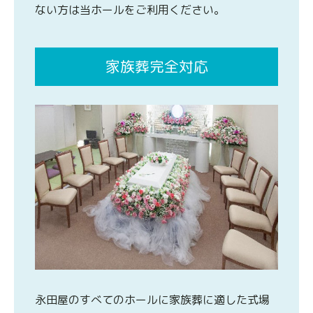
ない方は当ホールをご利用ください。
家族葬完全対応
永田屋のすべてのホールに家族葬に適した式場