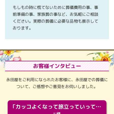
もしもの時に慌てないために葬儀費用の事、事
前準備の事、家族葬の事など、お気軽にご相談
ください。実際の葬儀に必要な品物も展示して
おります。
お客様インタビュー
永田屋をご利用になられたお客様に、永田屋での葬儀に
ついて、ご感想やご意見をお伺いしました。
「カッコよくなって旅立っていってくれました（笑）もっとカッコいいって言ってあげればよかったな」