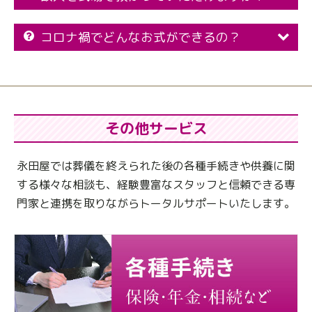
コロナ禍でどんなお式ができるの？
その他サービス
永田屋では葬儀を終えられた後の各種手続きや供養に関
する様々な相談も、
経験豊富なスタッフと信頼できる専
門家と連携を取りながらトータルサポートいたします。