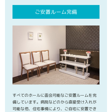
ご安置ルーム完備
すべてのホールに面会可能なご安置ルームを完
備しています。病院などのから直接受け入れが
可能な他、住宅事情により、ご自宅に安置でき