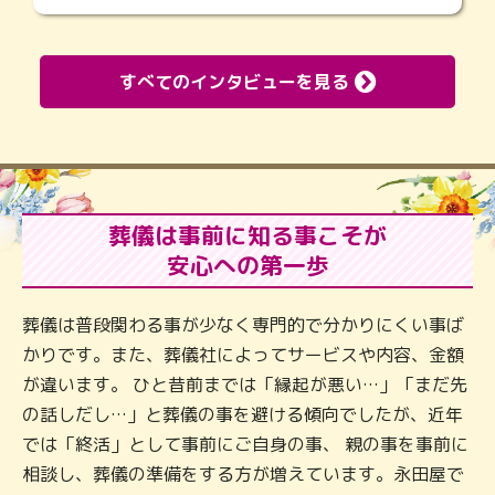
すべてのインタビューを見る
葬儀は事前に知る事こそが
安心への第一歩
葬儀は普段関わる事が少なく専門的で分かりにくい事ば
かりです。また、葬儀社によってサービスや内容、金額
が違います。 ひと昔前までは「縁起が悪い…」「まだ先
の話しだし…」と葬儀の事を避ける傾向でしたが、近年
では「終活」として事前にご自身の事、 親の事を事前に
相談し、葬儀の準備をする方が増えています。永田屋で