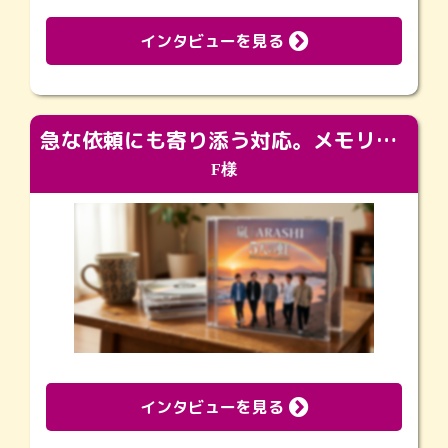
インタビューを見る
急な依頼にも寄り添う対応。メモリアルコーナーで振り返る大切な日々
F様
インタビューを見る