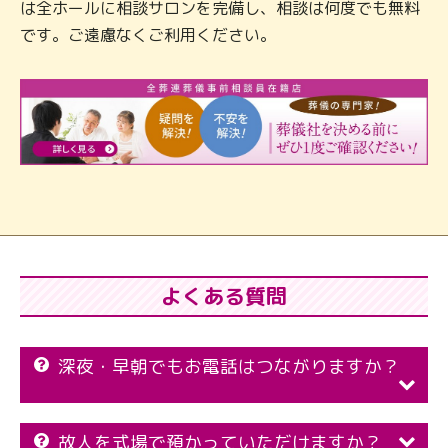
は全ホールに相談サロンを完備し、相談は何度でも無料
です。ご遠慮なくご利用ください。
よくある質問
深夜・早朝でもお電話はつながりますか？
故人を式場で預かっていただけますか？