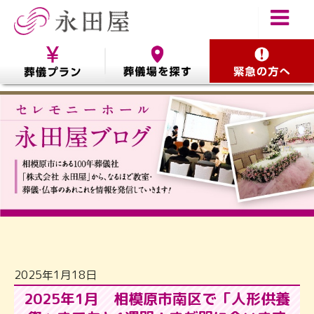
2025年1月18日
2025年1月 相模原市南区で「人形供養