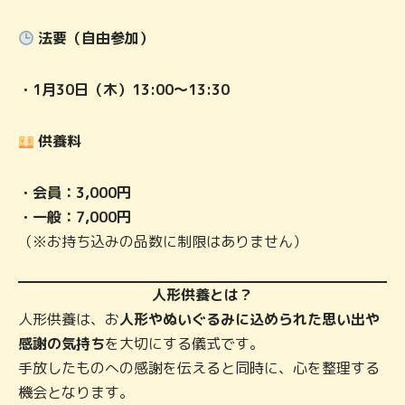
法要（自由参加）
・1月30日（木）13:00～13:30
供養料
・会員：3,000円
・一般：7,000円
（※お持ち込みの品数に制限はありません）
人形供養とは？
人形供養は、お
人形やぬいぐるみに込められた思い出や
感謝の気持ち
を大切にする儀式です。
手放したものへの感謝を伝えると同時に、心を整理する
機会となります。