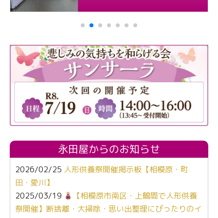
永田屋からのお知らせ
2026/02/25
人形供養祭開催掲示板【相模原・町
田・愛川】
2025/03/19
【相模原市南区・上鶴間で人形供養
祭開催】断捨離・大掃除・思い出整理にぴったりのイ