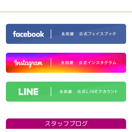
スタッフブログ