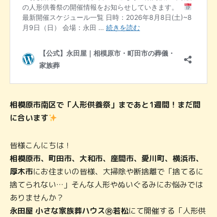
相模原市南区で「人形供養祭」まであと1週間！まだ間
に合います
皆様こんにちは！
相模原市、町田市、大和市、座間市、愛川町、横浜市、
厚木市
にお住まいの皆様、大掃除や断捨離で「捨てるに
捨てられない…」そんな人形やぬいぐるみにお悩みでは
ありませんか？
永田屋 小さな家族葬ハウスⓇ若松
にて開催する「人形供