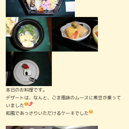
本日のお料理です。
デザートは、なんと、ごま風味のムースに黒豆が乗って
いました
和風であっさりいただけるケーキでした