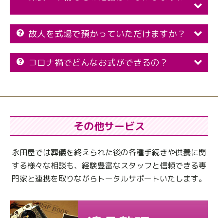
故人を式場で預かっていただけますか？
コロナ禍でどんなお式ができるの？
その他サービス
永田屋では葬儀を終えられた後の各種手続きや供養に関
する様々な相談も、
経験豊富なスタッフと信頼できる専
門家と連携を取りながらトータルサポートいたします。