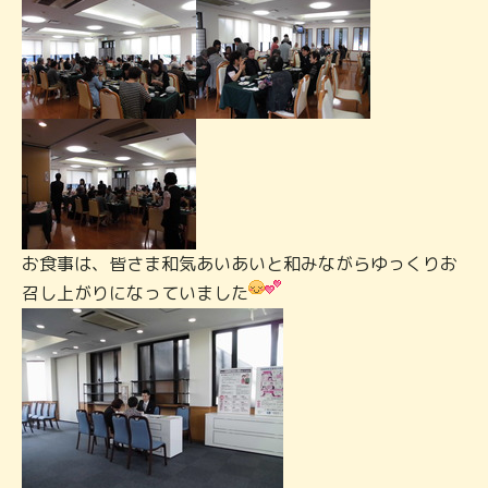
お食事は、皆さま和気あいあいと和みながらゆっくりお
召し上がりになっていました