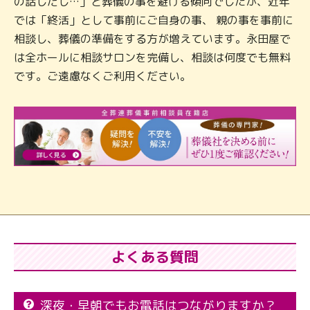
の話しだし…」と葬儀の事を避ける傾向でしたが、近年
では「終活」として事前にご自身の事、 親の事を事前に
相談し、葬儀の準備をする方が増えています。永田屋で
は全ホールに相談サロンを完備し、相談は何度でも無料
です。ご遠慮なくご利用ください。
よくある質問
深夜・早朝でもお電話はつながりますか？