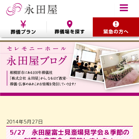
2014年5月27日
5/27 永田屋富士見斎場見学会＆季節の