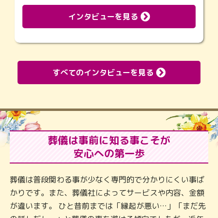
インタビューを見る
すべてのインタビューを見る
葬儀は事前に知る事こそが
安心への第一歩
葬儀は普段関わる事が少なく専門的で分かりにくい事ば
かりです。また、葬儀社によってサービスや内容、金額
が違います。 ひと昔前までは「縁起が悪い…」「まだ先