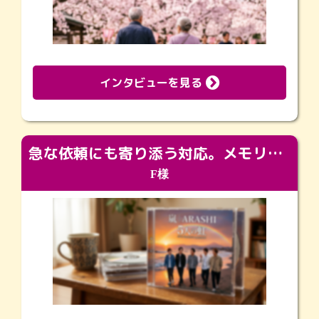
インタビューを見る
急な依頼にも寄り添う対応。メモリアルコーナーで振り返る大切な日々
F様