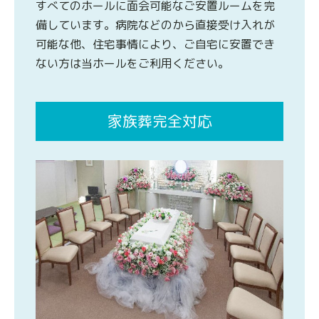
すべてのホールに面会可能なご安置ルームを完
備しています。病院などのから直接受け入れが
可能な他、住宅事情により、ご自宅に安置でき
ない方は当ホールをご利用ください。
家族葬完全対応