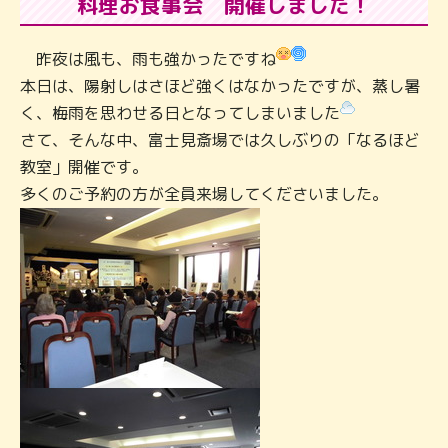
料理お食事会 開催しました！
昨夜は風も、雨も強かったですね
本日は、陽射しはさほど強くはなかったですが、蒸し暑
く、梅雨を思わせる日となってしまいました
さて、そんな中、富士見斎場では久しぶりの「なるほど
教室」開催です。
多くのご予約の方が全員来場してくださいました。