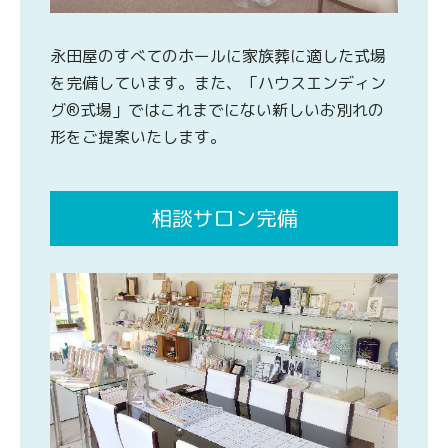
永田屋のすべてのホールに家族葬に適した式場
を完備しています。また、「ハウスエンディン
グ®式場」ではこれまでにない新しいお別れの
形をご提案いたします。
相談サロン完備