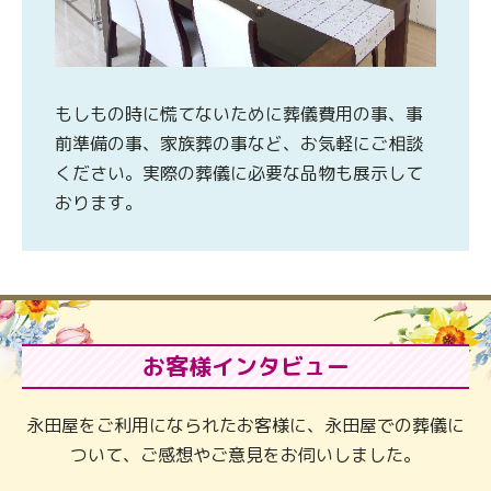
もしもの時に慌てないために葬儀費用の事、事
前準備の事、家族葬の事など、お気軽にご相談
ください。実際の葬儀に必要な品物も展示して
おります。
お客様インタビュー
永田屋をご利用になられたお客様に、永田屋での葬儀に
ついて、ご感想やご意見をお伺いしました。