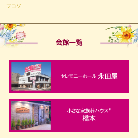
ブログ
会館一覧