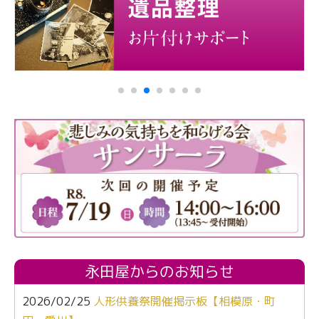
永田屋からのお知らせ
2026/02/25
人形供養祭開催掲示板【相模原・町