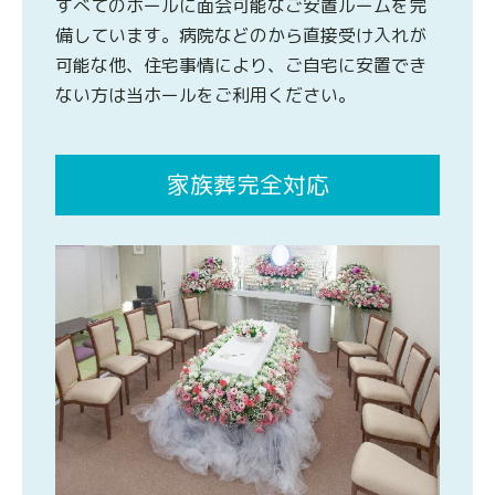
すべてのホールに面会可能なご安置ルームを完
備しています。病院などのから直接受け入れが
可能な他、住宅事情により、ご自宅に安置でき
ない方は当ホールをご利用ください。
家族葬完全対応