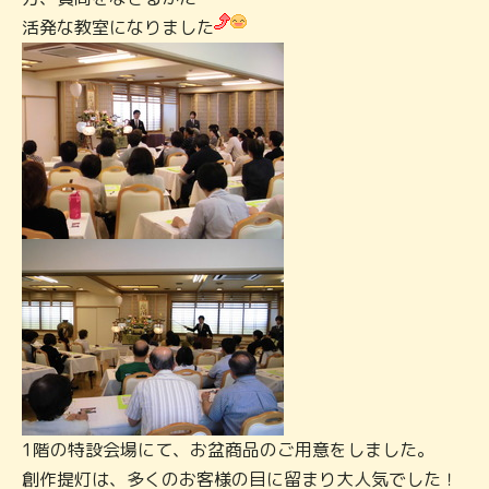
活発な教室になりました
1階の特設会場にて、お盆商品のご用意をしました。
創作提灯は、多くのお客様の目に留まり大人気でした！