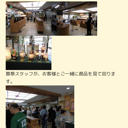
葬祭スタッフが、お客様とご一緒に商品を見て回りま
す。