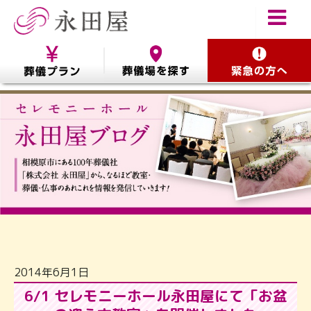
2014年6月1日
6/1 セレモニーホール永田屋にて「お盆