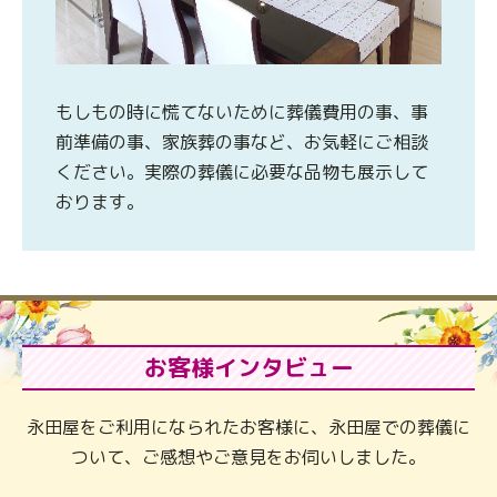
もしもの時に慌てないために葬儀費用の事、事
前準備の事、家族葬の事など、お気軽にご相談
ください。実際の葬儀に必要な品物も展示して
おります。
お客様インタビュー
永田屋をご利用になられたお客様に、永田屋での葬儀に
ついて、ご感想やご意見をお伺いしました。