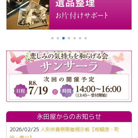
永田屋からのお知らせ
2026/02/25
人形供養祭開催掲示板【相模原・町
田・愛川】