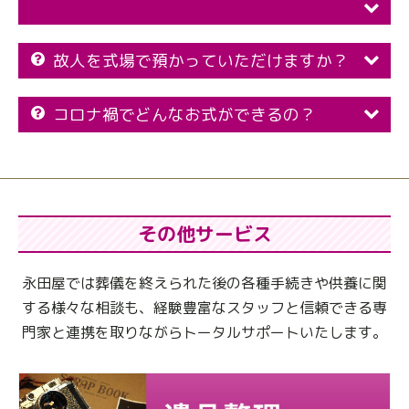
故人を式場で預かっていただけますか？
コロナ禍でどんなお式ができるの？
その他サービス
永田屋では葬儀を終えられた後の各種手続きや供養に関
する様々な相談も、
経験豊富なスタッフと信頼できる専
門家と連携を取りながらトータルサポートいたします。