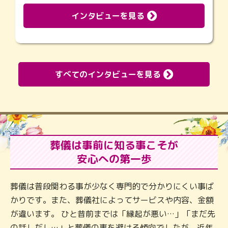
インタビューを見る
すべてのインタビューを見る
葬儀は事前に知る事こそが
安心への第一歩
葬儀は普段関わる事が少なく専門的で分かりにくい事ば
かりです。また、葬儀社によってサービスや内容、金額
が違います。 ひと昔前までは「縁起が悪い…」「まだ先
の話しだし…」と葬儀の事を避ける傾向でしたが、近年