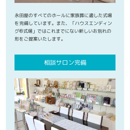
永田屋のすべてのホールに家族葬に適した式場
を完備しています。また、「ハウスエンディン
グ®式場」ではこれまでにない新しいお別れの
形をご提案いたします。
相談サロン完備