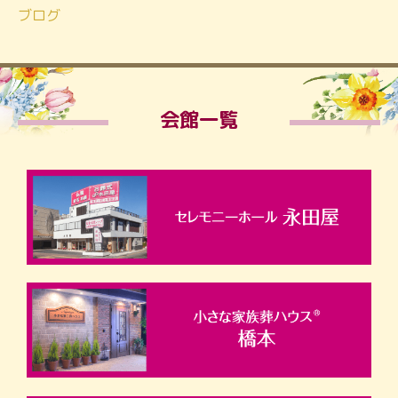
ブログ
会館一覧