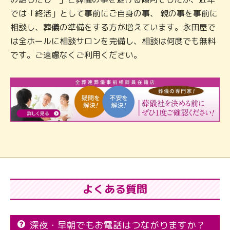
では「終活」として事前にご自身の事、 親の事を事前に
相談し、葬儀の準備をする方が増えています。永田屋で
は全ホールに相談サロンを完備し、相談は何度でも無料
です。ご遠慮なくご利用ください。
よくある質問
深夜・早朝でもお電話はつながりますか？