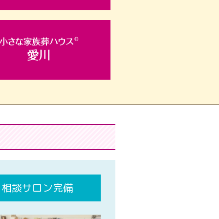
相談サロン完備