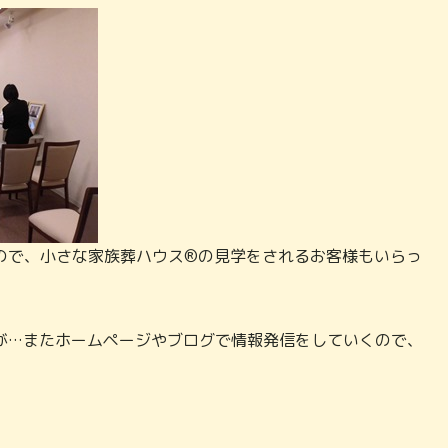
ので、小さな家族葬ハウス®の見学をされるお客様もいらっ
が…またホームページやブログで情報発信をしていくので、