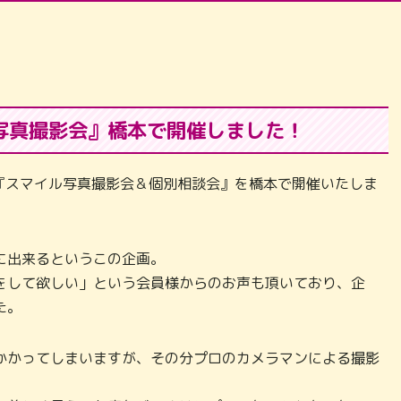
写真撮影会』橋本で開催しました！
る『スマイル写真撮影会＆個別相談会』を橋本で開催いたしま
に出来るというこの企画。
をして欲しい」という会員様からのお声も頂いており、企
た。
かかってしまいますが、その分プロのカメラマンによる撮影