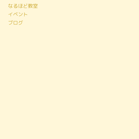
なるほど教室
イベント
ブログ