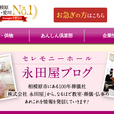
・供物
あんしん倶楽部
企業