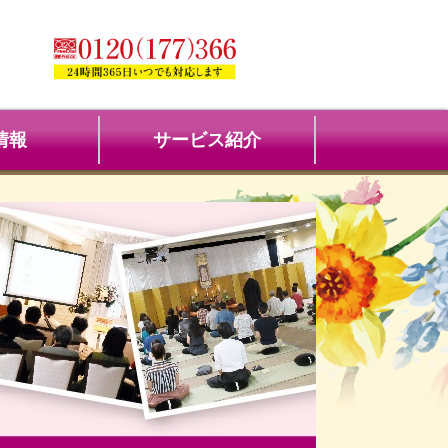
情報
サービス紹介