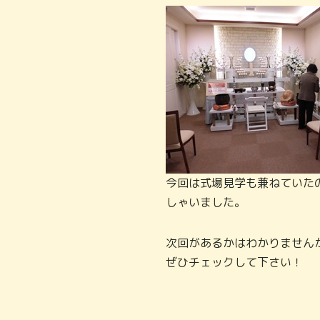
今回は式場見学も兼ねていた
しゃいました。
次回があるかはわかりません
ぜひチェックして下さい！