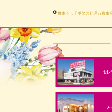
橋本でも『季節の料理お食事