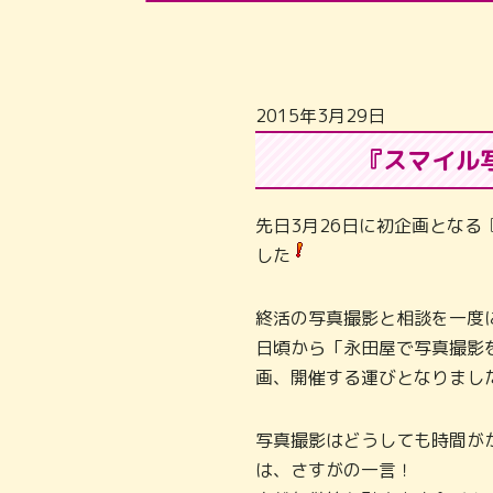
2015年3月29日
『スマイル
先日3月26日に初企画とな
した
終活の写真撮影と相談を一度
日頃から「永田屋で写真撮影
画、開催する運びとなりまし
写真撮影はどうしても時間が
は、さすがの一言！