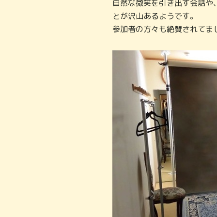
自然な微笑を引き出す会話や
とが沢山あるようです。
参加者の方々も絶賛されてま