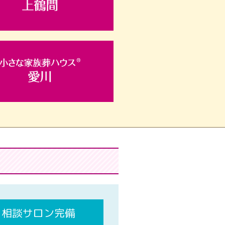
相談サロン完備