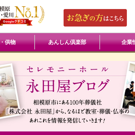
・供物
あんしん倶楽部
企業