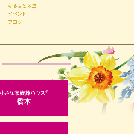
なるほど教室
イベント
ブログ