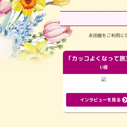
永田屋をご利用に
U様
インタビューを見る