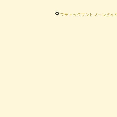
ブティックサントノーレさん