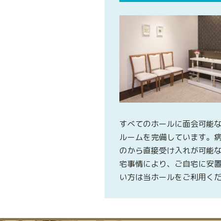
すべてのホールに面会可能
ルームを完備しています。
のから直接受け入れが可能
宅事情により、ご自宅に安
い方は当ホールをご利用く