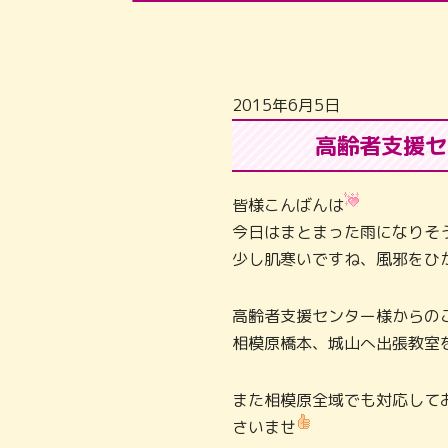
2015年6月5日
高齢者支援セ
皆様こんばんは
今日はまとまった雨になりそ
少し肌寒いですね、風邪をひ
高齢者支援センター様からの
相模原橋本、城山へ出張教室
また相模原全域でも対応して
さいませ