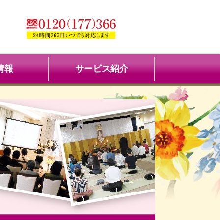
情報
サービス紹介