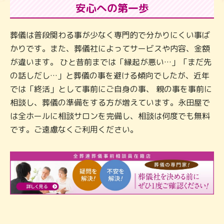
安心への第一歩
葬儀は普段関わる事が少なく専門的で分かりにくい事ば
かりです。また、葬儀社によってサービスや内容、金額
が違います。 ひと昔前までは「縁起が悪い…」「まだ先
の話しだし…」と葬儀の事を避ける傾向でしたが、近年
では「終活」として事前にご自身の事、 親の事を事前に
相談し、葬儀の準備をする方が増えています。永田屋で
は全ホールに相談サロンを完備し、相談は何度でも無料
です。ご遠慮なくご利用ください。