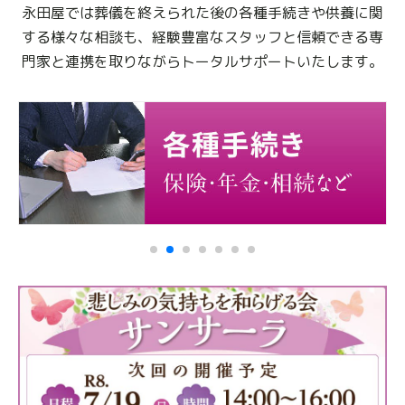
永田屋では葬儀を終えられた後の各種手続きや供養に関
する様々な相談も、
経験豊富なスタッフと信頼できる専
門家と連携を取りながらトータルサポートいたします。