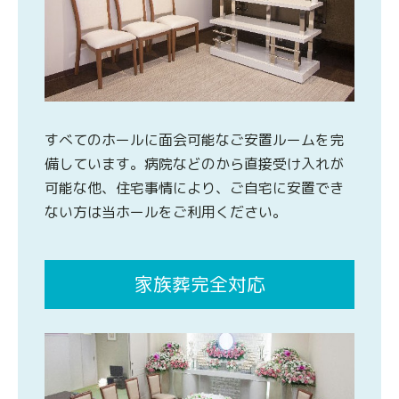
すべてのホールに面会可能なご安置ルームを完
備しています。病院などのから直接受け入れが
可能な他、住宅事情により、ご自宅に安置でき
ない方は当ホールをご利用ください。
家族葬完全対応