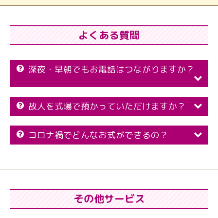
よくある質問
深夜・早朝でもお電話はつながりますか？
故人を式場で預かっていただけますか？
コロナ禍でどんなお式ができるの？
その他サービス