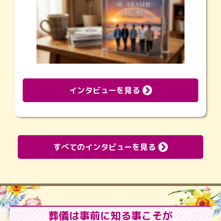
インタビューを見る
すべてのインタビューを見る
葬儀は事前に知る事こそが