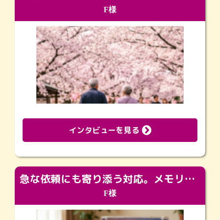
F様
インタビューを見る
急な依頼にも寄り添う対応。メモリアルコーナーで振り返る大切な日々
F様