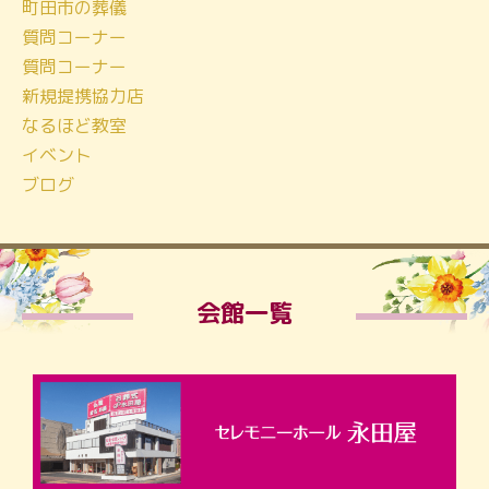
町田市の葬儀
質問コーナー
質問コーナー
新規提携協力店
なるほど教室
イベント
ブログ
会館一覧