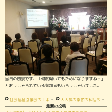
当日の風景です、「何度聞いてもためになりますねっ」
とおっしゃられている参加者もいらっしゃいました。
社会福祉協議会の「キララの会」様に出張の教室を行ってまいりました！
大人気の季節の料理お食事会を開催しました！
最新の投稿