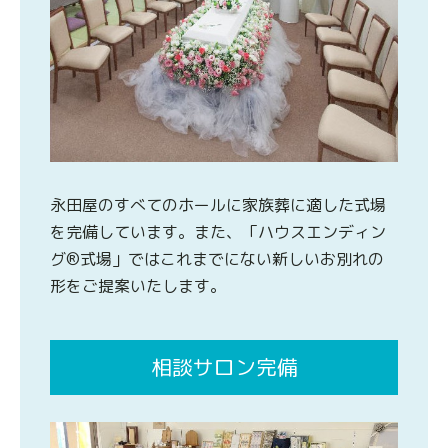
永田屋のすべてのホールに家族葬に適した式場
を完備しています。また、「ハウスエンディン
グ®式場」ではこれまでにない新しいお別れの
形をご提案いたします。
相談サロン完備