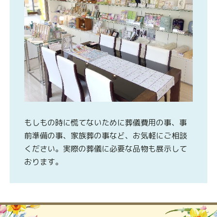
もしもの時に慌てないために葬儀費用の事、事
前準備の事、家族葬の事など、お気軽にご相談
ください。実際の葬儀に必要な品物も展示して
おります。