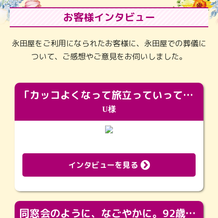
お客様インタビュー
永田屋をご利用になられたお客様に、永田屋での葬儀に
ついて、ご感想やご意見をお伺いしました。
「カッコよくなって旅立っていってくれました（笑）もっとカッコいいって言ってあげればよかったな」
U様
インタビューを見る
同窓会のように、なごやかに。92歳の旅立ちを彩った、再会と感謝の場