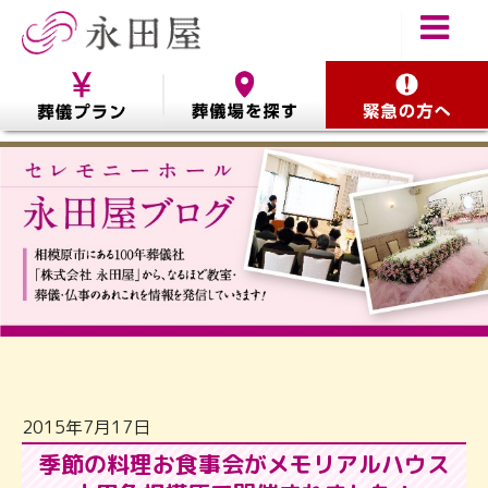
2015年7月17日
季節の料理お食事会がメモリアルハウス