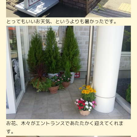
とってもいいお天気、というよりも暑かったです。
お花、木々がエントランスであたたかく迎えてくれま
す。