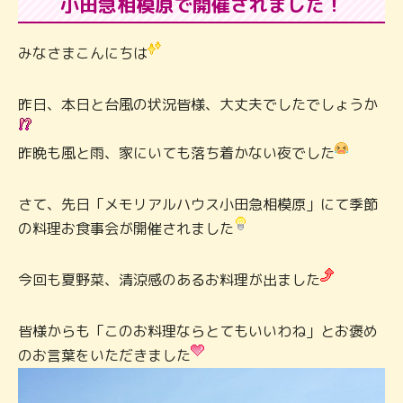
小田急相模原で開催されました！
みなさまこんにちは
昨日、本日と台風の状況皆様、大丈夫でしたでしょうか
昨晩も風と雨、家にいても落ち着かない夜でした
さて、先日「メモリアルハウス小田急相模原」にて季節
の料理お食事会が開催されました
今回も夏野菜、清涼感のあるお料理が出ました
皆様からも「このお料理ならとてもいいわね」とお褒め
のお言葉をいただきました