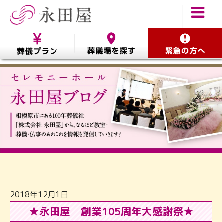
2018年12月1日
★永田屋 創業105周年大感謝祭★