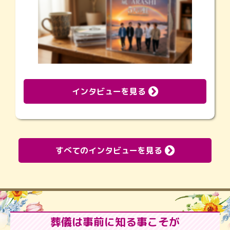
インタビューを見る
すべてのインタビューを見る
葬儀は事前に知る事こそが