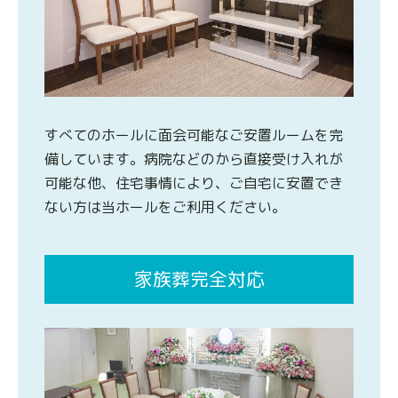
すべてのホールに面会可能なご安置ルームを完
備しています。病院などのから直接受け入れが
可能な他、住宅事情により、ご自宅に安置でき
ない方は当ホールをご利用ください。
家族葬完全対応