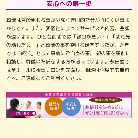
安心への第一歩
葬儀は普段関わる事が少なく専門的で分かりにくい事ば
かりです。また、葬儀社によってサービスや内容、金額
が違います。 ひと昔前までは「縁起が悪い…」「まだ先
の話しだし…」と葬儀の事を避ける傾向でしたが、近年
では「終活」として事前にご自身の事、 親の事を事前に
相談し、葬儀の準備をする方が増えています。永田屋で
は全ホールに相談サロンを完備し、相談は何度でも無料
です。ご遠慮なくご利用ください。