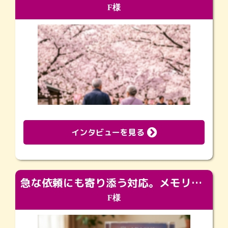
F様
インタビューを見る
急な依頼にも寄り添う対応。メモリアルコーナーで振り返る大切な日々
F様