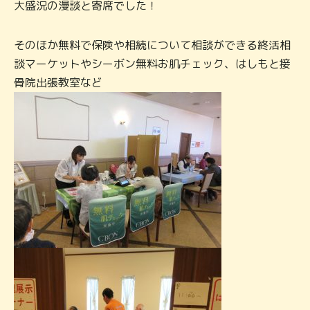
大盛況の漫談と寄席でした！
そのほか無料で保険や相続について相談ができる終活相
談マーケットやシーボン無料お肌チェック、はしもと接
骨院出張教室など