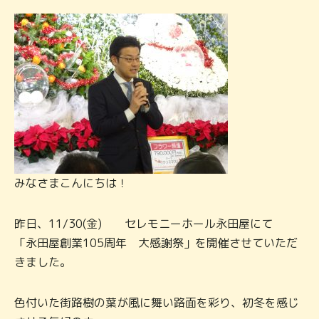
みなさまこんにちは！
昨日、11/30(金) セレモニーホール永田屋にて
「永田屋創業105周年 大感謝祭」を開催させていただ
きました。
色付いた街路樹の葉が風に舞い路面を彩り、初冬を感じ