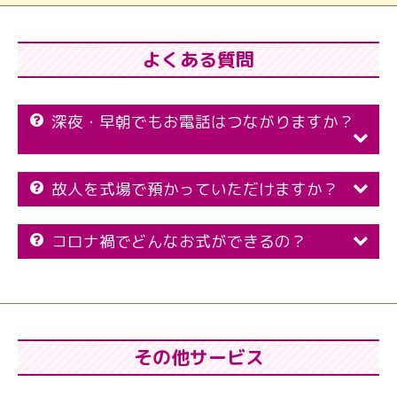
よくある質問
深夜・早朝でもお電話はつながりますか？
故人を式場で預かっていただけますか？
コロナ禍でどんなお式ができるの？
その他サービス