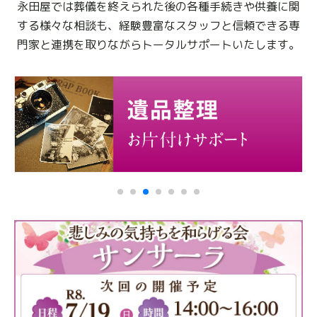
永田屋では葬儀を終えられた後の各種手続きや供養に関
する様々な相談も、
経験豊富なスタッフと信頼できる専
門家と連携を取りながらトータルサポートいたします。