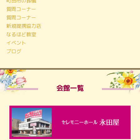
町田市の葬儀
質問コーナー
質問コーナー
新規提携協力店
なるほど教室
イベント
ブログ
会館一覧