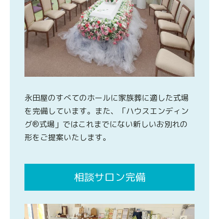
永田屋のすべてのホールに家族葬に適した式場
を完備しています。また、「ハウスエンディン
グ®式場」ではこれまでにない新しいお別れの
形をご提案いたします。
相談サロン完備