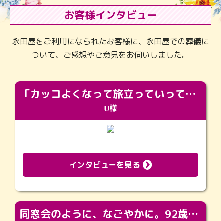
お客様インタビュー
永田屋をご利用になられたお客様に、永田屋での葬儀に
ついて、ご感想やご意見をお伺いしました。
「カッコよくなって旅立っていってくれました（笑）もっとカッコいいって言ってあげればよかったな」
U様
インタビューを見る
同窓会のように、なごやかに。92歳の旅立ちを彩った、再会と感謝の場