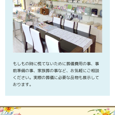
もしもの時に慌てないために葬儀費用の事、事
前準備の事、家族葬の事など、お気軽にご相談
ください。実際の葬儀に必要な品物も展示して
おります。