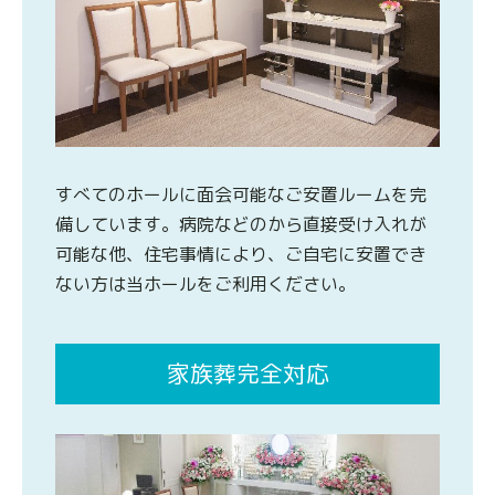
すべてのホールに面会可能なご安置ルームを完
備しています。病院などのから直接受け入れが
可能な他、住宅事情により、ご自宅に安置でき
ない方は当ホールをご利用ください。
家族葬完全対応