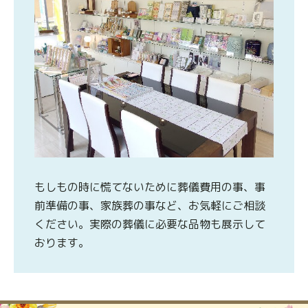
もしもの時に慌てないために葬儀費用の事、事
前準備の事、家族葬の事など、お気軽にご相談
ください。実際の葬儀に必要な品物も展示して
おります。