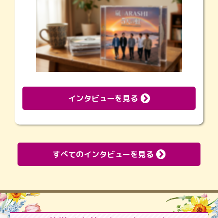
インタビューを見る
すべてのインタビューを見る