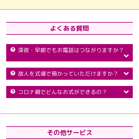
よくある質問
深夜・早朝でもお電話はつながりますか？
故人を式場で預かっていただけますか？
コロナ禍でどんなお式ができるの？
その他サービス