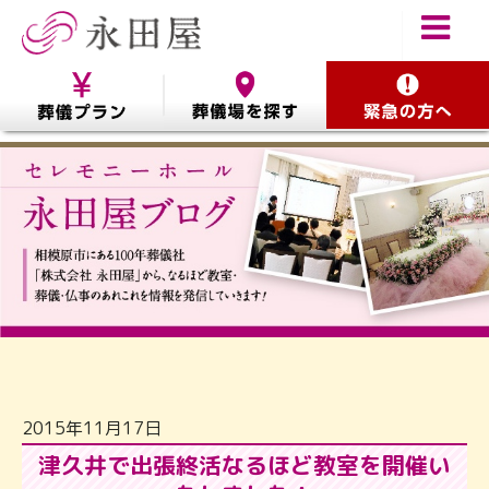
2015年11月17日
津久井で出張終活なるほど教室を開催い