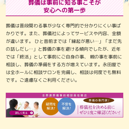
葬儀は事前に知る事こそが
安心への第一歩
葬儀は普段関わる事が少なく専門的で分かりにくい事ば
かりです。また、葬儀社によってサービスや内容、金額
が違います。 ひと昔前までは「縁起が悪い…」「まだ先
の話しだし…」と葬儀の事を避ける傾向でしたが、近年
では「終活」として事前にご自身の事、 親の事を事前に
相談し、葬儀の準備をする方が増えています。永田屋で
は全ホールに相談サロンを完備し、相談は何度でも無料
です。ご遠慮なくご利用ください。