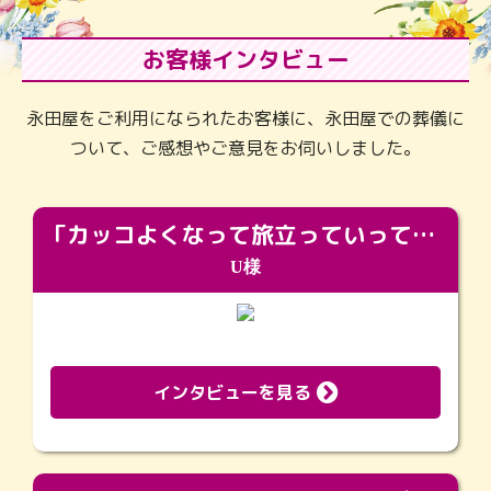
お客様インタビュー
永田屋をご利用になられたお客様に、永田屋での葬儀に
ついて、ご感想やご意見をお伺いしました。
「カッコよくなって旅立っていってくれました（笑）もっとカッコいいって言ってあげればよかったな」
U様
インタビューを見る