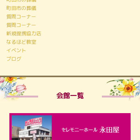
町田市の葬儀
質問コーナー
質問コーナー
新規提携協力店
なるほど教室
イベント
ブログ
会館一覧