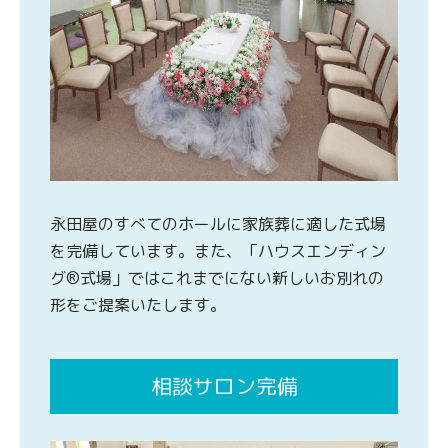
永田屋のすべてのホールに家族葬に適した式場
を完備しています。また、「ハウスエンディン
グ®式場」ではこれまでにない新しいお別れの
形をご提案いたします。
相談サロン完備