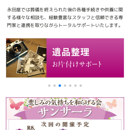
永田屋では葬儀を終えられた後の各種手続きや供養に関
する様々な相談も、
経験豊富なスタッフと信頼できる専
門家と連携を取りながらトータルサポートいたします。