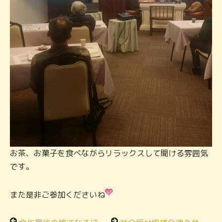
お茶、お菓子を食べながらリラックスして聞ける雰囲気
です。
また是非ご参加くださいね