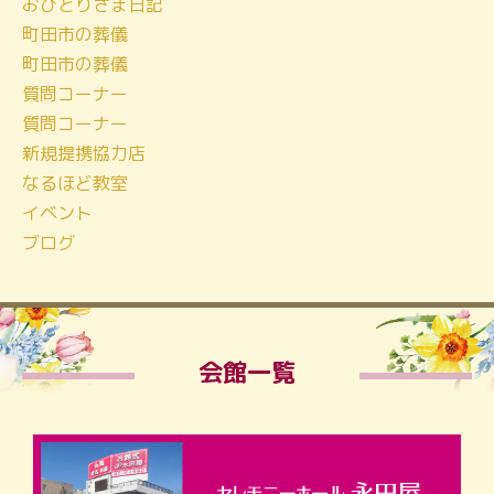
おひとりさま日記
町田市の葬儀
町田市の葬儀
質問コーナー
質問コーナー
新規提携協力店
なるほど教室
イベント
ブログ
会館一覧