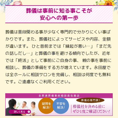
葬儀は事前に知る事こそが
安心への第一歩
葬儀は普段関わる事が少なく専門的で分かりにくい事ば
かりです。また、葬儀社によってサービスや内容、金額
が違います。 ひと昔前までは「縁起が悪い…」「まだ先
の話しだし…」と葬儀の事を避ける傾向でしたが、近年
では「終活」として事前にご自身の事、 親の事を事前に
相談し、葬儀の準備をする方が増えています。永田屋で
は全ホールに相談サロンを完備し、相談は何度でも無料
です。ご遠慮なくご利用ください。