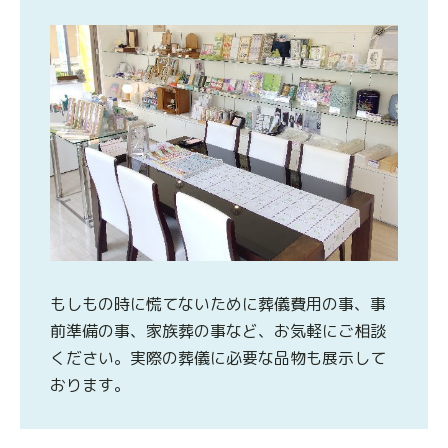
もしもの時に慌てないために葬儀費用の事、事
前準備の事、家族葬の事など、お気軽にご相談
ください。実際の葬儀に必要な品物も展示して
おります。