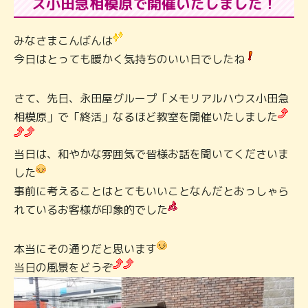
ス小田急相模原で開催いたしました！
みなさまこんばんは
今日はとっても暖かく気持ちのいい日でしたね
さて、先日、永田屋グループ「メモリアルハウス小田急
相模原」で「終活」なるほど教室を開催いたしました
当日は、和やかな雰囲気で皆様お話を聞いてくださいま
した
事前に考えることはとてもいいことなんだとおっしゃら
れているお客様が印象的でした
本当にその通りだと思います
当日の風景をどうぞ