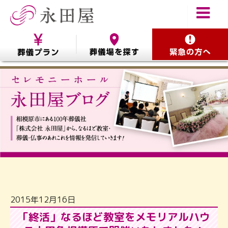
2015年12月16日
「終活」なるほど教室をメモリアルハウ