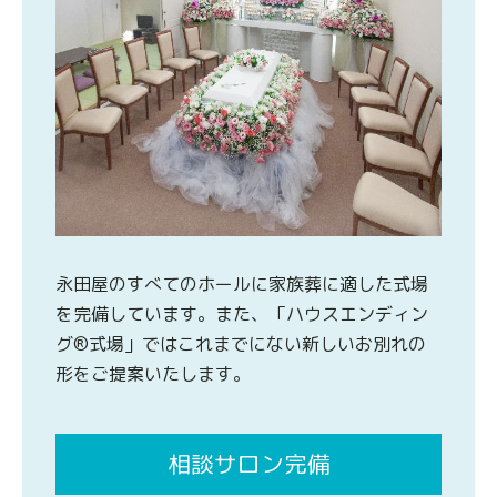
永田屋のすべてのホールに家族葬に適した式場
を完備しています。また、「ハウスエンディン
グ®式場」ではこれまでにない新しいお別れの
形をご提案いたします。
相談サロン完備