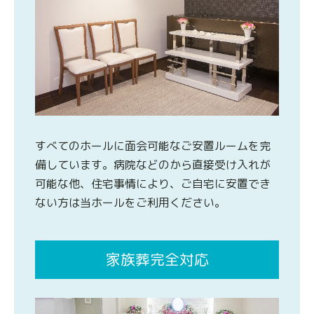
すべてのホールに面会可能なご安置ルームを完
備しています。病院などのから直接受け入れが
可能な他、住宅事情により、ご自宅に安置でき
ない方は当ホールをご利用ください。
家族葬完全対応