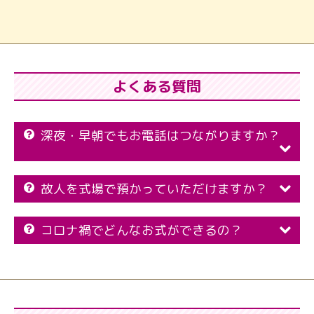
よくある質問
深夜・早朝でもお電話はつながりますか？
故人を式場で預かっていただけますか？
コロナ禍でどんなお式ができるの？