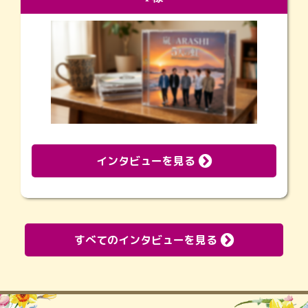
インタビューを見る
すべてのインタビューを見る