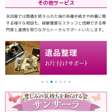
その他サービス
永田屋では葬儀を終えられた後の各種手続きや供養に関
する様々な相談も、
経験豊富なスタッフと信頼できる専
門家と連携を取りながらトータルサポートいたします。