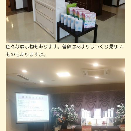
色々な展示物もあります。普段はあまりじっくり見ない
ものもありますよ。