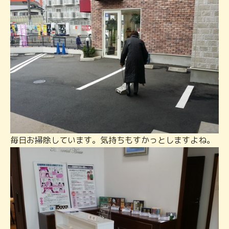
毎日お掃除しています。気持ちもすかっとしますよね。