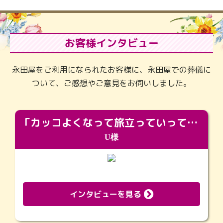
お客様インタビュー
永田屋をご利用になられたお客様に、永田屋での葬儀に
ついて、ご感想やご意見をお伺いしました。
「カッコよくなって旅立っていってくれました（笑）もっとカッコいいって言ってあげればよかったな」
U様
インタビューを見る