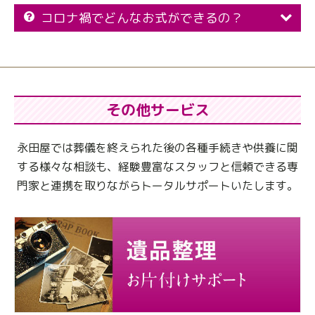
コロナ禍でどんなお式ができるの？
その他サービス
永田屋では葬儀を終えられた後の各種手続きや供養に関
する様々な相談も、
経験豊富なスタッフと信頼できる専
門家と連携を取りながらトータルサポートいたします。