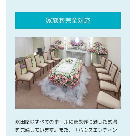
家族葬完全対応
永田屋のすべてのホールに家族葬に適した式場
を完備しています。また、「ハウスエンディン