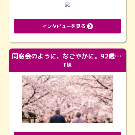
インタビューを見る
同窓会のように、なごやかに。92歳の旅立ちを彩った、再会と感謝の場
F様