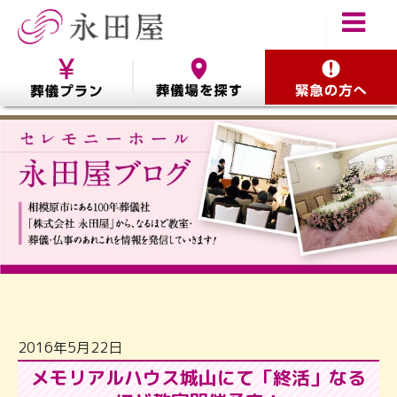
2016年5月22日
メモリアルハウス城山にて「終活」なる