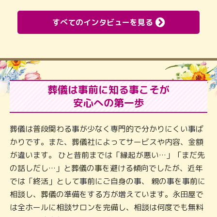
すべてのインタビューを見る
葬儀は事前に知る事こそが
安心への第一歩
葬儀は普段関わる事が少なく専門的で分かりにくい事ば
かりです。また、葬儀社によってサービスや内容、金額
が違います。 ひと昔前までは「縁起が悪い…」「まだ先
の話しだし…」と葬儀の事を避ける傾向でしたが、近年
では「終活」として事前にご自身の事、 親の事を事前に
相談し、葬儀の準備をする方が増えています。永田屋で
は全ホールに相談サロンを完備し、相談は何度でも無料