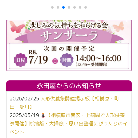
永田屋からのお知らせ
2026/02/25
人形供養祭開催掲示板【相模原・町
田・愛川】
2025/03/19
【相模原市南区・上鶴間で人形供養
祭開催】断捨離・大掃除・思い出整理にぴったりのイ
ベント