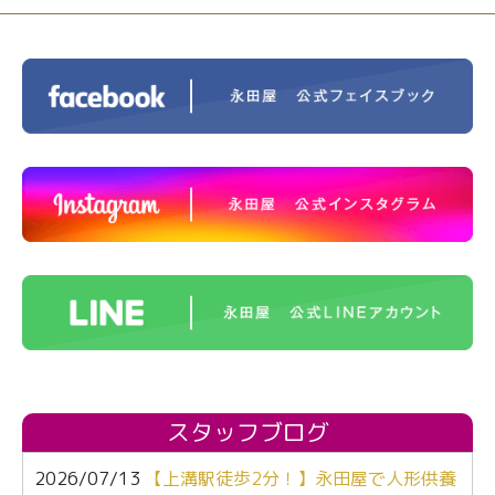
スタッフブログ
2026/07/13
【上溝駅徒歩2分！】永田屋で人形供養