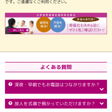
です。ご遠慮なくご利用ください。
よくある質問
深夜・早朝でもお電話はつながりますか？
故人を式場で預かっていただけますか？