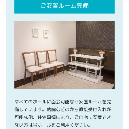
ご安置ルーム完備
すべてのホールに面会可能なご安置ルームを完
備しています。病院などのから直接受け入れが
可能な他、住宅事情により、ご自宅に安置でき
ない方は当ホールをご利用ください。