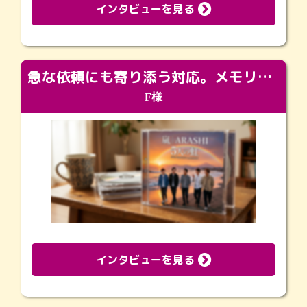
インタビューを見る
急な依頼にも寄り添う対応。メモリアルコーナーで振り返る大切な日々
F様
インタビューを見る