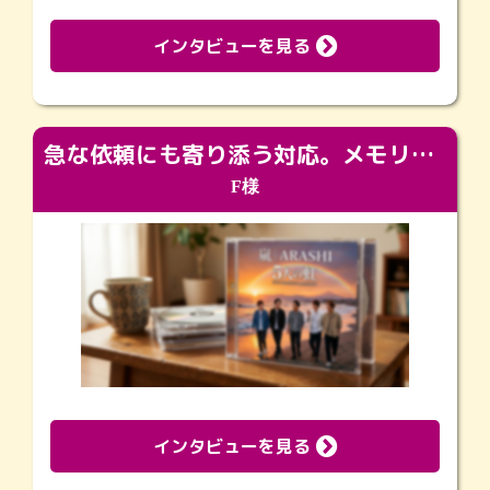
インタビューを見る
急な依頼にも寄り添う対応。メモリアルコーナーで振り返る大切な日々
F様
インタビューを見る