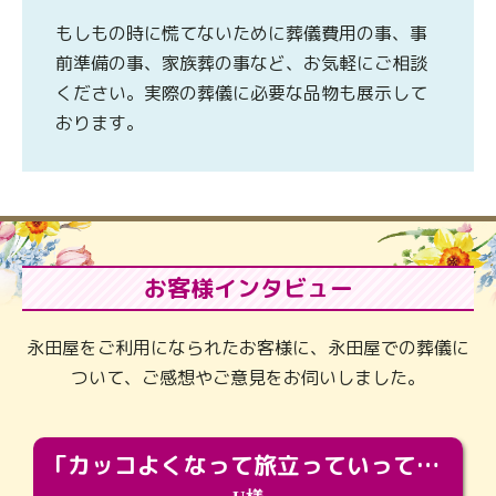
もしもの時に慌てないために葬儀費用の事、事
前準備の事、家族葬の事など、お気軽にご相談
ください。実際の葬儀に必要な品物も展示して
おります。
お客様インタビュー
永田屋をご利用になられたお客様に、永田屋での葬儀に
ついて、ご感想やご意見をお伺いしました。
「カッコよくなって旅立っていってくれました（笑）もっとカッコいいって言ってあげればよかったな」