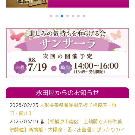
永田屋からのお知らせ
2026/02/25
人形供養祭開催掲示板【相模原・町
田・愛川】
2025/03/19
【相模原市南区・上鶴間で人形供養
祭開催】断捨離・大掃除・思い出整理にぴったりのイ