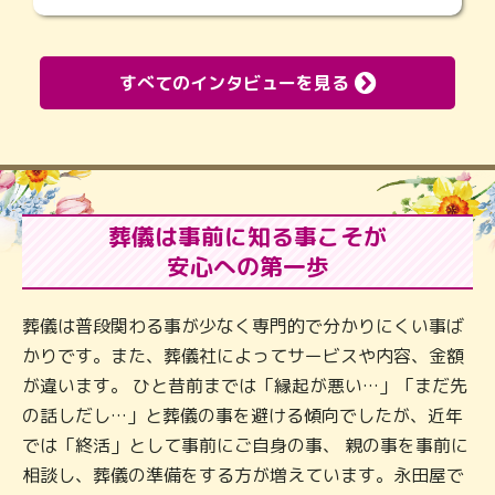
すべてのインタビューを見る
葬儀は事前に知る事こそが
安心への第一歩
葬儀は普段関わる事が少なく専門的で分かりにくい事ば
かりです。また、葬儀社によってサービスや内容、金額
が違います。 ひと昔前までは「縁起が悪い…」「まだ先
の話しだし…」と葬儀の事を避ける傾向でしたが、近年
では「終活」として事前にご自身の事、 親の事を事前に
相談し、葬儀の準備をする方が増えています。永田屋で