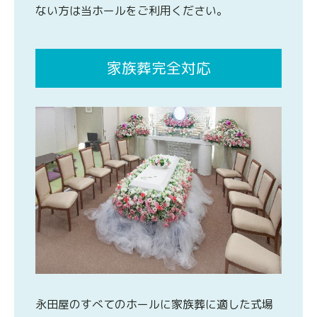
ない方は当ホールをご利用ください。
家族葬完全対応
永田屋のすべてのホールに家族葬に適した式場