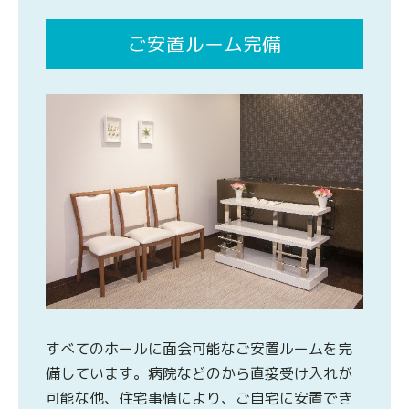
ご安置ルーム完備
すべてのホールに面会可能なご安置ルームを完
備しています。病院などのから直接受け入れが
可能な他、住宅事情により、ご自宅に安置でき