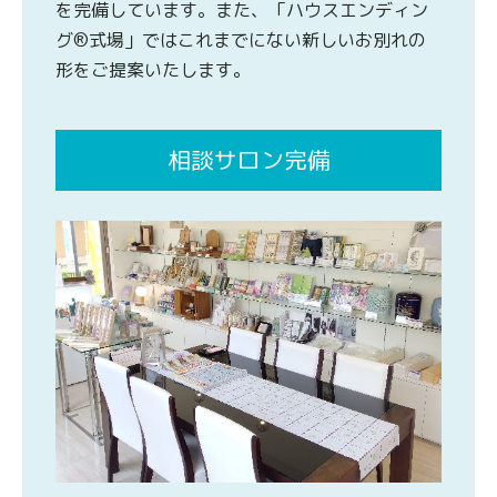
を完備しています。また、「ハウスエンディン
グ®式場」ではこれまでにない新しいお別れの
形をご提案いたします。
相談サロン完備