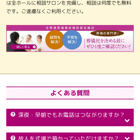
は全ホールに相談サロンを完備し、相談は何度でも無料
です。ご遠慮なくご利用ください。
よくある質問
深夜・早朝でもお電話はつながりますか？
故人を式場で預かっていただけますか？