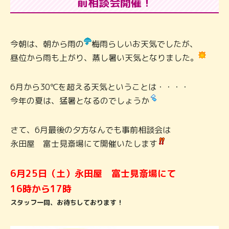
前相談会開催！
今朝は、朝から雨の
梅雨らしいお天気でしたが、
昼位から雨も上がり、蒸し暑い天気となりました。
6月から30℃を超える天気ということは・・・・
今年の夏は、猛暑となるのでしょうか
さて、6月最後の夕方なんでも事前相談会は
永田屋 富士見斎場にて開催いたします
6月25日（土）永田屋 富士見斎場にて
16時から17時
スタッフ一同、お待ちしております！