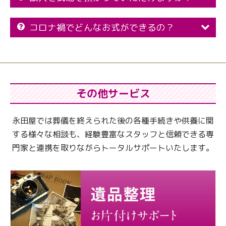
コロナ禍でどんなお式ができるの？
その他サービス
永田屋では葬儀を終えられた後の各種手続きや供養に関
する様々な相談も、
経験豊富なスタッフと信頼できる専
門家と連携を取りながらトータルサポートいたします。