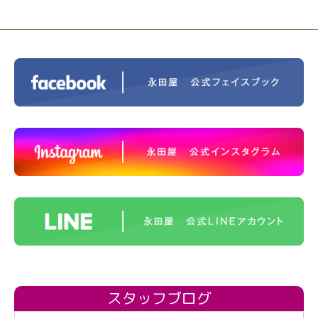
スタッフブログ