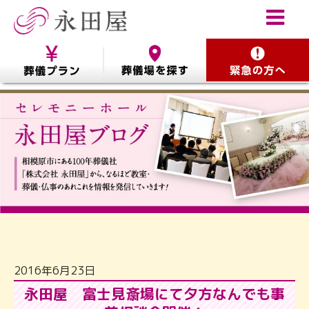
2016年6月23日
永田屋 富士見斎場にて夕方なんでも事