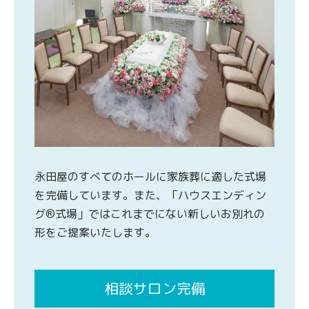
永田屋のすべてのホールに家族葬に適した式場
を完備しています。また、「ハウスエンディン
グ®式場」ではこれまでにない新しいお別れの
形をご提案いたします。
相談サロン完備