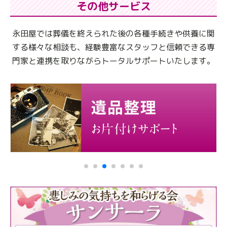
その他サービス
永田屋では葬儀を終えられた後の各種手続きや供養に関
する様々な相談も、
経験豊富なスタッフと信頼できる専
門家と連携を取りながらトータルサポートいたします。