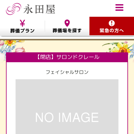
【閉店】サロンドクレール
フェイシャルサロン