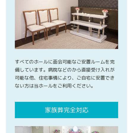
すべてのホールに面会可能なご安置ルームを完
備しています。病院などのから直接受け入れが
可能な他、住宅事情により、ご自宅に安置でき
ない方は当ホールをご利用ください。
家族葬完全対応