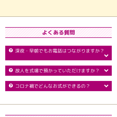
よくある質問
深夜・早朝でもお電話はつながりますか？
故人を式場で預かっていただけますか？
コロナ禍でどんなお式ができるの？