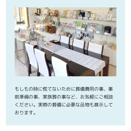
もしもの時に慌てないために葬儀費用の事、事
前準備の事、家族葬の事など、お気軽にご相談
ください。実際の葬儀に必要な品物も展示して
おります。