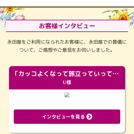
お客様インタビュー
永田屋をご利用になられたお客様に、永田屋での葬儀に
ついて、ご感想やご意見をお伺いしました。
「カッコよくなって旅立っていってくれました（笑）もっとカッコいいって言ってあげればよかったな」
U様
インタビューを見る