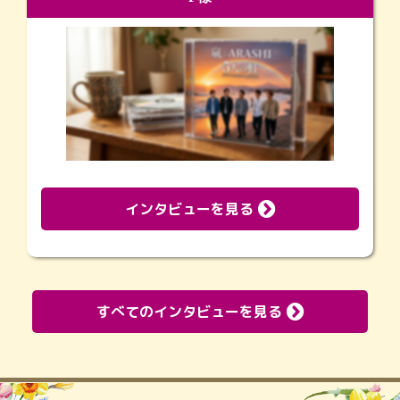
インタビューを見る
すべてのインタビューを見る