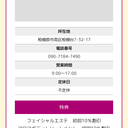
所在地
相模原市南区相模台7-32-17
電話番号
090-7184-7490
営業時間
9:00～17:00
定休日
不定休
特典
フェイシャルエステ 初回10％割引