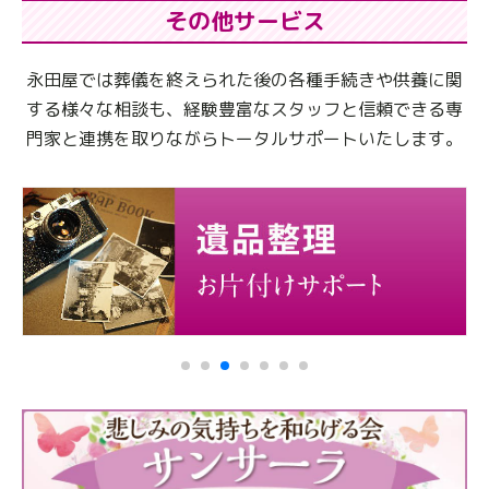
その他サービス
永田屋では葬儀を終えられた後の各種手続きや供養に関
する様々な相談も、
経験豊富なスタッフと信頼できる専
門家と連携を取りながらトータルサポートいたします。