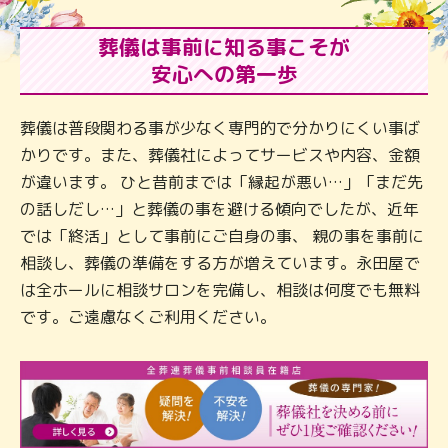
葬儀は事前に知る事こそが
安心への第一歩
葬儀は普段関わる事が少なく専門的で分かりにくい事ば
かりです。また、葬儀社によってサービスや内容、金額
が違います。 ひと昔前までは「縁起が悪い…」「まだ先
の話しだし…」と葬儀の事を避ける傾向でしたが、近年
では「終活」として事前にご自身の事、 親の事を事前に
相談し、葬儀の準備をする方が増えています。永田屋で
は全ホールに相談サロンを完備し、相談は何度でも無料
です。ご遠慮なくご利用ください。