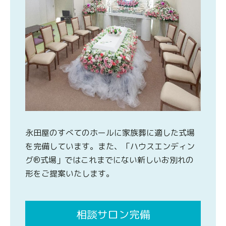
永田屋のすべてのホールに家族葬に適した式場
を完備しています。また、「ハウスエンディン
グ®式場」ではこれまでにない新しいお別れの
形をご提案いたします。
相談サロン完備