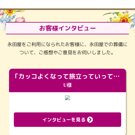
お客様インタビュー
永田屋をご利用になられたお客様に、永田屋での葬儀に
ついて、ご感想やご意見をお伺いしました。
「カッコよくなって旅立っていってくれました（笑）もっとカッコいいって言ってあげればよかったな」
U様
インタビューを見る