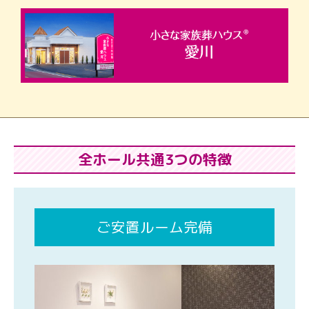
全ホール共通3つの特徴
ご安置ルーム完備