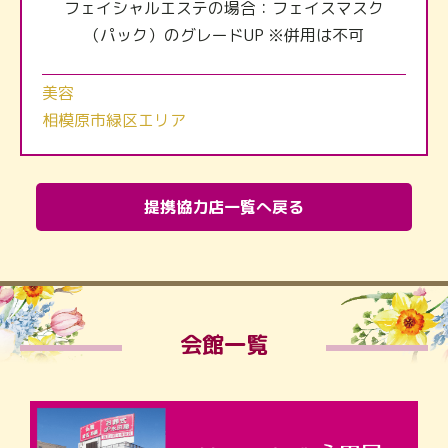
フェイシャルエステの場合：フェイスマスク
（パック）のグレードUP ※併用は不可
美容
相模原市緑区エリア
提携協力店一覧へ戻る
会館一覧