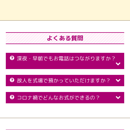
よくある質問
深夜・早朝でもお電話はつながりますか？
故人を式場で預かっていただけますか？
コロナ禍でどんなお式ができるの？