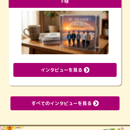
F様
インタビューを見る
すべてのインタビューを見る