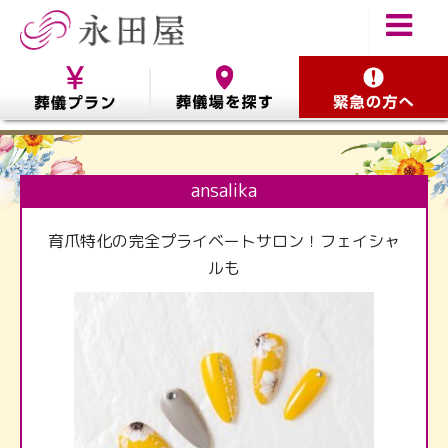
ansalika
育爪特化の完全プライベートサロン！フェイシャ
ルも