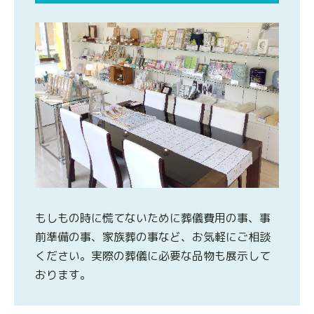
もしもの時に慌てないために葬儀費用の事、事
前準備の事、家族葬の事など、お気軽にご相談
ください。実際の葬儀に必要な品物も展示して
おります。