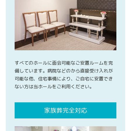
すべてのホールに面会可能なご安置ルームを完
備しています。病院などのから直接受け入れが
可能な他、住宅事情により、ご自宅に安置でき
ない方は当ホールをご利用ください。
家族葬完全対応