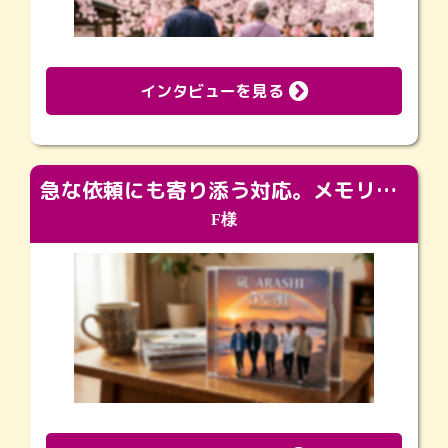
インタビューを見る
急な依頼にも寄り添う対応。メモリアルコーナーで振り返る大切な日々
F様