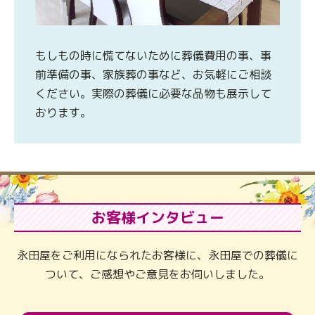
もしもの時に慌てないために葬儀費用の事、事
前準備の事、家族葬の事など、お気軽にご相談
ください。実際の葬儀に必要な品物も展示して
おります。
お客様インタビュー
永田屋をご利用になられたお客様に、永田屋での葬儀に
ついて、ご感想やご意見をお伺いしました。