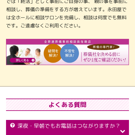
では「終活」として事前にご自身の事、 親の事を事前に
相談し、葬儀の準備をする方が増えています。永田屋で
は全ホールに相談サロンを完備し、相談は何度でも無料
です。ご遠慮なくご利用ください。
よくある質問
深夜・早朝でもお電話はつながりますか？