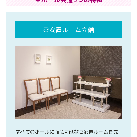
ご安置ルーム完備
すべてのホールに面会可能なご安置ルームを完