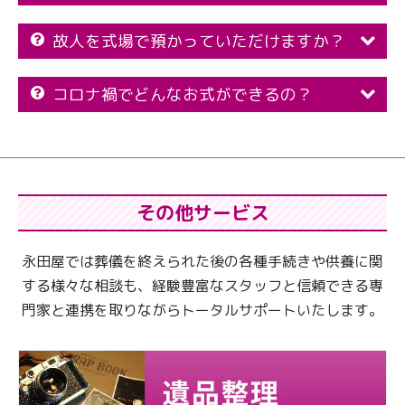
故人を式場で預かっていただけますか？
コロナ禍でどんなお式ができるの？
その他サービス
永田屋では葬儀を終えられた後の各種手続きや供養に関
する様々な相談も、
経験豊富なスタッフと信頼できる専
門家と連携を取りながらトータルサポートいたします。