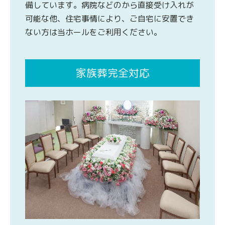
備しています。病院などのから直接受け入れが
可能な他、住宅事情により、ご自宅に安置でき
ない方は当ホールをご利用ください。
家族葬完全対応