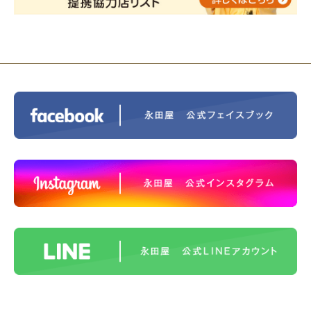
ントホテル東京町田