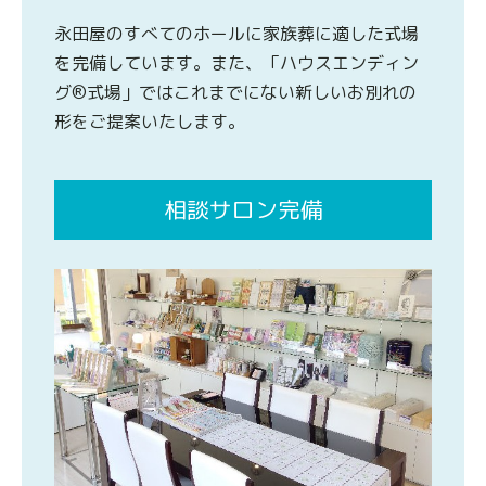
永田屋のすべてのホールに家族葬に適した式場
を完備しています。また、「ハウスエンディン
グ®式場」ではこれまでにない新しいお別れの
形をご提案いたします。
相談サロン完備