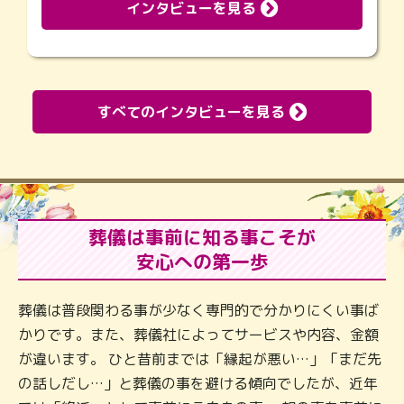
インタビューを見る
すべてのインタビューを見る
葬儀は事前に知る事こそが
安心への第一歩
葬儀は普段関わる事が少なく専門的で分かりにくい事ば
かりです。また、葬儀社によってサービスや内容、金額
が違います。 ひと昔前までは「縁起が悪い…」「まだ先
の話しだし…」と葬儀の事を避ける傾向でしたが、近年