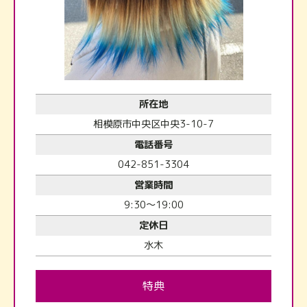
所在地
相模原市中央区中央3-10-7
電話番号
042-851-3304
営業時間
9:30〜19:00
定休日
水木
特典