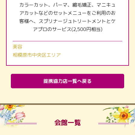
カラーカット、パーマ、縮毛矯正、マニキュ
アカットなどのセットメニューをご利用のお
客様へ、スプリナージュトリートメントとケ
アプロのサービス(2,500円相当)
美容
相模原市中央区エリア
提携協力店一覧へ戻る
会館一覧