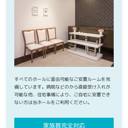
すべてのホールに面会可能なご安置ルームを完
備しています。病院などのから直接受け入れが
可能な他、住宅事情により、ご自宅に安置でき
ない方は当ホールをご利用ください。
家族葬完全対応