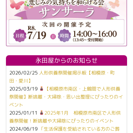
永田屋からのお知らせ
2026/02/25
人形供養祭開催掲示板【相模原・町
田・愛川】
2025/03/19
【相模原市南区・上鶴間で人形供養
祭開催】断捨離・大掃除・思い出整理にぴったりのイ
ベント
2025/01/11
2025年1月 相模原市南区で人形供
養祭開催！断捨離や大掃除にぴったりのイベント
2024/06/19
「生活保護を受給されている方のご葬