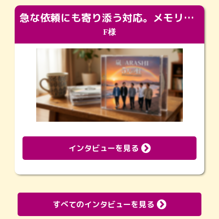
急な依頼にも寄り添う対応。メモリアルコーナーで振り返る大切な日々
F様
インタビューを見る
すべてのインタビューを見る