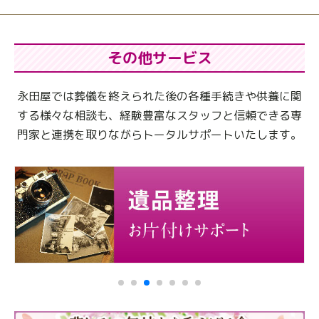
その他サービス
永田屋では葬儀を終えられた後の各種手続きや供養に関
する様々な相談も、
経験豊富なスタッフと信頼できる専
門家と連携を取りながらトータルサポートいたします。