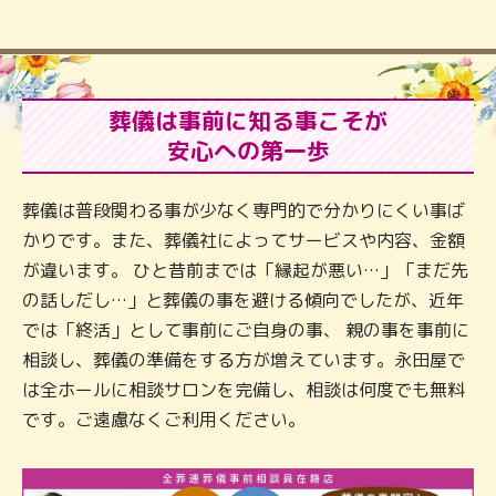
葬儀は事前に知る事こそが
安心への第一歩
葬儀は普段関わる事が少なく専門的で分かりにくい事ば
かりです。また、葬儀社によってサービスや内容、金額
が違います。 ひと昔前までは「縁起が悪い…」「まだ先
の話しだし…」と葬儀の事を避ける傾向でしたが、近年
では「終活」として事前にご自身の事、 親の事を事前に
相談し、葬儀の準備をする方が増えています。永田屋で
は全ホールに相談サロンを完備し、相談は何度でも無料
です。ご遠慮なくご利用ください。