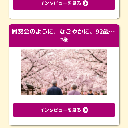
インタビューを見る
同窓会のように、なごやかに。92歳の旅立ちを彩った、再会と感謝の場
F様
インタビューを見る