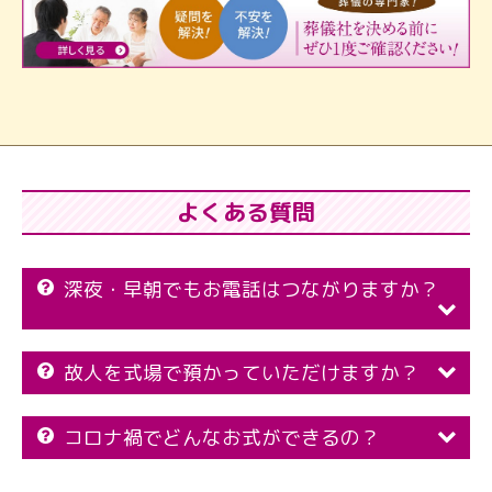
よくある質問
深夜・早朝でもお電話はつながりますか？
故人を式場で預かっていただけますか？
コロナ禍でどんなお式ができるの？