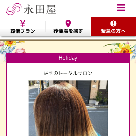
Holiday
評判のトータルサロン