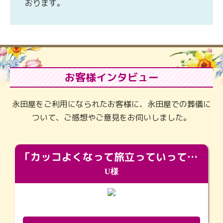
おります。
お客様インタビュー
永田屋をご利用になられたお客様に、永田屋での葬儀に
ついて、ご感想やご意見をお伺いしました。
「カッコよくなって旅立っていってくれました（笑）もっとカッコいいって言ってあげればよかったな」
U様