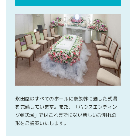
永田屋のすべてのホールに家族葬に適した式場
を完備しています。また、「ハウスエンディン
グ®式場」ではこれまでにない新しいお別れの
形をご提案いたします。