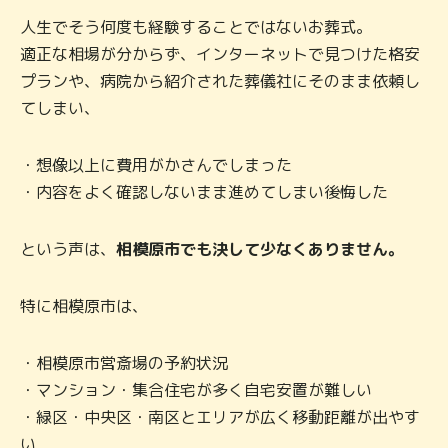
人生でそう何度も経験することではないお葬式。
適正な相場が分からず、インターネットで見つけた格安
プランや、病院から紹介された葬儀社にそのまま依頼し
てしまい、
・想像以上に費用がかさんでしまった
・内容をよく確認しないまま進めてしまい後悔した
という声は、
相模原市でも決して少なくありません。
特に相模原市は、
・相模原市営斎場の予約状況
・マンション・集合住宅が多く自宅安置が難しい
・緑区・中央区・南区とエリアが広く移動距離が出やす
い