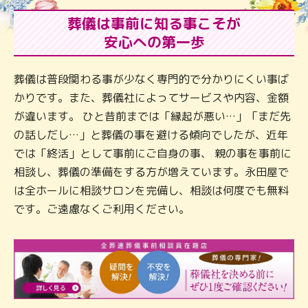
葬儀は事前に知る事こそが
安心への第一歩
葬儀は普段関わる事が少なく専門的で分かりにくい事ば
かりです。また、葬儀社によってサービスや内容、金額
が違います。 ひと昔前までは「縁起が悪い…」「まだ先
の話しだし…」と葬儀の事を避ける傾向でしたが、近年
では「終活」として事前にご自身の事、 親の事を事前に
相談し、葬儀の準備をする方が増えています。永田屋で
は全ホールに相談サロンを完備し、相談は何度でも無料
です。ご遠慮なくご利用ください。