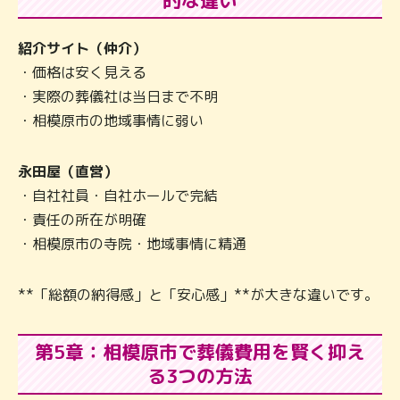
的な違い
紹介サイト（仲介）
・価格は安く見える
・実際の葬儀社は当日まで不明
・相模原市の地域事情に弱い
永田屋（直営）
・自社社員・自社ホールで完結
・責任の所在が明確
・相模原市の寺院・地域事情に精通
**「総額の納得感」と「安心感」**が大きな違いです。
第5章：相模原市で葬儀費用を賢く抑え
る3つの方法