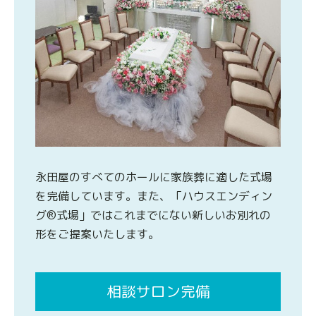
永田屋のすべてのホールに家族葬に適した式場
を完備しています。また、「ハウスエンディン
グ®式場」ではこれまでにない新しいお別れの
形をご提案いたします。
相談サロン完備