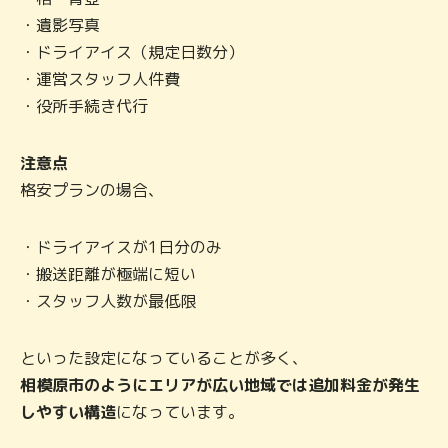
・遺影写真
・ドライアイス（規定日数分）
・運営スタッフ人件費
・役所手続き代行
注意点
格安プランの場合、
・ドライアイスが1日分のみ
・搬送距離が極端に短い
・スタッフ人数が最低限
といった設定になっていることが多く、
相模原市のようにエリアが広い地域では追加料金が発生
しやすい構造
になっています。