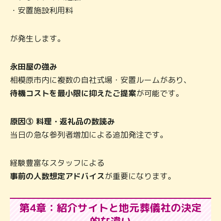
・安置施設利用料
が発生します。
永田屋の強み
相模原市内に複数の自社式場・安置ルームがあり、
待機コストを最小限に抑えたご提案
が可能です。
原因③ 料理・返礼品の数読み
当日の急な参列者増加による追加発注です。
経験豊富なスタッフによる
事前の人数想定アドバイス
が重要になります。
第4章：紹介サイトと地元葬儀社の決定