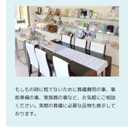
もしもの時に慌てないために葬儀費用の事、事
前準備の事、家族葬の事など、お気軽にご相談
ください。実際の葬儀に必要な品物も展示して
おります。