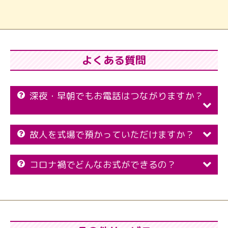
よくある質問
深夜・早朝でもお電話はつながりますか？
故人を式場で預かっていただけますか？
コロナ禍でどんなお式ができるの？