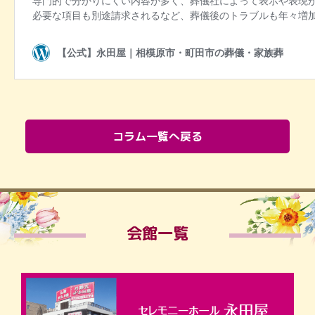
コラム一覧へ戻る
会館一覧