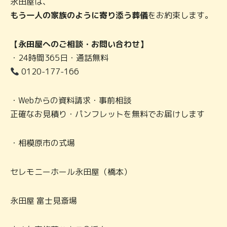
永田屋は、
もう一人の家族のように寄り添う葬儀
をお約束します。
【永田屋へのご相談・お問い合わせ】
・24時間365日・通話無料
0120-177-166
・Webからの資料請求・事前相談
正確なお見積り・パンフレットを無料でお届けします
・相模原市の式場
セレモニーホール永田屋（橋本）
永田屋 富士見斎場