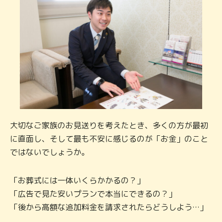
大切なご家族のお見送りを考えたとき、多くの方が最初
に直面し、そして最も不安に感じるのが「お金」のこと
ではないでしょうか。
「お葬式には一体いくらかかるの？」
「広告で見た安いプランで本当にできるの？」
「後から高額な追加料金を請求されたらどうしよう…」