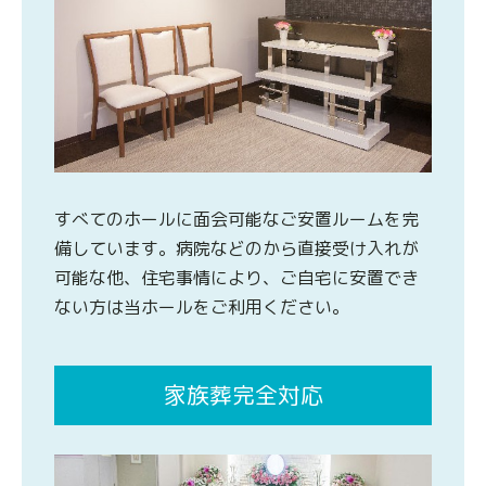
すべてのホールに面会可能なご安置ルームを完
備しています。病院などのから直接受け入れが
可能な他、住宅事情により、ご自宅に安置でき
ない方は当ホールをご利用ください。
家族葬完全対応