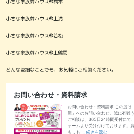
小さな家族葬ハウス®橋本
小さな家族葬ハウス®上溝
小さな家族葬ハウス®若松
小さな家族葬ハウス®上鶴間
どんな些細なことでも、お気軽にご相談ください。