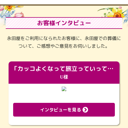
お客様インタビュー
永田屋をご利用になられたお客様に、永田屋での葬儀に
ついて、ご感想やご意見をお伺いしました。
「カッコよくなって旅立っていってくれました（笑）もっとカッコいいって言ってあげればよかったな」
U様
インタビューを見る