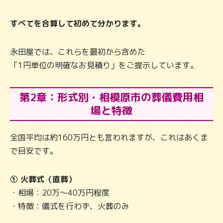
すべてを合算して初めて分かります。
永田屋では、これらを最初から含めた
「1円単位の明確なお見積り」をご提示しています。
第2章：形式別・相模原市の葬儀費用相
場と特徴
全国平均は約160万円とも言われますが、これはあくま
で目安です。
① 火葬式（直葬）
・相場：20万〜40万円程度
・特徴：儀式を行わず、火葬のみ