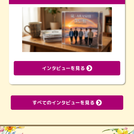
インタビューを見る
すべてのインタビューを見る