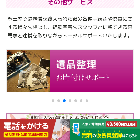
その他サービス
永田屋では葬儀を終えられた後の各種手続きや供養に関
する様々な相談も、
経験豊富なスタッフと信頼できる専
門家と連携を取りながらトータルサポートいたします。