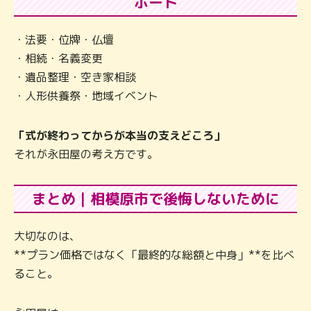
ポート
・法要・位牌・仏壇
・相続・名義変更
・遺品整理・空き家相談
・人形供養祭・地域イベント
「式が終わってからが本当の支えどころ」
それが永田屋の考え方です。
まとめ｜相模原市で後悔しないために
大切なのは、
**プラン価格ではなく「最終的な総額と中身」**を比べ
ること。