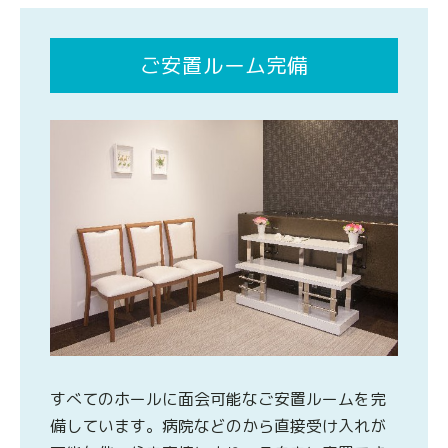
ご安置ルーム完備
すべてのホールに面会可能なご安置ルームを完
備しています。病院などのから直接受け入れが