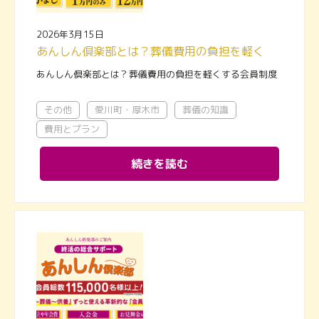
2026年3月15日
あんしん倶楽部とは？葬儀費用の負担を軽くする会員制度
あんしん倶楽部とは？葬儀費用の負担を軽くする会員制度
その他
愛川町・厚木市
葬儀の知識
費用とプラン
続きを読む