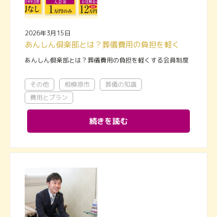
2026年3月15日
あんしん倶楽部とは？葬儀費用の負担を軽くする会員制度
あんしん倶楽部とは？葬儀費用の負担を軽くする会員制度
その他
相模原市
葬儀の知識
費用とプラン
続きを読む