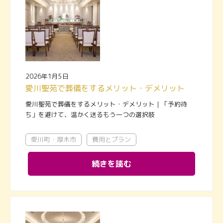
2026年1月5日
愛川聖苑で葬儀をするメリット・デメリット｜「予約待ち」を避けて、温かく送るもう一つの選択肢
愛川聖苑で葬儀をするメリット・デメリット｜「予約待
ち」を避けて、温かく送るもう一つの選択肢
愛川町・厚木市
費用とプラン
続きを読む