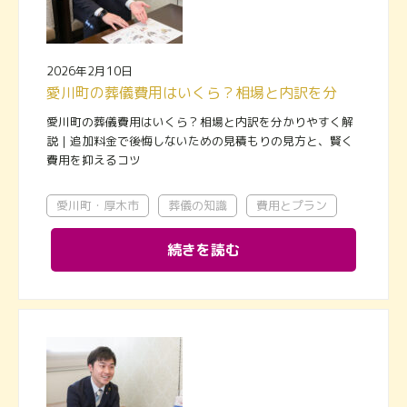
2026年2月10日
愛川町の葬儀費用はいくら？相場と内訳を分かりやすく解説｜追加料金で後悔しないための見積もりの見方と、賢く費用を抑えるコツ
愛川町の葬儀費用はいくら？相場と内訳を分かりやすく解
説｜追加料金で後悔しないための見積もりの見方と、賢く
費用を抑えるコツ
愛川町・厚木市
葬儀の知識
費用とプラン
続きを読む