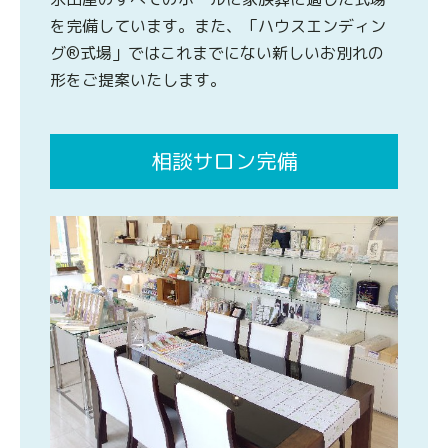
を完備しています。また、「ハウスエンディン
グ®式場」ではこれまでにない新しいお別れの
形をご提案いたします。
相談サロン完備