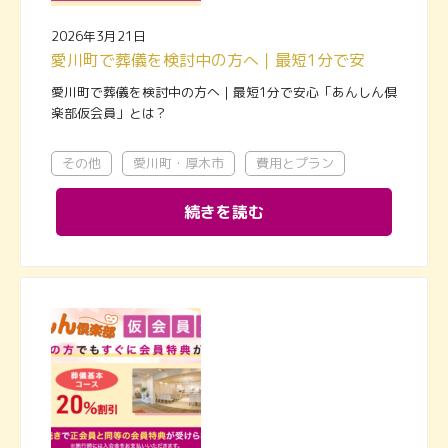
2026年3月21日
愛川町で葬儀を検討中の方へ｜最短1分で安心「あんしん倶楽部仮会員」とは？
愛川町で葬儀を検討中の方へ｜最短1分で安心「あんしん倶
楽部仮会員」とは？
その他
愛川町・厚木市
費用とプラン
続きを読む