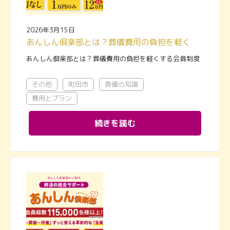
2026年3月15日
あんしん倶楽部とは？葬儀費用の負担を軽くする会員制度
あんしん倶楽部とは？葬儀費用の負担を軽くする会員制度
その他
町田市
葬儀の知識
費用とプラン
続きを読む