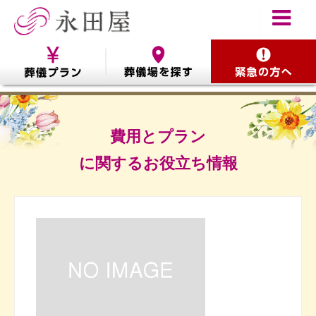
費用とプラン
に関するお役立ち情報