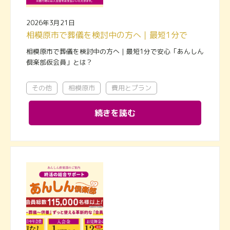
2026年3月21日
相模原市で葬儀を検討中の方へ｜最短1分で安心「あんしん倶楽部仮会員」とは？
相模原市で葬儀を検討中の方へ｜最短1分で安心「あんしん
倶楽部仮会員」とは？
その他
相模原市
費用とプラン
続きを読む