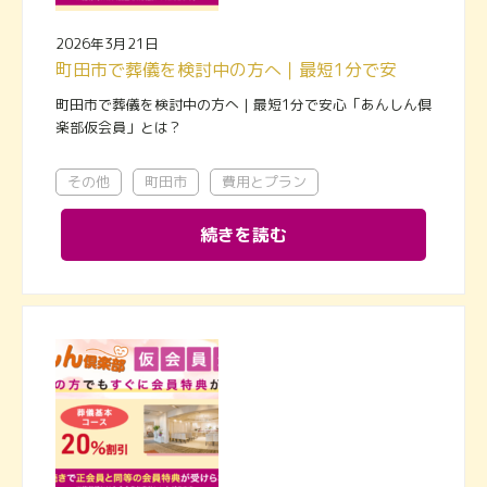
2026年3月21日
町田市で葬儀を検討中の方へ｜最短1分で安心「あんしん倶楽部仮会員」とは？
町田市で葬儀を検討中の方へ｜最短1分で安心「あんしん倶
楽部仮会員」とは？
その他
町田市
費用とプラン
続きを読む