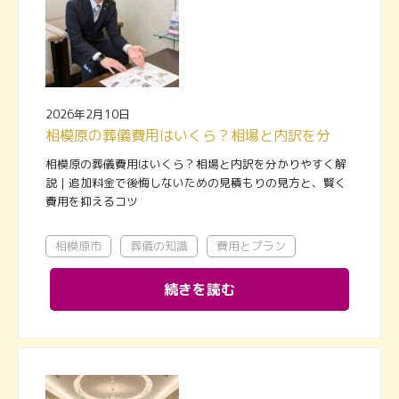
2026年2月10日
相模原の葬儀費用はいくら？相場と内訳を分かりやすく解説｜追加料金で後悔しないための見積もりの見方と、賢く費用を抑えるコツ
相模原の葬儀費用はいくら？相場と内訳を分かりやすく解
説｜追加料金で後悔しないための見積もりの見方と、賢く
費用を抑えるコツ
相模原市
葬儀の知識
費用とプラン
続きを読む