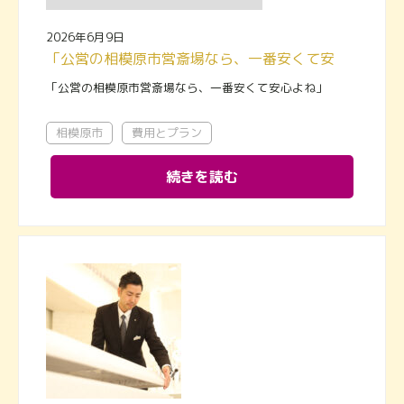
2026年6月9日
「公営の相模原市営斎場なら、一番安くて安心よね」
「公営の相模原市営斎場なら、一番安くて安心よね」
相模原市
費用とプラン
続きを読む