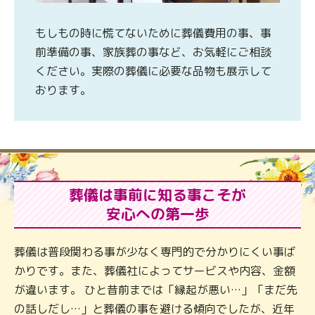
もしもの時に慌てないために葬儀費用の事、事
前準備の事、家族葬の事など、お気軽にご相談
ください。実際の葬儀に必要な品物も展示して
おります。
葬儀は事前に知る事こそが
安心への第一歩
葬儀は普段関わる事が少なく専門的で分かりにくい事ば
かりです。また、葬儀社によってサービスや内容、金額
が違います。 ひと昔前までは「縁起が悪い…」「まだ先
の話しだし…」と葬儀の事を避ける傾向でしたが、近年