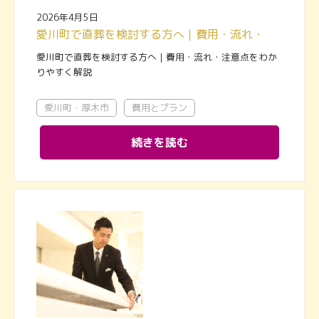
2026年4月5日
愛川町で直葬を検討する方へ｜費用・流れ・注意点をわかりやすく解説
愛川町で直葬を検討する方へ｜費用・流れ・注意点をわか
りやすく解説
愛川町・厚木市
費用とプラン
続きを読む