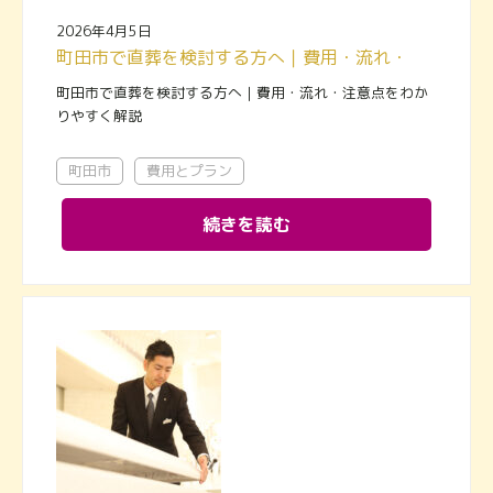
2026年4月5日
町田市で直葬を検討する方へ｜費用・流れ・注意点をわかりやすく解説
町田市で直葬を検討する方へ｜費用・流れ・注意点をわか
りやすく解説
町田市
費用とプラン
続きを読む