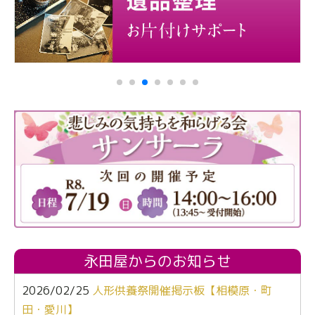
永田屋からのお知らせ
2026/02/25
人形供養祭開催掲示板【相模原・町
田・愛川】