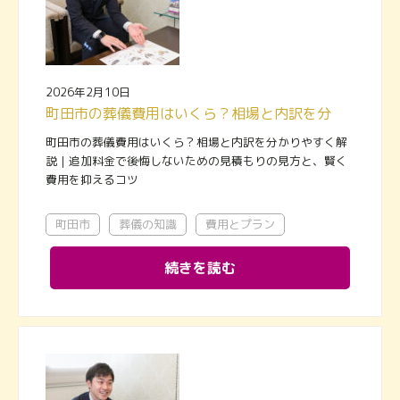
2026年2月10日
町田市の葬儀費用はいくら？相場と内訳を分かりやすく解説｜追加料金で後悔しないための見積もりの見方と、賢く費用を抑えるコツ
町田市の葬儀費用はいくら？相場と内訳を分かりやすく解
説｜追加料金で後悔しないための見積もりの見方と、賢く
費用を抑えるコツ
町田市
葬儀の知識
費用とプラン
続きを読む