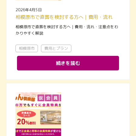
2026年4月5日
相模原市で直葬を検討する方へ｜費用・流れ・注意点をわかりやすく解説
相模原市で直葬を検討する方へ｜費用・流れ・注意点をわ
かりやすく解説
相模原市
費用とプラン
続きを読む