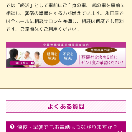
では「終活」として事前にご自身の事、 親の事を事前に
相談し、葬儀の準備をする方が増えています。永田屋で
は全ホールに相談サロンを完備し、相談は何度でも無料
です。ご遠慮なくご利用ください。
よくある質問
深夜・早朝でもお電話はつながりますか？