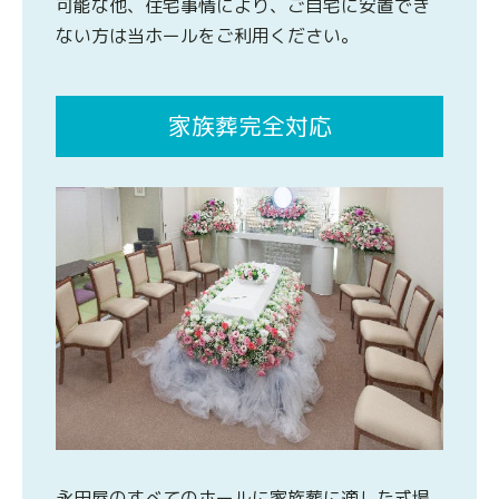
可能な他、住宅事情により、ご自宅に安置でき
ない方は当ホールをご利用ください。
家族葬完全対応
永田屋のすべてのホールに家族葬に適した式場