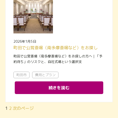
2026年1月5日
町田で公営斎場（南多摩斎場など）をお探しの方へ｜「予約待ち」のリスクと、自社式場という選択支
町田で公営斎場（南多摩斎場など）をお探しの方へ｜「予
約待ち」のリスクと、自社式場という選択支
町田市
費用とプラン
続きを読む
1
2
次のページ