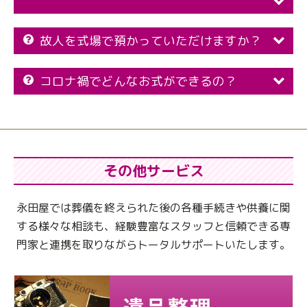
故人を式場で預かっていただけますか？
コロナ禍でどんなお式ができるの？
その他サービス
永田屋では葬儀を終えられた後の各種手続きや供養に関
する様々な相談も、
経験豊富なスタッフと信頼できる専
門家と連携を取りながらトータルサポートいたします。