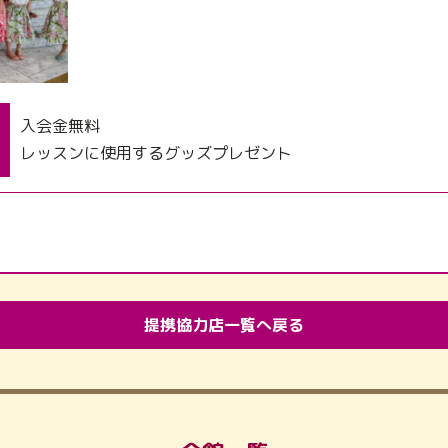
入会金無料
レッスンに使用するグッズプレゼント
提携協力店一覧へ戻る