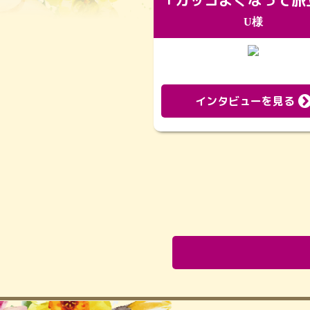
U様
インタビューを見る