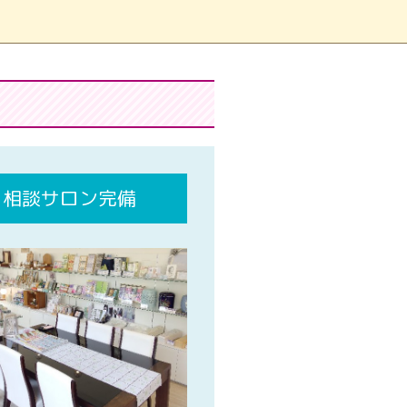
相談サロン完備