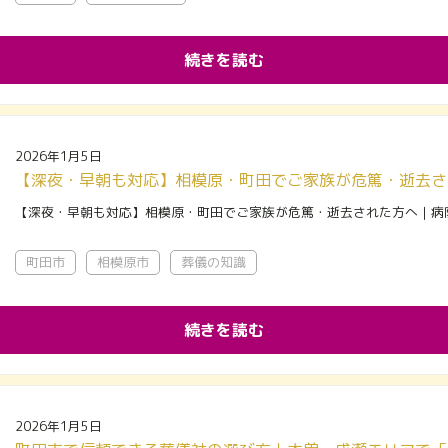
続きを読む
2026年1月5日
【深夜・早朝も対応】相模原・町田でご家族が危篤・逝去された方へ｜病
町田市
相模原市
葬儀の知識
続きを読む
2026年1月5日