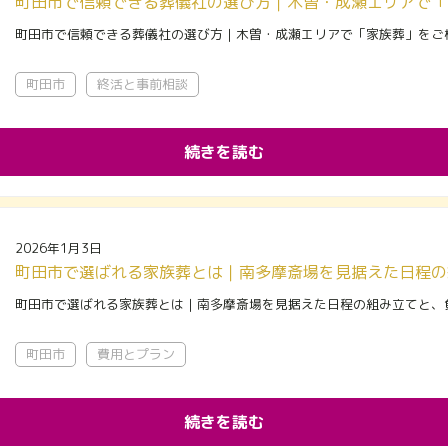
町田市で信頼できる葬儀社の選び方｜木曽・成瀬エリアで「
町田市で信頼できる葬儀社の選び方｜木曽・成瀬エリアで「家族葬」をご
町田市
終活と事前相談
続きを読む
2026年1月3日
町田市で選ばれる家族葬とは｜南多摩斎場を見据えた日程の組み立てと、
町田市
費用とプラン
続きを読む