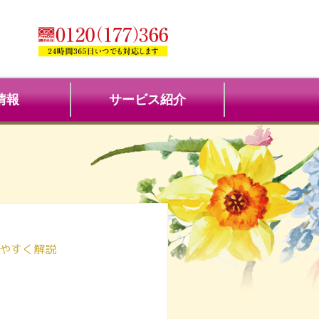
情報
サービス紹介
やすく解説