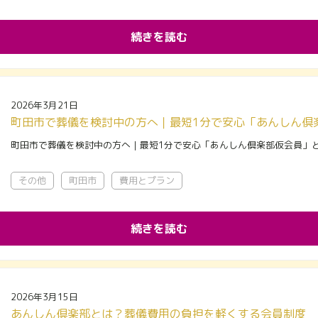
続きを読む
2026年3月21日
町田市で葬儀を検討中の方へ｜最短1分で安心「あんしん倶
町田市で葬儀を検討中の方へ｜最短1分で安心「あんしん倶楽部仮会員」
その他
町田市
費用とプラン
続きを読む
2026年3月15日
あんしん倶楽部とは？葬儀費用の負担を軽くする会員制度