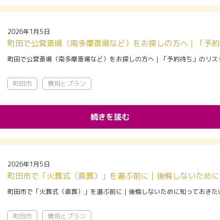
2026年1月5日
町田で公営斎場（南多摩斎場など）をお探しの方へ｜「予約待ち」のリス
町田市
費用とプラン
続きを読む
2026年1月5日
町田市で「火葬式（直葬）」を選ぶ前に｜後悔しないために知っておきた
町田市
費用とプラン