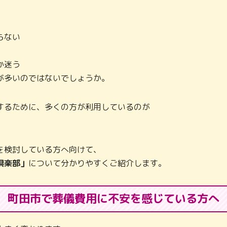
らない
か迷う
が多いのではないでしょうか。
するために、多くの方が利用しているのが
を検討している方へ向けて、
倶楽部」
について分かりやすくご紹介します。
町田市で葬儀費用に不安を感じている方へ