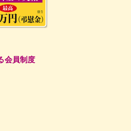
る会員制度