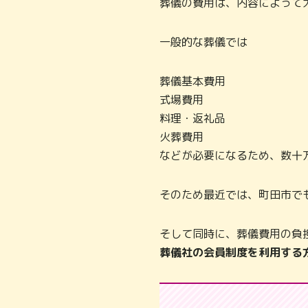
葬儀の費用は、内容によって
一般的な葬儀では
葬儀基本費用
式場費用
料理・返礼品
火葬費用
などが必要になるため、数十
そのため最近では、町田市で
そして同時に、葬儀費用の負
葬儀社の会員制度を利用する