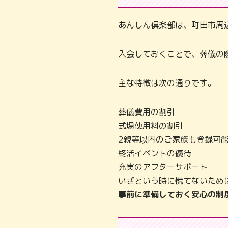
あんしん倶楽部は、町田市周
入会しておくことで、葬儀の
主な特徴は次の通りです。
葬儀費用の割引
式場使用料の割引
2親等以内のご家族も登録可
終活イベントの優待
充実のアフターサポート
いざという時に慌てないため
事前に準備しておく安心の制