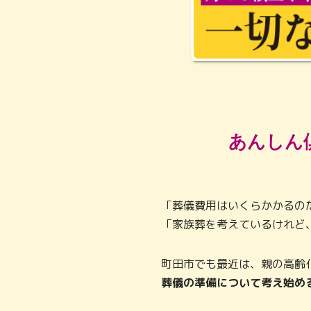
あんしん
「葬儀費用はいくらかかるの
「家族葬を考えているけれど
町田市でも最近は、親の高齢
葬儀の準備について考え始め