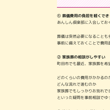
① 葬儀費用の負担を軽くでき
あんしん倶楽部に入会してお
葬儀は突然必要になることも
事前に備えておくことで費用
② 家族葬の相談がしやすい
町田市でも最近、家族葬を希
どのくらいの費用がかかるの
どんな流れで進むのか
家族葬でもしっかりお別れで
といった疑問を事前相談でゆ