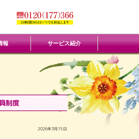
情報
サービス紹介
員制度
2026年3月15日