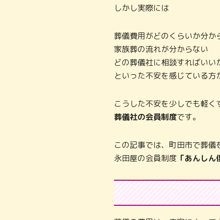
しかし実際には
葬儀費用がどのくらいか分か
家族葬の流れが分からない
どの葬儀社に相談すればいい
といった不安を感じている方
こうした不安を少しでも軽く
葬儀社の会員制度
です。
この記事では、町田市で葬儀
永田屋の会員制度
「あんしん