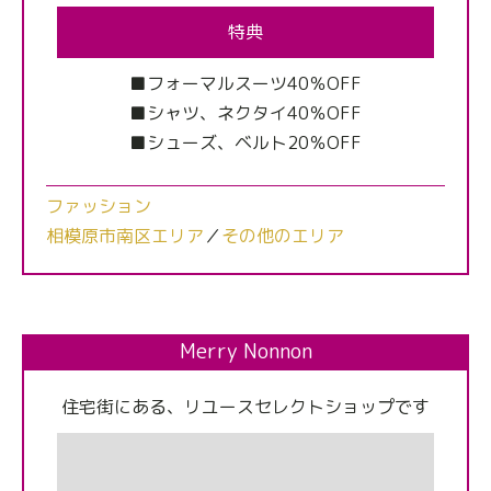
特典
■フォーマルスーツ40％OFF
■シャツ、ネクタイ40％OFF
■シューズ、ベルト20％OFF
ファッション
相模原市南区エリア
／
その他のエリア
Merry Nonnon
住宅街にある、リユースセレクトショップです