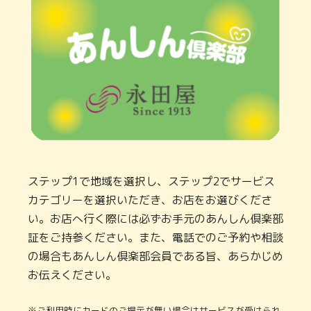
ステップ1で地域を選択し、ステップ2でサービス
カテゴリーを選択いただき、お店をお選びくださ
い。お店へ行く際には必ずお手元のあんしん倶楽部
証をご持参ください。また、電話でのご予約や相談
の場合もあんしん倶楽部会員である旨、あらかじめ
お伝えください。
※ご利用時にカードのご提示が無い場合はサービスが受けられ