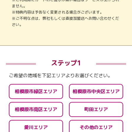
ません。
※特典内容は予告なく変更される場合がございます。
※ご不明な点は、弊社もしくは直接加盟店へお問い合わせくだ
さい。
ステップ1
ご希望の地域を下記エリアよりお選びください。
相模原市緑区エリア
相模原市中央区エリア
相模原市南区エリア
町田エリア
愛川エリア
その他のエリア