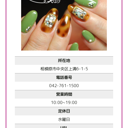
所在地
相模原市中央区上溝6-1-5
電話番号
042-761-1500
営業時間
10:00~19:00
定休日
水曜日