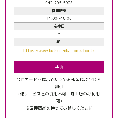
042-705-5928
営業時間
11:00～18:00
定休日
木
URL
https://www.kutsusenka.com/about/
特典
会員カードご提示で初回のみ作業代より10％
割引
(他サービスとの併用不可、町田店のみ利用
可)
※直接商品を持ってお越しください