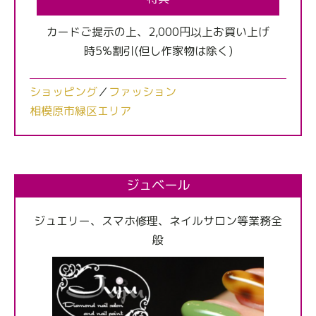
カードご提示の上、2,000円以上お買い上げ
時5%割引(但し作家物は除く)
ショッピング
／
ファッション
相模原市緑区エリア
ジュベール
ジュエリー、スマホ修理、ネイルサロン等業務全
般