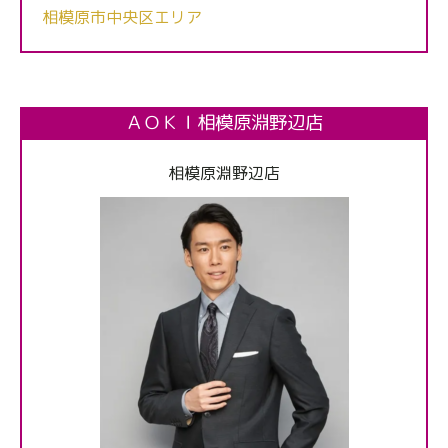
相模原市中央区エリア
ＡＯＫＩ相模原淵野辺店
相模原淵野辺店