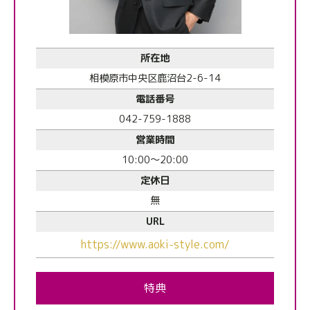
所在地
相模原市中央区鹿沼台2-6-14
電話番号
042-759-1888
営業時間
10:00～20:00
定休日
無
URL
https://www.aoki-style.com/
特典