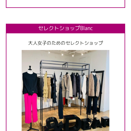
セレクトショップBlanc
大人女子のためのセレクトショップ