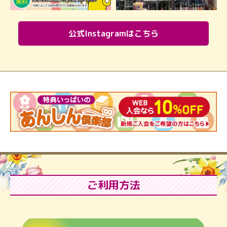
公式Instagramはこちら
ご利用方法