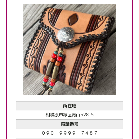
所在地
相模原市緑区青山528-5
電話番号
０９０－９９９９－７４８７