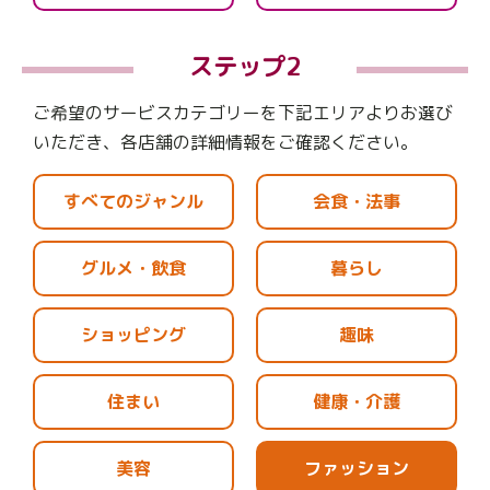
ステップ2
ご希望のサービスカテゴリーを下記エリアよりお選び
いただき、
各店舗の詳細情報をご確認ください。
すべてのジャンル
会食・法事
グルメ・飲食
暮らし
ショッピング
趣味
住まい
健康・介護
美容
ファッション