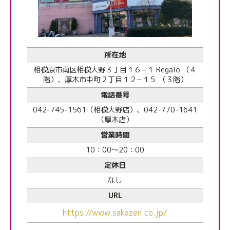
所在地
相模原市南区相模大野３丁目１６−１ Regalo （４
階）、厚木市中町２丁目１２−１５ （３階）
電話番号
042-745-1561（相模大野店）、042-770-1641
（厚木店）
営業時間
10：00～20：00
定休日
なし
URL
https://www.sakazen.co.jp/