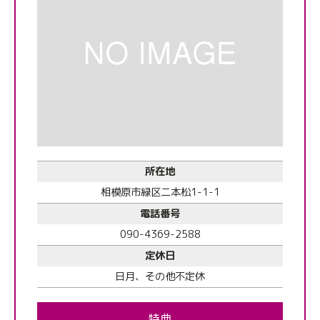
所在地
相模原市緑区二本松1-1-1
電話番号
090-4369-2588
定休日
日月、その他不定休
特典