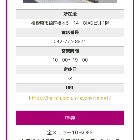
所在地
相模原市緑区橋本5－14－8IADビル1階
電話番号
042-773-8871
営業時間
10：00～19：00
定休日
火
URL
https://hairclubmiu.crayonsite.net/
特典
全メニュー10％OFF