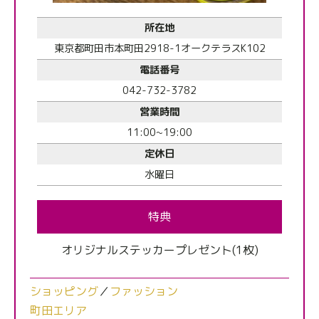
所在地
東京都町田市本町田2918-1オークテラスK102
電話番号
042-732-3782
営業時間
11:00~19:00
定休日
水曜日
特典
オリジナルステッカープレゼント(1枚)
ショッピング
／
ファッション
町田エリア