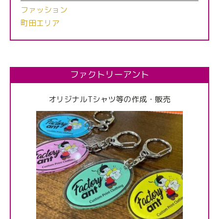
ファッション
町田エリア
ファクトリーアント
オリジナルTシャツ等の作成・販売