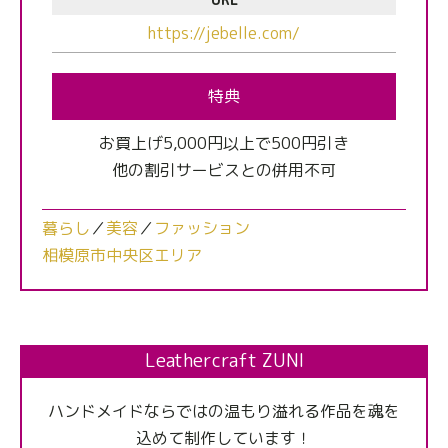
URL
https://jebelle.com/
特典
お買上げ5,000円以上で500円引き
他の割引サービスとの併用不可
暮らし
／
美容
／
ファッション
相模原市中央区エリア
Leathercraft ZUNI
ハンドメイドならではの温もり溢れる作品を魂を
込めて制作しています！