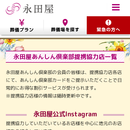
永田屋あんしん倶楽部提携協力店一覧
永田屋あんしん倶楽部の会員の皆様は、提携協力店各店
にて、
あんしん倶楽部カードをご提示いただくことで
日
常的にお得な割引サービスが受けられます。
※提携協力店様の情報は随時更新中です。
永田屋公式Instagram
提携協力していただいているお店様を中心に地元のお店