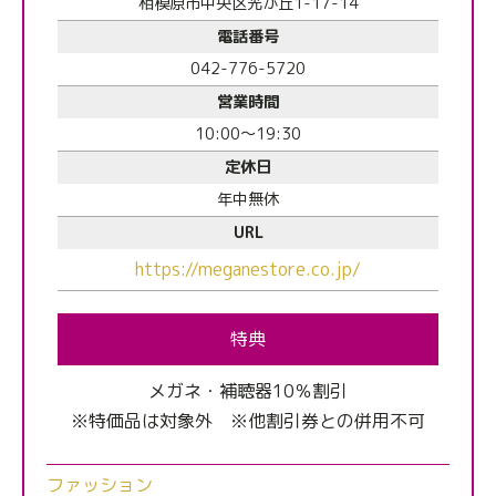
相模原市中央区光が丘1-17-14
電話番号
042-776-5720
営業時間
10:00～19:30
定休日
年中無休
URL
https://meganestore.co.jp/
特典
メガネ・補聴器10％割引
※特価品は対象外 ※他割引券との併用不可
ファッション