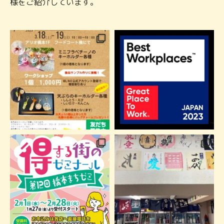
様をご紹介しています。