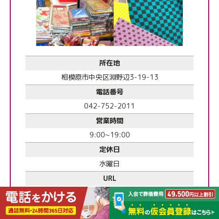
所在地
相模原市中央区淵野辺3-19-13
電話番号
042-752-2011
営業時間
9:00~19:00
定休日
水曜日
URL
https://www.japankimono.co.jp/