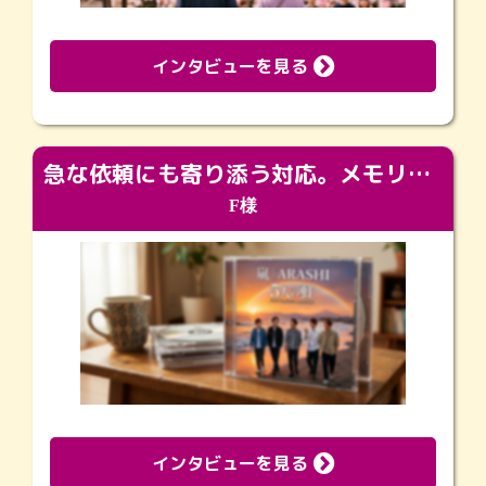
インタビューを見る
急な依頼にも寄り添う対応。メモリアルコーナーで振り返る大切な日々
F様
インタビューを見る