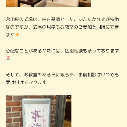
永田屋の式場は、白を基調とした、あたたかな光が特徴
なのですが、式場の見学もお教室のご参加と同時にでき
ます
心配なことがあるかたには、個別相談も承っております
そして、お教室のある日に限らず、事前相談はいつでも
受け付けております。