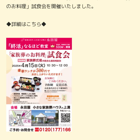
のお料理」試食会を開催いたしました。
◆詳細はこちら◆