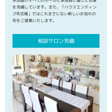
永田屋のすべてのホールに家族葬に適した式場
を完備しています。また、「ハウスエンディン
グ®式場」ではこれまでにない新しいお別れの
形をご提案いたします。
相談サロン完備