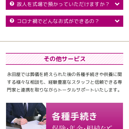
故人を式場で預かっていただけますか？
コロナ禍でどんなお式ができるの？
その他サービス
永田屋では葬儀を終えられた後の各種手続きや供養に関
する様々な相談も、
経験豊富なスタッフと信頼できる専
門家と連携を取りながらトータルサポートいたします。