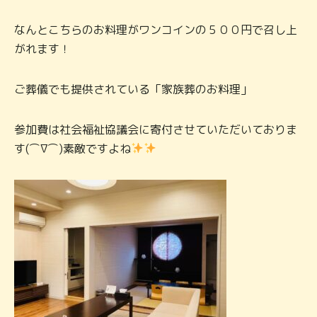
なんとこちらのお料理がワンコインの５００円で召し上
がれます！
ご葬儀でも提供されている「家族葬のお料理」
参加費は社会福祉協議会に寄付させていただいておりま
す(⌒∇⌒)素敵ですよね