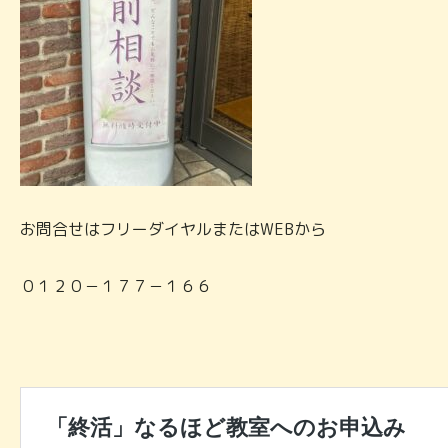
お問合せはフリーダイヤルまたはWEBから
０１２０－１７７－１６６