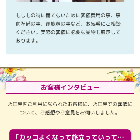
もしもの時に慌てないために葬儀費用の事、事
前準備の事、家族葬の事など、お気軽にご相談
ください。実際の葬儀に必要な品物も展示して
おります。
お客様インタビュー
永田屋をご利用になられたお客様に、永田屋での葬儀に
ついて、ご感想やご意見をお伺いしました。
「カッコよくなって旅立っていってくれました（笑）もっとカッコいいって言ってあげればよかったな」