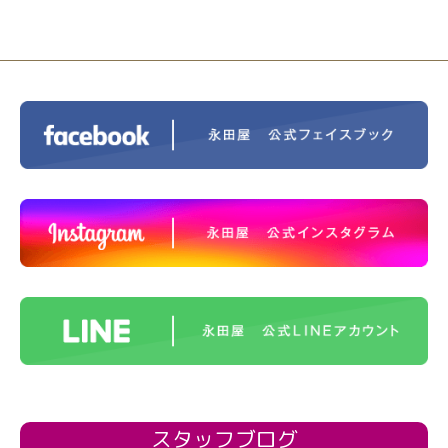
スタッフブログ