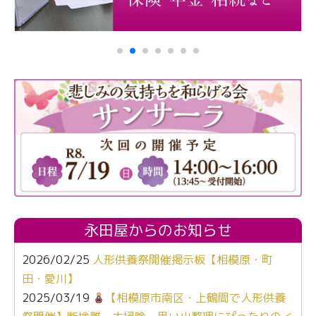
永田屋からのお知らせ
2026/02/25
人形供養祭開催掲示板【相模原・町
田・愛川】
2025/03/19
【相模原市南区・上鶴間で人形供養