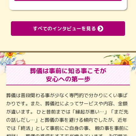
すべてのインタビューを見る
葬儀は事前に知る事こそが
安心への第一歩
葬儀は普段関わる事が少なく専門的で分かりにくい事ば
かりです。また、葬儀社によってサービスや内容、金額
が違います。 ひと昔前までは「縁起が悪い…」「まだ先
の話しだし…」と葬儀の事を避ける傾向でしたが、近年
では「終活」として事前にご自身の事、 親の事を事前に