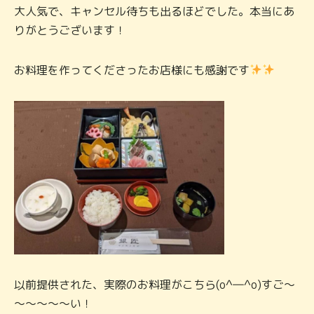
大人気で、キャンセル待ちも出るほどでした。本当にあ
りがとうございます！
お料理を作ってくださったお店様にも感謝です
以前提供された、実際のお料理がこちら(o^―^o)すご～
～～～～～い！