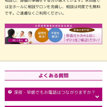
相談し、葬儀の準備をする方が増えています。永田屋で
は全ホールに相談サロンを完備し、相談は何度でも無料
です。ご遠慮なくご利用ください。
よくある質問
深夜・早朝でもお電話はつながりますか？