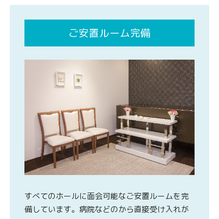
ご安置ルーム完備
すべてのホールに面会可能なご安置ルームを完
備しています。病院などのから直接受け入れが