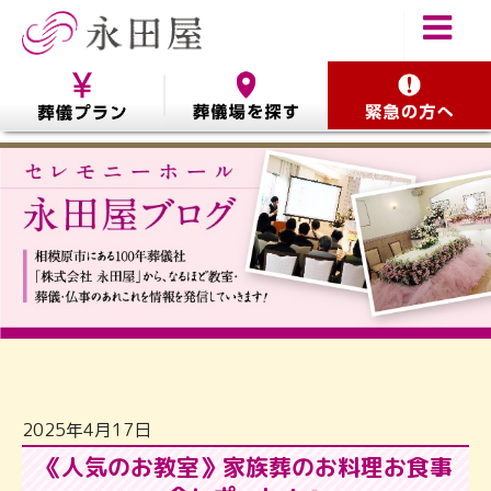
2025年4月17日
《人気のお教室》家族葬のお料理お食事