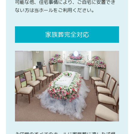
可能な他、住宅事情により、ご自宅に安置でき
ない方は当ホールをご利用ください。
家族葬完全対応