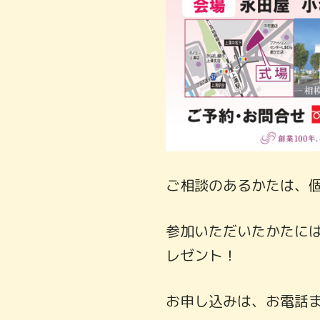
ご相談のあるかたは、
参加いただいたかたに
レゼント！
お申し込みは、お電話