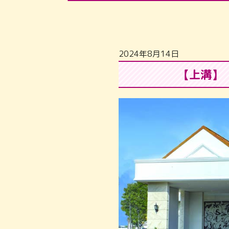
2024年8月14日
【上溝】