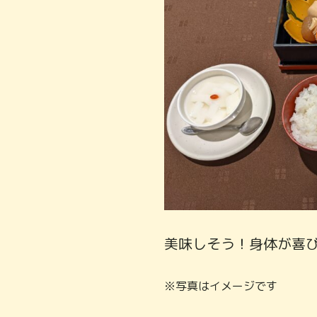
美味しそう！身体が喜
※写真はイメージです