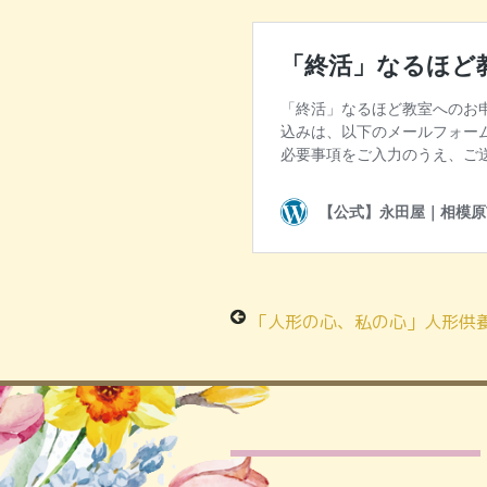
「人形の心、私の心」人形供養祭