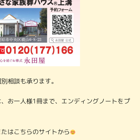
個別相談も承ります。
は、お一人様1冊まで、エンディングノートをプ
またはこちらのサイトから