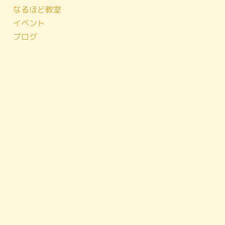
なるほど教室
イベント
ブログ