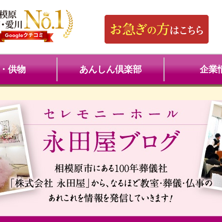
・供物
あんしん倶楽部
企業