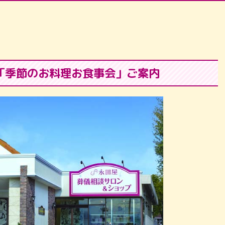
「季節のお料理お食事会」ご案内