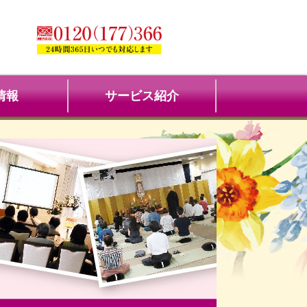
情報
サービス紹介