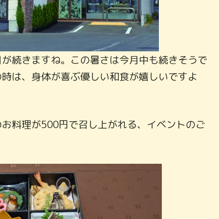
日が続きますね。この暑さは今月中も続きそうで
の時は、身体が喜ぶ優しい和食が嬉しいですよ
お料理が500円で召し上がれる、イベントのご