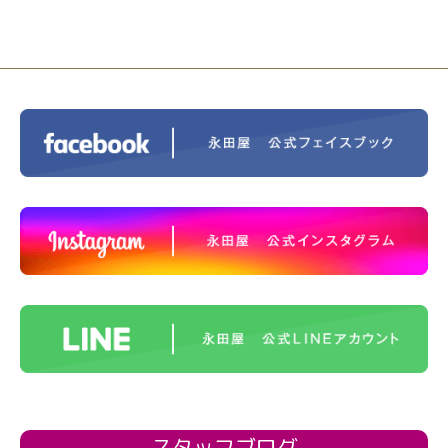
スタッフブログ