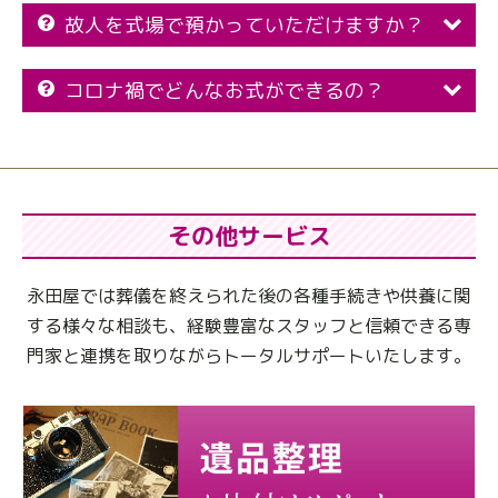
故人を式場で預かっていただけますか？
コロナ禍でどんなお式ができるの？
その他サービス
永田屋では葬儀を終えられた後の各種手続きや供養に関
する様々な相談も、
経験豊富なスタッフと信頼できる専
門家と連携を取りながらトータルサポートいたします。