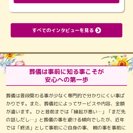
すべてのインタビューを見る
葬儀は事前に知る事こそが
安心への第一歩
葬儀は普段関わる事が少なく専門的で分かりにくい事ば
かりです。また、葬儀社によってサービスや内容、金額
が違います。 ひと昔前までは「縁起が悪い…」「まだ先
の話しだし…」と葬儀の事を避ける傾向でしたが、近年
では「終活」として事前にご自身の事、 親の事を事前に