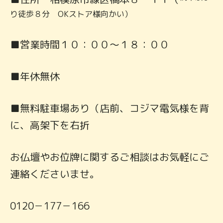
り徒歩８分 OKストア様向かい）
■営業時間１０：００～１８：００
■年休無休
■無料駐車場あり（店前、コジマ電気様を背
に、高架下を右折
お仏壇やお位牌に関するご相談はお気軽にご
連絡くださいませ。
0120－177－166