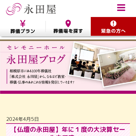
2024年4月5日
【仏壇の永田屋】年に１度の大決算セー