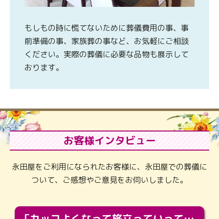
もしもの時に慌てないために葬儀費用の事、事
前準備の事、家族葬の事など、お気軽にご相談
ください。実際の葬儀に必要な品物も展示して
おります。
お客様インタビュー
永田屋をご利用になられたお客様に、永田屋での葬儀に
ついて、ご感想やご意見をお伺いしました。
「カッコよくなって旅立っていってくれました（笑）もっとカッコいいって言ってあげればよかったな」