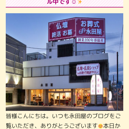
ル中です☺
皆様こんにちは。いつも永田屋のブログをご
覧いただき、ありがとうございます
本日か