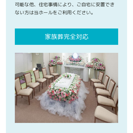
可能な他、住宅事情により、ご自宅に安置でき
ない方は当ホールをご利用ください。
家族葬完全対応