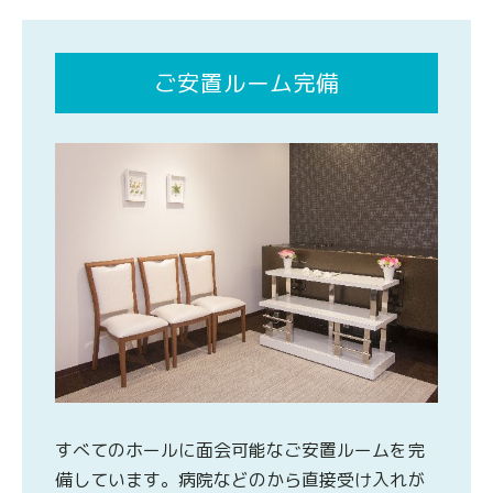
ご安置ルーム完備
すべてのホールに面会可能なご安置ルームを完
備しています。病院などのから直接受け入れが