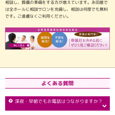
相談し、葬儀の準備をする方が増えています。永田屋で
は全ホールに相談サロンを完備し、相談は何度でも無料
です。ご遠慮なくご利用ください。
よくある質問
深夜・早朝でもお電話はつながりますか？