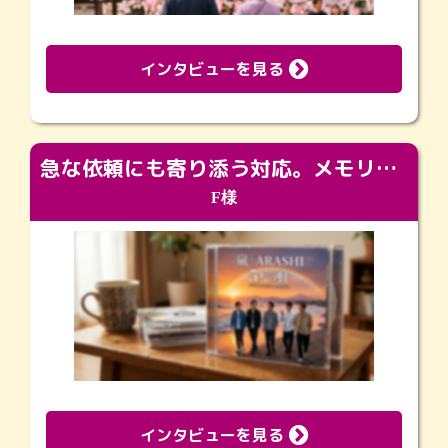
インタビューを見る
急な依頼にも寄り添う対応。メモリアルコーナーで振り返る大切な日々
F様
インタビューを見る