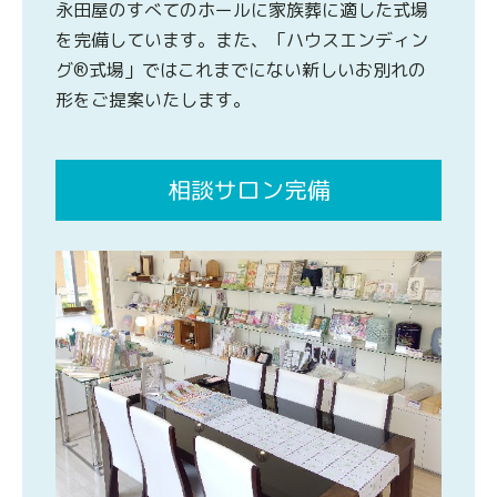
永田屋のすべてのホールに家族葬に適した式場
を完備しています。また、「ハウスエンディン
グ®式場」ではこれまでにない新しいお別れの
形をご提案いたします。
相談サロン完備