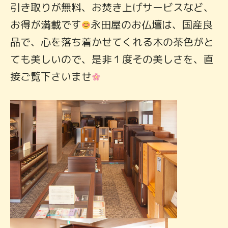
引き取りが無料、お焚き上げサービスなど、
お得が満載です
永田屋のお仏壇は、国産良
品で、心を落ち着かせてくれる木の茶色がと
ても美しいので、是非１度その美しさを、直
接ご覧下さいませ