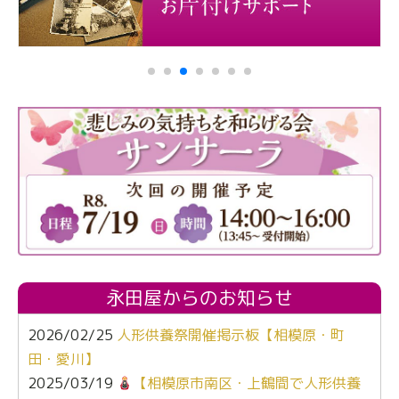
永田屋からのお知らせ
2026/02/25
人形供養祭開催掲示板【相模原・町
田・愛川】
2025/03/19
【相模原市南区・上鶴間で人形供養