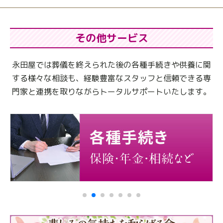
その他サービス
永田屋では葬儀を終えられた後の各種手続きや供養に関
する様々な相談も、
経験豊富なスタッフと信頼できる専
門家と連携を取りながらトータルサポートいたします。