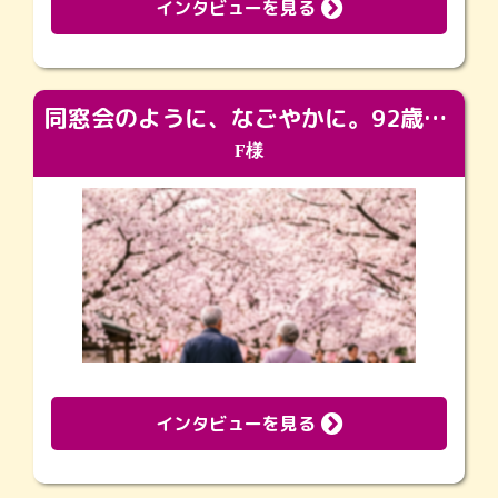
インタビューを見る
同窓会のように、なごやかに。92歳の旅立ちを彩った、再会と感謝の場
F様
インタビューを見る