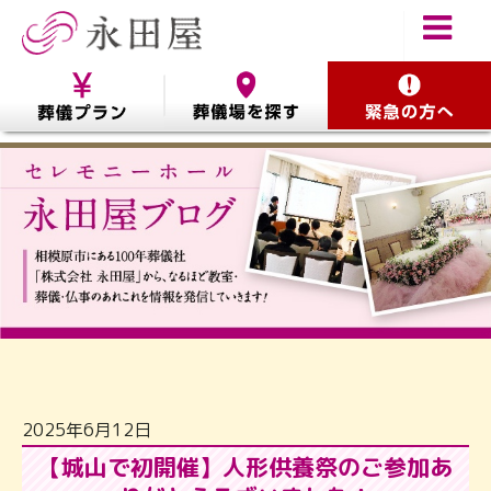
2025年6月12日
【城山で初開催】人形供養祭のご参加あ