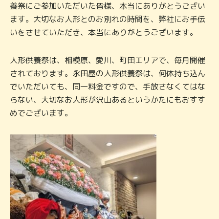
養祭にご参加いただいた皆様、本当にありがとうござい
ます。大切なお人形とのお別れの時間を、弊社にお手伝
いをさせていただき、本当にありがとうございます。
人形供養祭は、相模原、愛川、町田エリアで、毎月開催
されております。永田屋の人形供養祭は、何体持ち込ん
でいただいても、同一料金ですので、手放さなくてはな
らない、大切なお人形が沢山あるというかたにもおすす
めでございます。