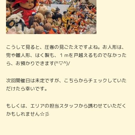
こうして見ると、圧巻の見ごたえですよね。お人形は、
兜や雛人形、はく製も、１ｍを戸越えるものでなかった
ら、お預かりできます(^▽^)/
次回開催日は未定ですが、こちらからチェックしていた
だけたら幸いです。
もしくは、エリアの担当スタッフから誘わせていただく
かもしれません☆彡