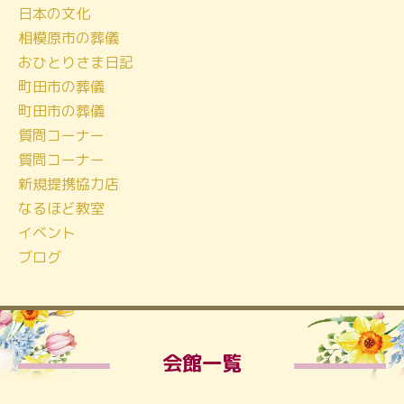
日本の文化
相模原市の葬儀
おひとりさま日記
町田市の葬儀
町田市の葬儀
質問コーナー
質問コーナー
新規提携協力店
なるほど教室
イベント
ブログ
会館一覧