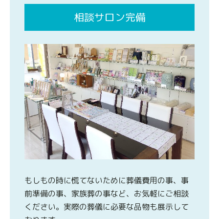
相談サロン完備
もしもの時に慌てないために葬儀費用の事、事
前準備の事、家族葬の事など、お気軽にご相談
ください。実際の葬儀に必要な品物も展示して