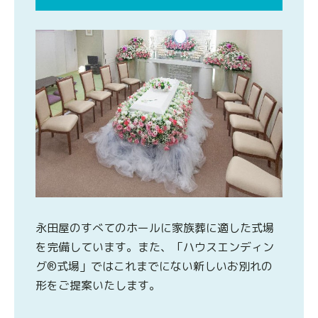
永田屋のすべてのホールに家族葬に適した式場
を完備しています。また、「ハウスエンディン
グ®式場」ではこれまでにない新しいお別れの
形をご提案いたします。