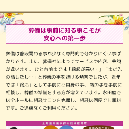
葬儀は事前に知る事こそが
安心への第一歩
葬儀は普段関わる事が少なく専門的で分かりにくい事ば
かりです。また、葬儀社によってサービスや内容、金額
が違います。 ひと昔前までは「縁起が悪い…」「まだ先
の話しだし…」と葬儀の事を避ける傾向でしたが、近年
では「終活」として事前にご自身の事、 親の事を事前に
相談し、葬儀の準備をする方が増えています。永田屋で
は全ホールに相談サロンを完備し、相談は何度でも無料
です。ご遠慮なくご利用ください。