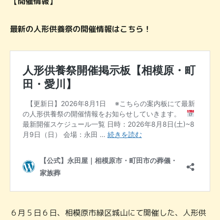
【開催情報】
最新の人形供養祭の開催情報はこちら！
６月５日６日、相模原市緑区城山にて開催した、人形供