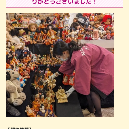
りがとうございました！