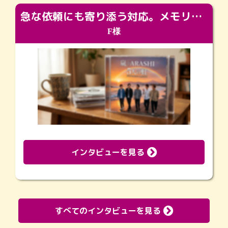
急な依頼にも寄り添う対応。メモリアルコーナーで振り返る大切な日々
F様
インタビューを見る
すべてのインタビューを見る