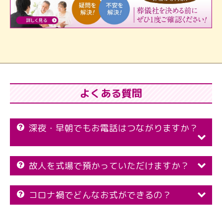
よくある質問
深夜・早朝でもお電話はつながりますか？
故人を式場で預かっていただけますか？
コロナ禍でどんなお式ができるの？