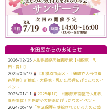
永田屋からのお知らせ
2026/02/25
人形供養祭開催掲示板【相模原・町
田・愛川】
2025/03/19
【相模原市南区・上鶴間で人形供養
祭開催】断捨離・大掃除・思い出整理にぴったりのイ
ベント
2025/01/11
2025年1月 相模原市南区で人形供
養祭開催！断捨離や大掃除にぴったりのイベント
2024/06/19
「生活保護を受給されている方のご葬