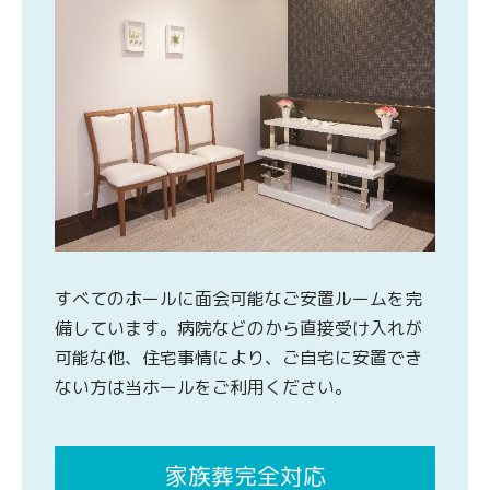
すべてのホールに面会可能なご安置ルームを完
備しています。病院などのから直接受け入れが
可能な他、住宅事情により、ご自宅に安置でき
ない方は当ホールをご利用ください。
家族葬完全対応