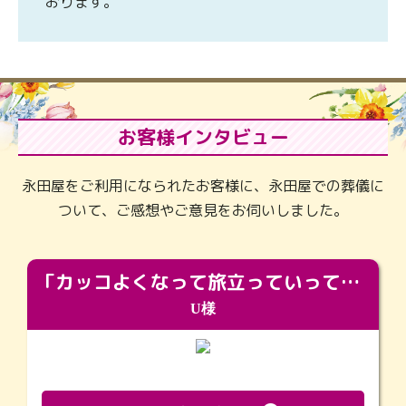
おります。
お客様インタビュー
永田屋をご利用になられたお客様に、永田屋での葬儀に
ついて、ご感想やご意見をお伺いしました。
「カッコよくなって旅立っていってくれました（笑）もっとカッコいいって言ってあげればよかったな」
U様