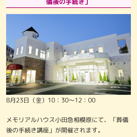
儀後の手続き」
8月23日（金）10：30～12：00
メモリアルハウス小田急相模原にて、「葬儀
後の手続き講座」が開催されます。