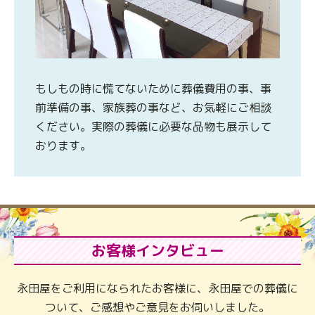
もしもの時に慌てないために葬儀費用の事、事
前準備の事、家族葬の事など、お気軽にご相談
ください。実際の葬儀に必要な品物も展示して
おります。
お客様インタビュー
永田屋をご利用になられたお客様に、永田屋での葬儀に
ついて、ご感想やご意見をお伺いしました。