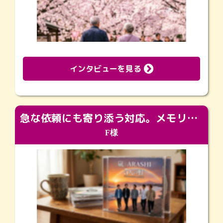
インタビューを見る
急な依頼にも寄り添う対応。メモリアルコーナーで振り返る大切な日々
F様