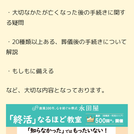
・大切なかたが亡くなった後の手続きに関す
る疑問
・20種類以上ある、葬儀後の手続きについて
解説
・もしもに備える
など、大切な内容となっております。