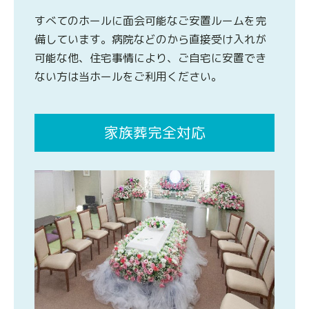
すべてのホールに面会可能なご安置ルームを完
備しています。病院などのから直接受け入れが
可能な他、住宅事情により、ご自宅に安置でき
ない方は当ホールをご利用ください。
家族葬完全対応