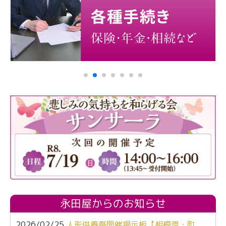
永田屋からのお知らせ
2026/02/25
人形供養祭開催掲示板【相模原・町