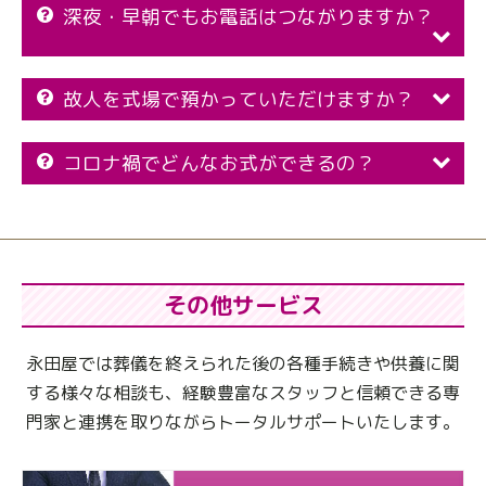
深夜・早朝でもお電話はつながりますか？
故人を式場で預かっていただけますか？
コロナ禍でどんなお式ができるの？
その他サービス
永田屋では葬儀を終えられた後の各種手続きや供養に関
する様々な相談も、
経験豊富なスタッフと信頼できる専
門家と連携を取りながらトータルサポートいたします。