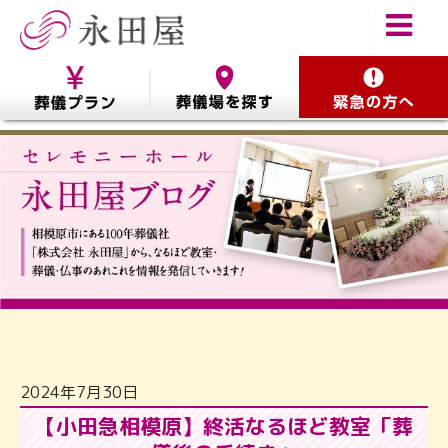
2024年7月30日
【小田急相模原】終活なるほど教室「葬