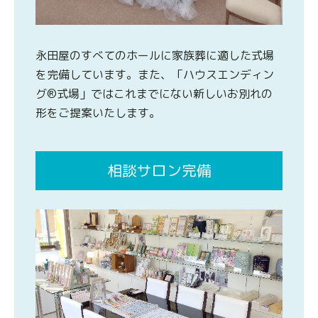
永田屋のすべてのホールに家族葬に適した式場
を完備しています。また、「ハウスエンディン
グ®式場」ではこれまでにない新しいお別れの
形をご提案いたします。
相談サロン完備