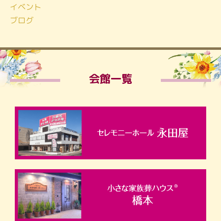
イベント
ブログ
会館一覧