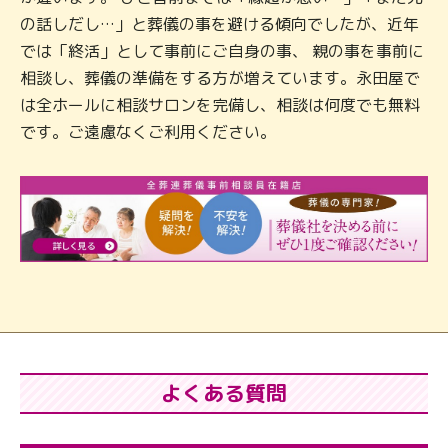
の話しだし…」と葬儀の事を避ける傾向でしたが、近年
では「終活」として事前にご自身の事、 親の事を事前に
相談し、葬儀の準備をする方が増えています。永田屋で
は全ホールに相談サロンを完備し、相談は何度でも無料
です。ご遠慮なくご利用ください。
よくある質問