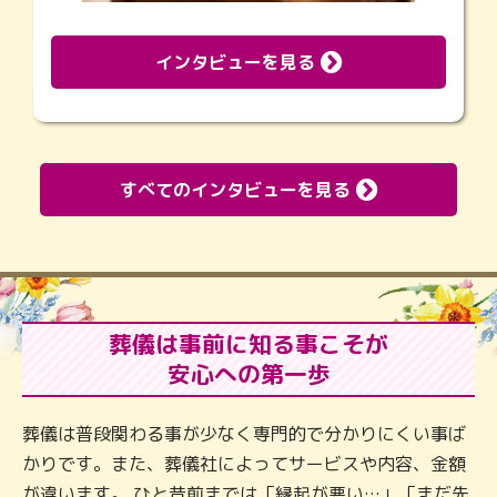
インタビューを見る
すべてのインタビューを見る
葬儀は事前に知る事こそが
安心への第一歩
葬儀は普段関わる事が少なく専門的で分かりにくい事ば
かりです。また、葬儀社によってサービスや内容、金額
が違います。 ひと昔前までは「縁起が悪い…」「まだ先