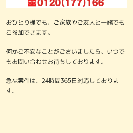
おひとり様でも、ご家族やご友人と一緒でも
ご参加できます。
何かご不安なことがございましたら、いつで
もお問い合わせお待ちしております。
急な案件は、24時間365日対応しておりま
す。