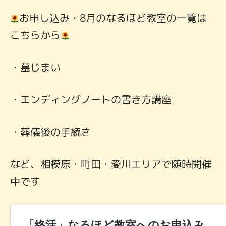
お申し込み・8月のなるほど教室の一覧は
こちらから
・墓じまい
・エンディングノートの書き方講座
・葬儀後の手続き
など、相模原・町田・愛川エリアで随時開催
中です