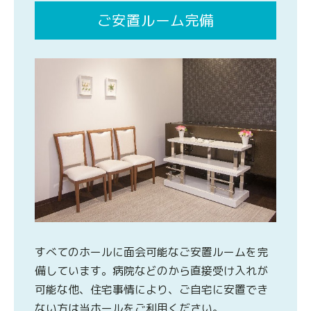
ご安置ルーム完備
すべてのホールに面会可能なご安置ルームを完
備しています。病院などのから直接受け入れが
可能な他、住宅事情により、ご自宅に安置でき
ない方は当ホールをご利用ください。