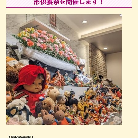
形供養祭を開催します！
【開催情報】