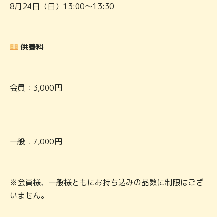
8月24日（日）13:00～13:30
供養料
会員：3,000円
一般：7,000円
※会員様、一般様ともにお持ち込みの品数に制限はござ
いません。