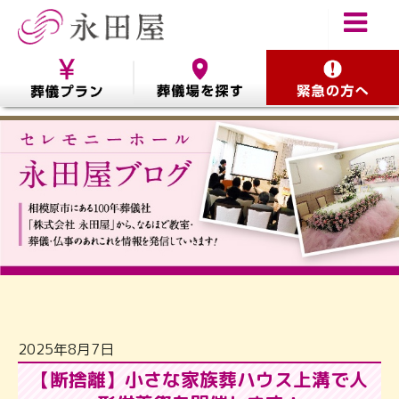
2025年8月7日
【断捨離】小さな家族葬ハウス上溝で人