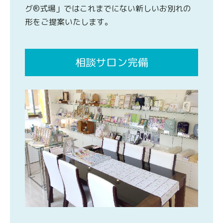
グ®式場」ではこれまでにない新しいお別れの
形をご提案いたします。
相談サロン完備