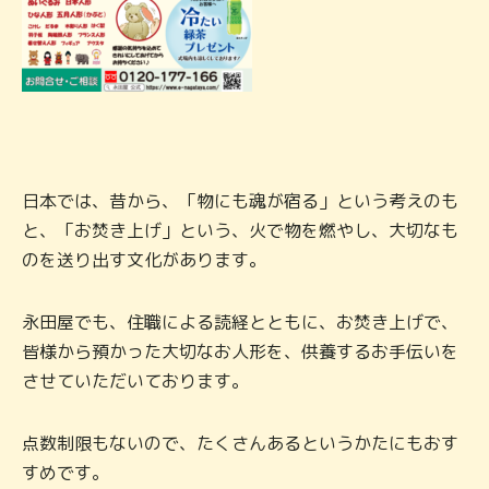
日本では、昔から、「物にも魂が宿る」という考えのも
と、「お焚き上げ」という、火で物を燃やし、大切なも
のを送り出す文化があります。
永田屋でも、住職による読経とともに、お焚き上げで、
皆様から預かった大切なお人形を、供養するお手伝いを
させていただいております。
点数制限もないので、たくさんあるというかたにもおす
すめです。