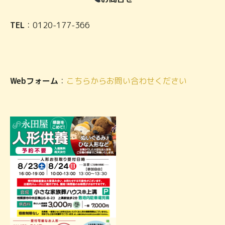
TEL
：0120-177-366
Webフォーム
：
こちらからお問い合わせください