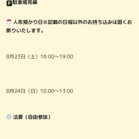
駐車場完備
🅿
人形預かり日※記載の日程以外のお持ち込みは固くお
断りいたします。
8月23日（土）16:00～19:00
8月24日（日）10:00～13:00
法要（自由参加）