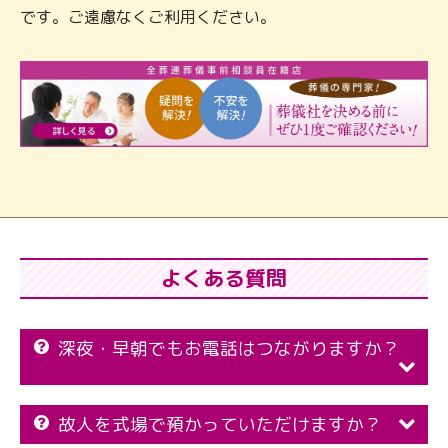
です。ご遠慮なくご利用ください。
よくある質問
深夜・早朝でもお電話はつながりますか？
故人を式場で預かっていただけますか？