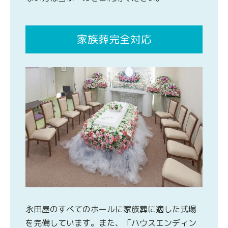
家族葬完全対応
永田屋のすべてのホールに家族葬に適した式場
を完備しています。また、「ハウスエンディン