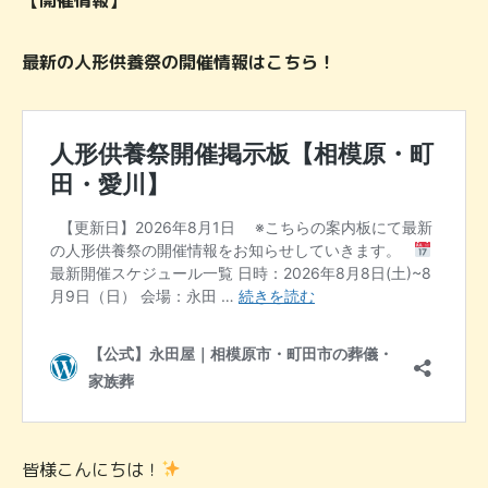
最新の人形供養祭の開催情報はこちら！
皆様こんにちは！