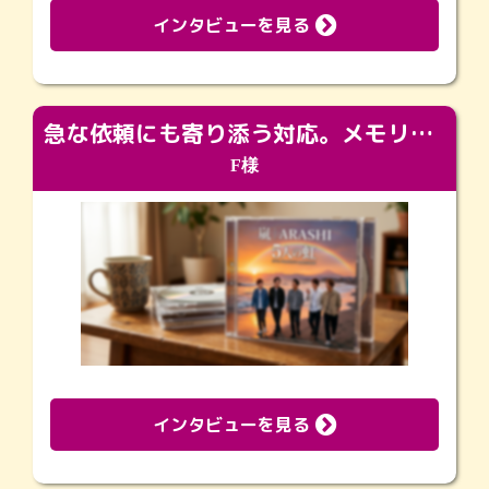
インタビューを見る
急な依頼にも寄り添う対応。メモリアルコーナーで振り返る大切な日々
F様
インタビューを見る