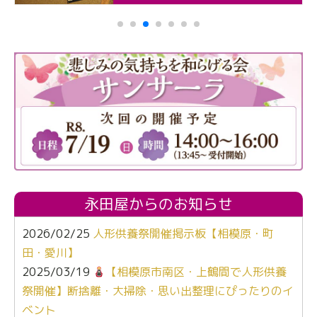
永田屋からのお知らせ
2026/02/25
人形供養祭開催掲示板【相模原・町
田・愛川】
2025/03/19
【相模原市南区・上鶴間で人形供養
祭開催】断捨離・大掃除・思い出整理にぴったりのイ
ベント