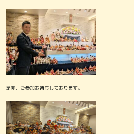
是非、ご参加お待ちしております。