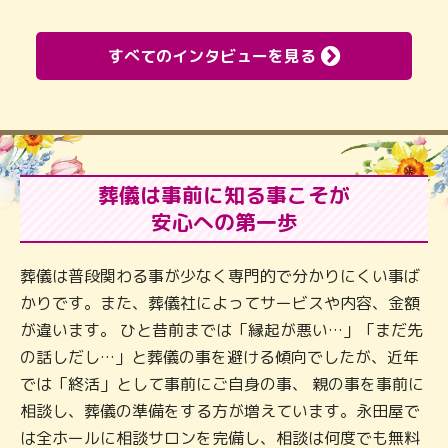
すべてのインタビューを見る
葬儀は事前に知る事こそが
安心への第一歩
葬儀は普段関わる事が少なく専門的で分かりにくい事ば
かりです。また、葬儀社によってサービスや内容、金額
が違います。 ひと昔前までは「縁起が悪い…」「まだ先
の話しだし…」と葬儀の事を避ける傾向でしたが、近年
では「終活」として事前にご自身の事、 親の事を事前に
相談し、葬儀の準備をする方が増えています。永田屋で
は全ホールに相談サロンを完備し、相談は何度でも無料