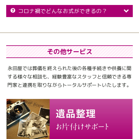
コロナ禍でどんなお式ができるの？
その他サービス
永田屋では葬儀を終えられた後の各種手続きや供養に関
する様々な相談も、
経験豊富なスタッフと信頼できる専
門家と連携を取りながらトータルサポートいたします。