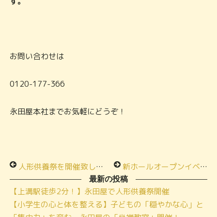
す。
お問い合わせは
0120-177-366
永田屋本社までお気軽にどうぞ！
人形供養祭を開催致しました！in小さな家族葬ハウス®
新ホールオープンイベント
最新の投稿
【上溝駅徒歩2分！】永田屋で人形供養祭開催
【小学生の心と体を整える】子どもの「穏やかな心」と