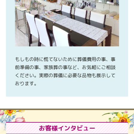
もしもの時に慌てないために葬儀費用の事、事
前準備の事、家族葬の事など、お気軽にご相談
ください。実際の葬儀に必要な品物も展示して
おります。
お客様インタビュー