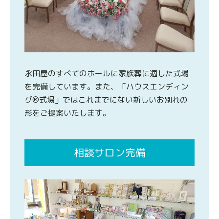
永田屋のすべてのホールに家族葬に適した式場
を完備しています。また、「ハウスエンディン
グ®式場」ではこれまでにない新しいお別れの
形をご提案いたします。
相談サロン完備