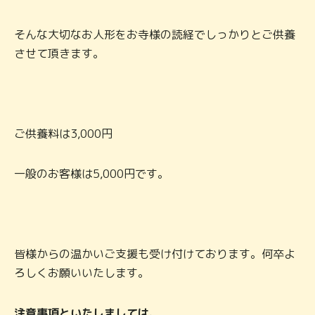
そんな大切なお人形をお寺様の読経でしっかりとご供養
させて頂きます。
ご供養料は3,000円
一般のお客様は5,000円です。
皆様からの温かいご支援も受け付けております。何卒よ
ろしくお願いいたします。
注意事項といたしましては、