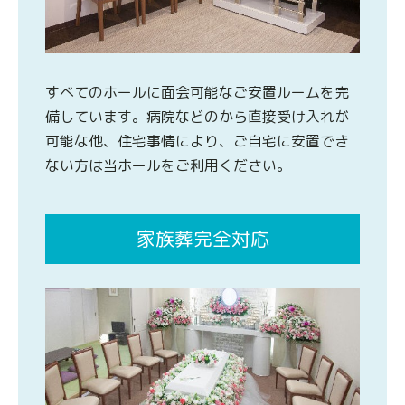
すべてのホールに面会可能なご安置ルームを完
備しています。病院などのから直接受け入れが
可能な他、住宅事情により、ご自宅に安置でき
ない方は当ホールをご利用ください。
家族葬完全対応