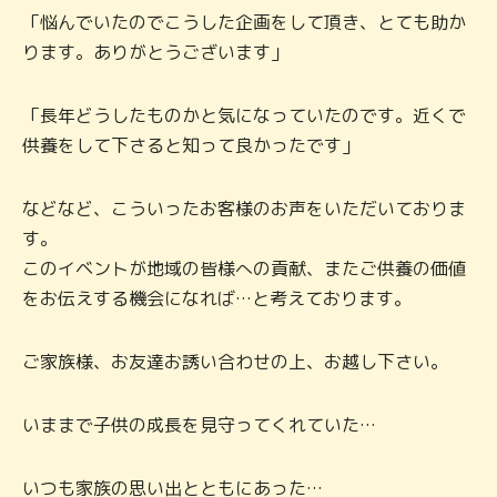
「悩んでいたのでこうした企画をして頂き、とても助か
ります。ありがとうございます」
「長年どうしたものかと気になっていたのです。近くで
供養をして下さると知って良かったです」
などなど、こういったお客様のお声をいただいておりま
す。
このイベントが地域の皆様への貢献、またご供養の価値
をお伝えする機会になれば…と考えております。
ご家族様、お友達お誘い合わせの上、お越し下さい。
いままで子供の成長を見守ってくれていた…
いつも家族の思い出とともにあった…