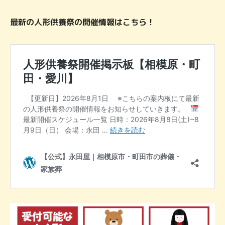
最新の人形供養祭の開催情報はこちら！