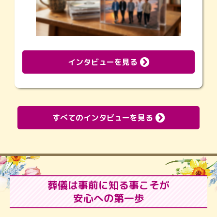
インタビューを見る
すべてのインタビューを見る
葬儀は事前に知る事こそが
安心への第一歩