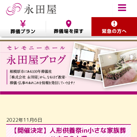
2022年11月6日
【開催決定】人形供養祭in小さな家族葬