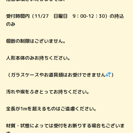
受付時間内（11/27 日曜日 9：00-12：30）の持込
のみ
個数の制限はございません。
人形本体のみお持ちください。
（ガラスケースやお道具類はお受けできません
）
汚れや埃をふきとってお持ちください。
全長が1mを超えるものはご遠慮ください。
材質・状態によっては受付をお断りする場合もございま