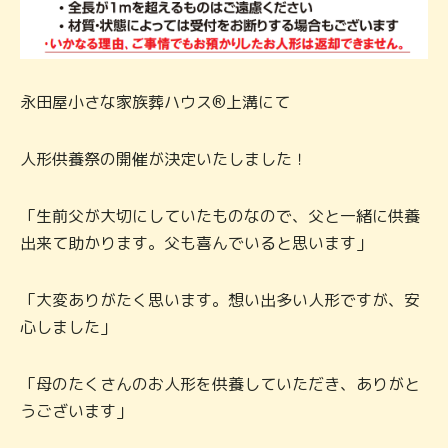
永田屋小さな家族葬ハウス®上溝にて
人形供養祭の開催が決定いたしました！
「生前父が大切にしていたものなので、父と一緒に供養
出来て助かります。父も喜んでいると思います」
「大変ありがたく思います。想い出多い人形ですが、安
心しました」
「母のたくさんのお人形を供養していただき、ありがと
うございます」