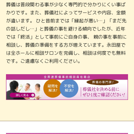
葬儀は普段関わる事が少なく専門的で分かりにくい事ば
かりです。また、葬儀社によってサービスや内容、金額
が違います。 ひと昔前までは「縁起が悪い…」「まだ先
の話しだし…」と葬儀の事を避ける傾向でしたが、近年
では「終活」として事前にご自身の事、 親の事を事前に
相談し、葬儀の準備をする方が増えています。永田屋で
は全ホールに相談サロンを完備し、相談は何度でも無料
です。ご遠慮なくご利用ください。