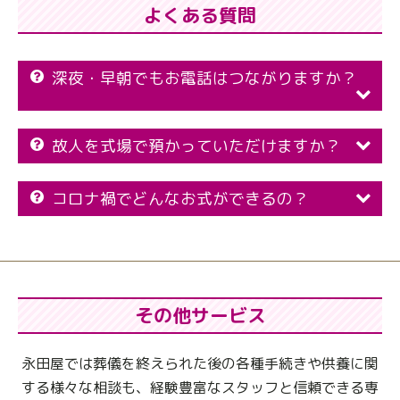
よくある質問
深夜・早朝でもお電話はつながりますか？
故人を式場で預かっていただけますか？
コロナ禍でどんなお式ができるの？
その他サービス
永田屋では葬儀を終えられた後の各種手続きや供養に関
する様々な相談も、
経験豊富なスタッフと信頼できる専