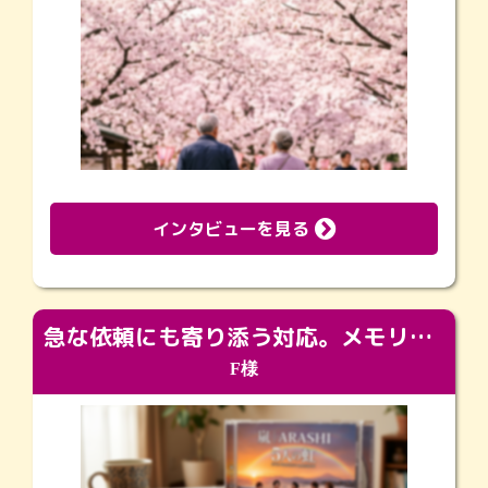
インタビューを見る
急な依頼にも寄り添う対応。メモリアルコーナーで振り返る大切な日々
F様