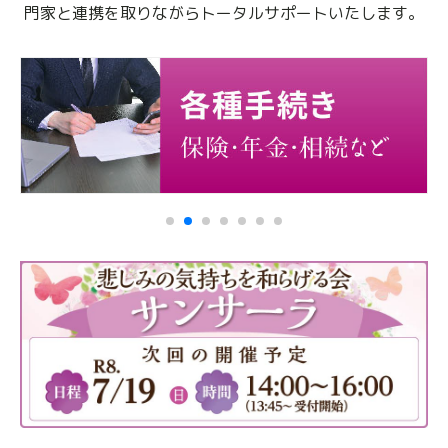
門家と連携を取りながらトータルサポートいたします。