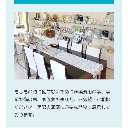
もしもの時に慌てないために葬儀費用の事、事
前準備の事、家族葬の事など、お気軽にご相談
ください。実際の葬儀に必要な品物も展示して
おります。