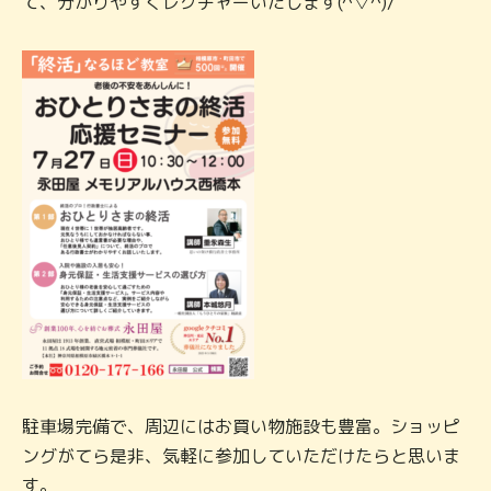
て、分かりやすくレクチャーいたします(^▽^)/
駐車場完備で、周辺にはお買い物施設も豊富。ショッピ
ングがてら是非、気軽に参加していただけたらと思いま
す。