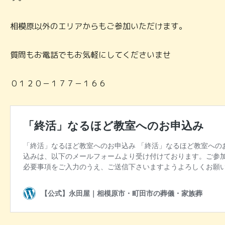
相模原以外のエリアからもご参加いただけます。
質問もお電話でもお気軽にしてくださいませ
０１２０－１７７－１６６