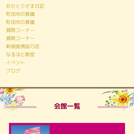
おひとりさま日記
町田市の葬儀
町田市の葬儀
質問コーナー
質問コーナー
新規提携協力店
なるほど教室
イベント
ブログ
会館一覧