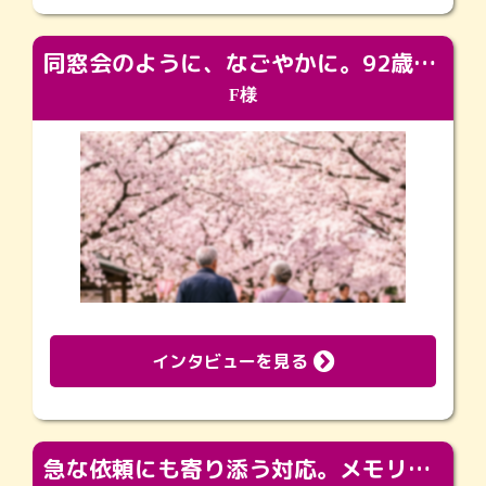
同窓会のように、なごやかに。92歳の旅立ちを彩った、再会と感謝の場
F様
インタビューを見る
急な依頼にも寄り添う対応。メモリアルコーナーで振り返る大切な日々