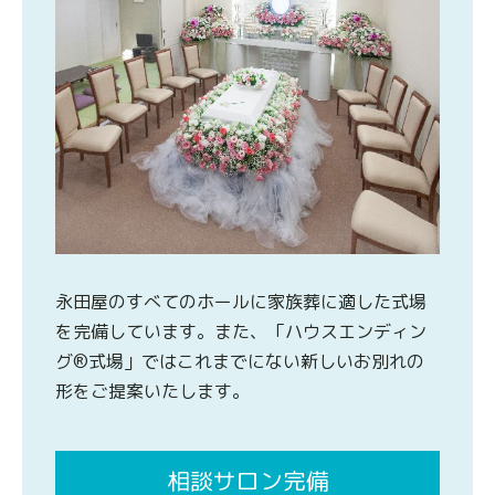
永田屋のすべてのホールに家族葬に適した式場
を完備しています。また、「ハウスエンディン
グ®式場」ではこれまでにない新しいお別れの
形をご提案いたします。
相談サロン完備