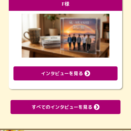
F様
インタビューを見る
すべてのインタビューを見る