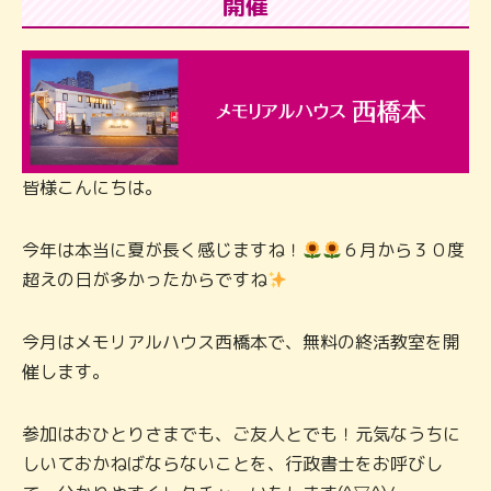
開催
皆様こんにちは。
今年は本当に夏が長く感じますね！
６月から３０度
超えの日が多かったからですね
今月はメモリアルハウス西橋本で、無料の終活教室を開
催します。
参加はおひとりさまでも、ご友人とでも！元気なうちに
しいておかねばならないことを、行政書士をお呼びし