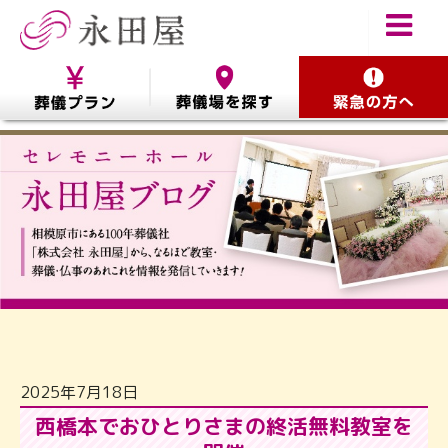
2025年7月18日
西橋本でおひとりさまの終活無料教室を