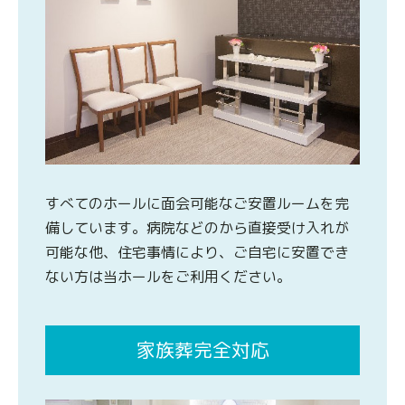
すべてのホールに面会可能なご安置ルームを完
備しています。病院などのから直接受け入れが
可能な他、住宅事情により、ご自宅に安置でき
ない方は当ホールをご利用ください。
家族葬完全対応