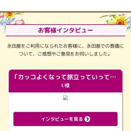
お客様インタビュー
永田屋をご利用になられたお客様に、永田屋での葬儀に
ついて、ご感想やご意見をお伺いしました。
「カッコよくなって旅立っていってくれました（笑）もっとカッコいいって言ってあげればよかったな」
U様
インタビューを見る