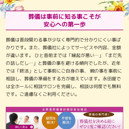
葬儀は事前に知る事こそが
安心への第一歩
葬儀は普段関わる事が少なく専門的で分かりにくい事ば
かりです。また、葬儀社によってサービスや内容、金額
が違います。 ひと昔前までは「縁起が悪い…」「まだ先
の話しだし…」と葬儀の事を避ける傾向でしたが、近年
では「終活」として事前にご自身の事、 親の事を事前に
相談し、葬儀の準備をする方が増えています。永田屋で
は全ホールに相談サロンを完備し、相談は何度でも無料
です。ご遠慮なくご利用ください。