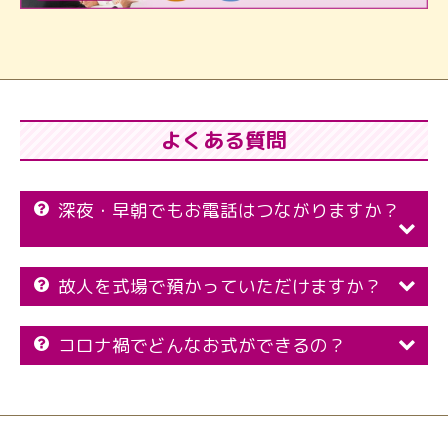
よくある質問
深夜・早朝でもお電話はつながりますか？
故人を式場で預かっていただけますか？
コロナ禍でどんなお式ができるの？