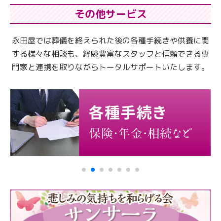
その他サービス
永田屋では葬儀を終えられた後の各種手続きや供養に関
する様々な相談も、
経験豊富なスタッフと信頼できる専
門家と連携を取りながらトータルサポートいたします。