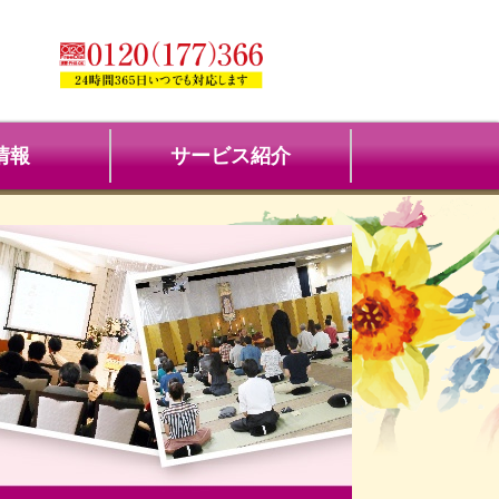
情報
サービス紹介