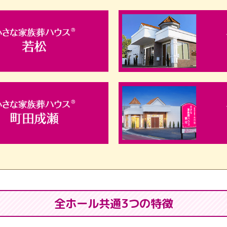
全ホール共通3つの特徴