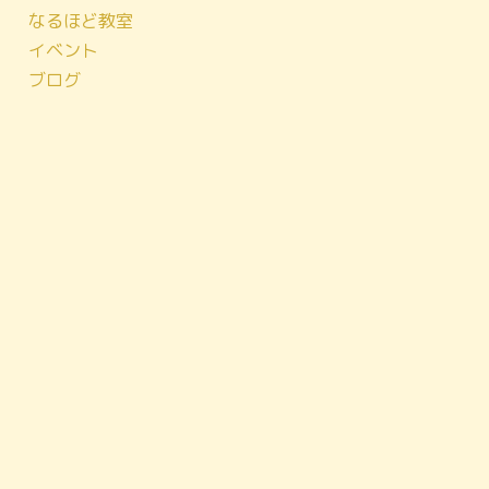
なるほど教室
イベント
ブログ