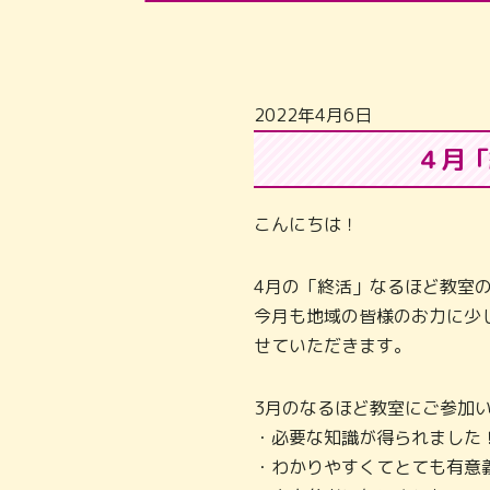
2022年4月6日
４月「
こんにちは！
4月の「終活」なるほど教室
今月も地域の皆様のお力に少
せていただきます。
3月のなるほど教室にご参加
・必要な知識が得られました
・わかりやすくてとても有意