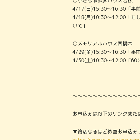
○小さな家族葬ハウス若松
4/17(日)15:30～16:30「
4/18(月)10:30～12:
いて」
○メモリアルハウス西橋本
4/29(金)15:30～16:30「
4/30(土)10:30～12:
～～～～～～～～～～～～～
お申込みは以下のリンクまた
▼終活なるほど教室お申込み