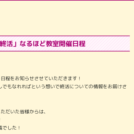
終活」なるほど教室開催日程
の日程をお知らせさせていただきます！
しでもなれればという想いで終活についての情報をお届けさ
いただいた皆様からは、
！
義でした！