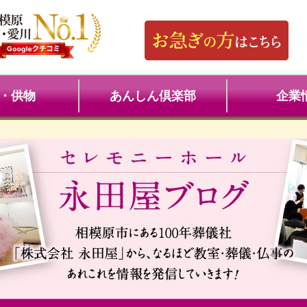
・供物
あんしん倶楽部
企業