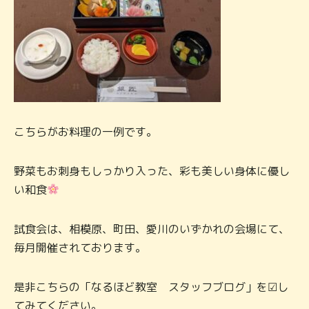
こちらがお料理の一例です。
野菜もお刺身もしっかり入った、彩も美しい身体に優し
い和食
試食会は、相模原、町田、愛川のいずかれの会場にて、
毎月開催されております。
是非こちらの「なるほど教室 スタッフブログ」を☑し
てみてください。