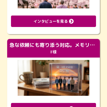
インタビューを見る
急な依頼にも寄り添う対応。メモリアルコーナーで振り返る大切な日々
F様