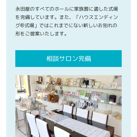
永田屋のすべてのホールに家族葬に適した式場
を完備しています。また、「ハウスエンディン
グ®式場」ではこれまでにない新しいお別れの
形をご提案いたします。
相談サロン完備