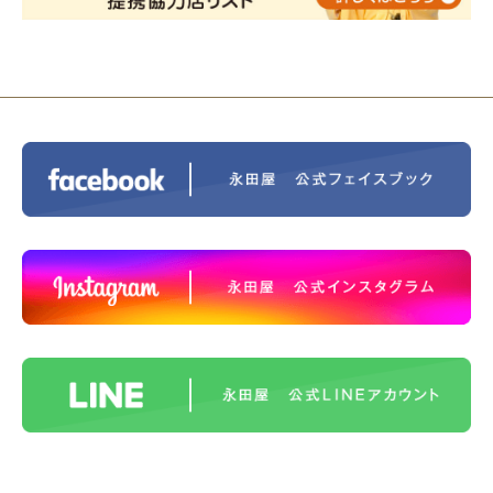
ントホテル東京町田