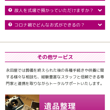
故人を式場で預かっていただけますか？
コロナ禍でどんなお式ができるの？
その他サービス
永田屋では葬儀を終えられた後の各種手続きや供養に関
する様々な相談も、
経験豊富なスタッフと信頼できる専
門家と連携を取りながらトータルサポートいたします。