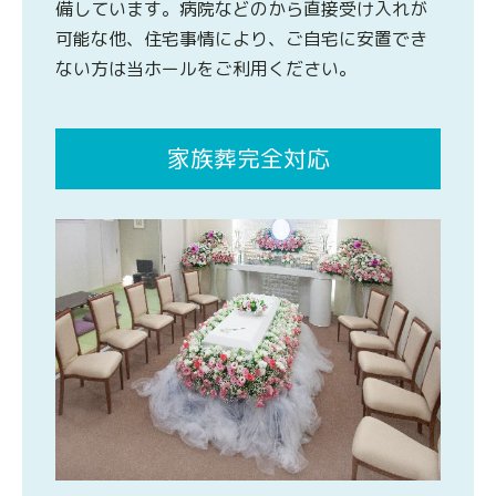
備しています。病院などのから直接受け入れが
可能な他、住宅事情により、ご自宅に安置でき
ない方は当ホールをご利用ください。
家族葬完全対応