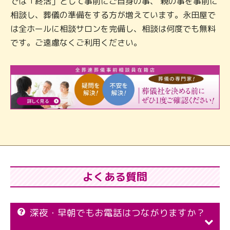
では「終活」として事前にご自身の事、 親の事を事前に
相談し、葬儀の準備をする方が増えています。永田屋で
は全ホールに相談サロンを完備し、相談は何度でも無料
です。ご遠慮なくご利用ください。
よくある質問
深夜・早朝でもお電話はつながりますか？