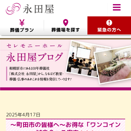
2025年4月17日
～町田市の皆様へ～お得な「ワンコイン