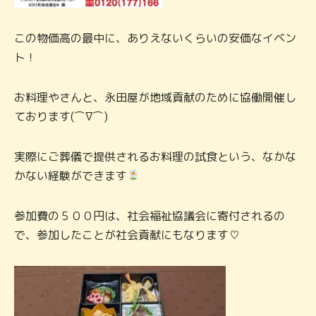
この物価高の最中に、ありえないくらいの安価なイベン
ト！
お料理やさんと、永田屋が地域貢献のために協働開催し
ております(⌒∇⌒)
実際にご葬儀で提供されるお料理の試食という、なかな
かない経験ができます
参加費の５００円は、社会福祉協議会に寄付されるの
で、参加したことが社会貢献にもなります♡