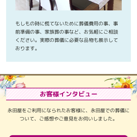
もしもの時に慌てないために葬儀費用の事、事
前準備の事、家族葬の事など、お気軽にご相談
ください。実際の葬儀に必要な品物も展示して
おります。
お客様インタビュー
永田屋をご利用になられたお客様に、永田屋での葬儀に
ついて、ご感想やご意見をお伺いしました。