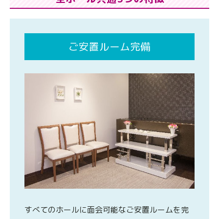
ご安置ルーム完備
すべてのホールに面会可能なご安置ルームを完