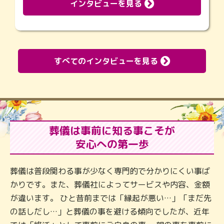
インタビューを見る
すべてのインタビューを見る
葬儀は事前に知る事こそが
安心への第一歩
葬儀は普段関わる事が少なく専門的で分かりにくい事ば
かりです。また、葬儀社によってサービスや内容、金額
が違います。 ひと昔前までは「縁起が悪い…」「まだ先
の話しだし…」と葬儀の事を避ける傾向でしたが、近年