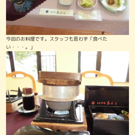
今回のお料理です。スタッフも思わず「食べた
い・・・。」