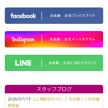
スタッフブログ
2026/07/13
【上溝駅徒歩2分！】永田屋で人形供養
祭開催