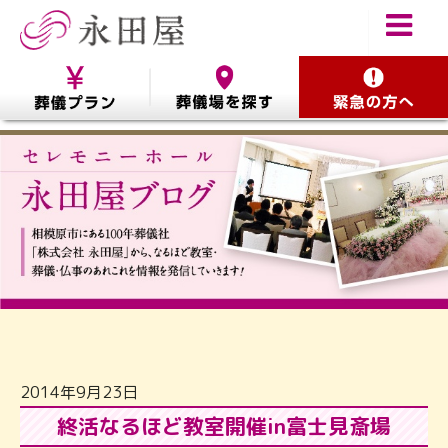
2014年9月23日
終活なるほど教室開催in富士見斎場