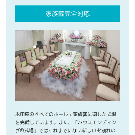
家族葬完全対応
永田屋のすべてのホールに家族葬に適した式場
を完備しています。また、「ハウスエンディン
グ®式場」ではこれまでにない新しいお別れの