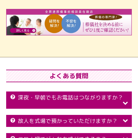
よくある質問
深夜・早朝でもお電話はつながりますか？
故人を式場で預かっていただけますか？