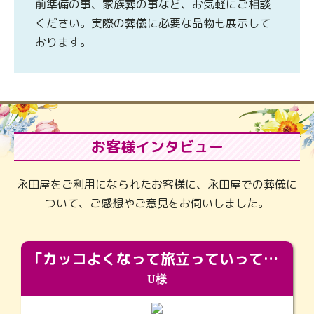
前準備の事、家族葬の事など、お気軽にご相談
ください。実際の葬儀に必要な品物も展示して
おります。
お客様インタビュー
永田屋をご利用になられたお客様に、永田屋での葬儀に
ついて、ご感想やご意見をお伺いしました。
「カッコよくなって旅立っていってくれました（笑）もっとカッコいいって言ってあげればよかったな」
U様