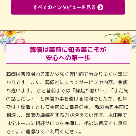
すべてのインタビューを見る
葬儀は事前に知る事こそが
安心への第一歩
葬儀は普段関わる事が少なく専門的で分かりにくい事ば
かりです。また、葬儀社によってサービスや内容、金額
が違います。 ひと昔前までは「縁起が悪い…」「まだ先
の話しだし…」と葬儀の事を避ける傾向でしたが、近年
では「終活」として事前にご自身の事、 親の事を事前に
相談し、葬儀の準備をする方が増えています。永田屋で
は全ホールに相談サロンを完備し、相談は何度でも無料
です。ご遠慮なくご利用ください。