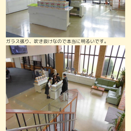
ガラス張り、吹き抜けなので本当に明るいです。