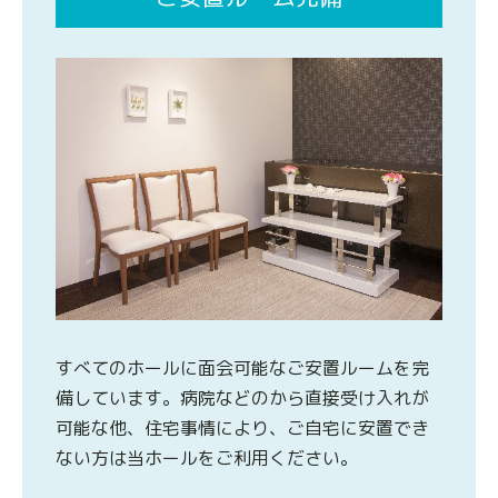
すべてのホールに面会可能なご安置ルームを完
備しています。病院などのから直接受け入れが
可能な他、住宅事情により、ご自宅に安置でき
ない方は当ホールをご利用ください。