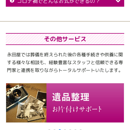
コロナ禍でどんなお式ができるの？
その他サービス
永田屋では葬儀を終えられた後の各種手続きや供養に関
する様々な相談も、
経験豊富なスタッフと信頼できる専
門家と連携を取りながらトータルサポートいたします。