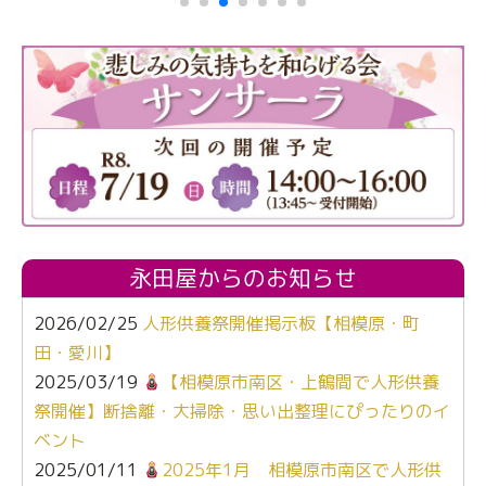
永田屋からのお知らせ
2026/02/25
人形供養祭開催掲示板【相模原・町
田・愛川】
2025/03/19
【相模原市南区・上鶴間で人形供養
祭開催】断捨離・大掃除・思い出整理にぴったりのイ
ベント
2025/01/11
2025年1月 相模原市南区で人形供