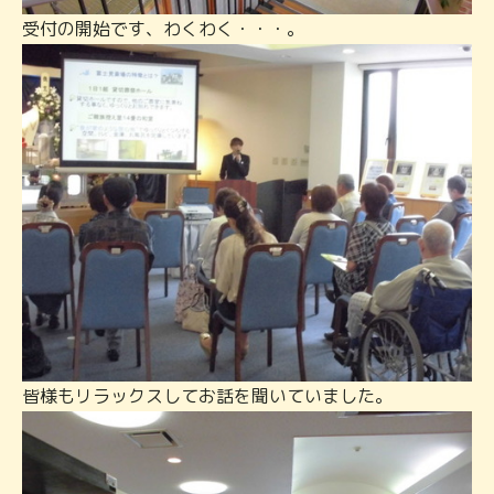
受付の開始です、わくわく・・・。
皆様もリラックスしてお話を聞いていました。