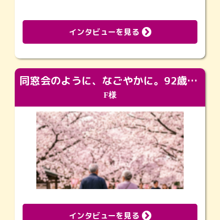
インタビューを見る
同窓会のように、なごやかに。92歳の旅立ちを彩った、再会と感謝の場
F様
インタビューを見る