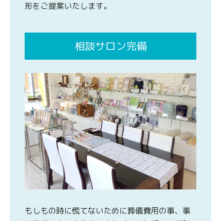
形をご提案いたします。
相談サロン完備
もしもの時に慌てないために葬儀費用の事、事