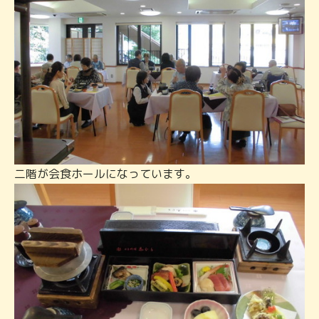
二階が会食ホールになっています。