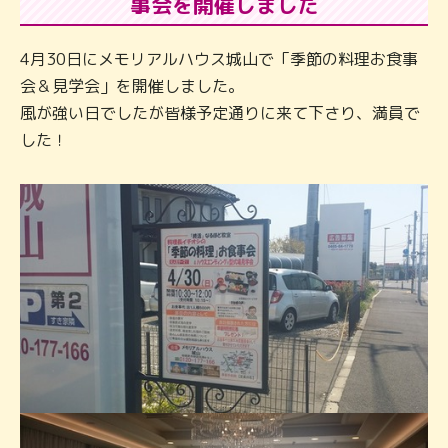
事会を開催しました
4月30日にメモリアルハウス城山で「季節の料理お食事
会＆見学会」を開催しました。
風が強い日でしたが皆様予定通りに来て下さり、満員で
した！