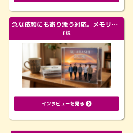
急な依頼にも寄り添う対応。メモリアルコーナーで振り返る大切な日々
F様
インタビューを見る