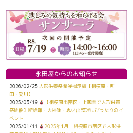
永田屋からのお知らせ
2026/02/25
人形供養祭開催掲示板【相模原・町
田・愛川】
2025/03/19
【相模原市南区・上鶴間で人形供養
祭開催】断捨離・大掃除・思い出整理にぴったりのイ
ベント
2025/01/11
2025年1月 相模原市南区で人形供