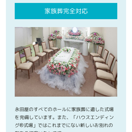
家族葬完全対応
永田屋のすべてのホールに家族葬に適した式場
を完備しています。また、「ハウスエンディン
グ®式場」ではこれまでにない新しいお別れの