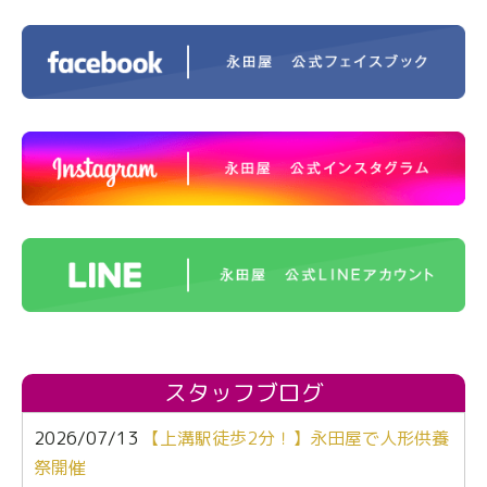
スタッフブログ
2026/07/13
【上溝駅徒歩2分！】永田屋で人形供養
祭開催