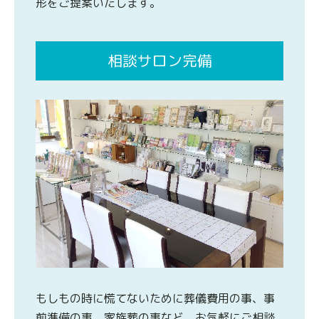
形をご提案いたします。
相談サロン完備
もしもの時に慌てないために葬儀費用の事、事
前準備の事、家族葬の事など、お気軽にご相談