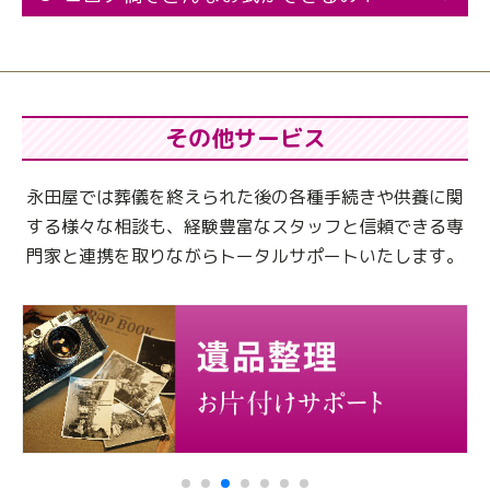
その他サービス
永田屋では葬儀を終えられた後の各種手続きや供養に関
する様々な相談も、
経験豊富なスタッフと信頼できる専
門家と連携を取りながらトータルサポートいたします。