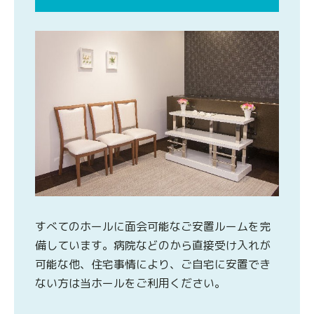
すべてのホールに面会可能なご安置ルームを完
備しています。病院などのから直接受け入れが
可能な他、住宅事情により、ご自宅に安置でき
ない方は当ホールをご利用ください。