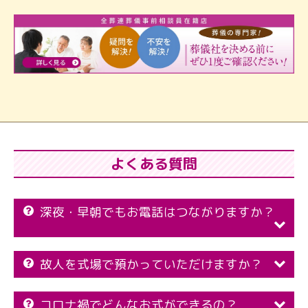
よくある質問
深夜・早朝でもお電話はつながりますか？
故人を式場で預かっていただけますか？
コロナ禍でどんなお式ができるの？