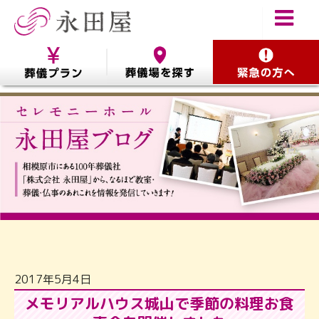
2017年5月4日
メモリアルハウス城山で季節の料理お食