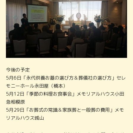
今後の予定
5月6日「永代供養お墓の選び方＆葬儀社の選び方」セレ
モニーホール永田屋（橋本）
5月12日「季節の料理お食事会」メモリアルハウス小田
急相模原
5月29日「お葬式の常識＆家族葬と一般葬の費用」メモ
リアルハウス城山