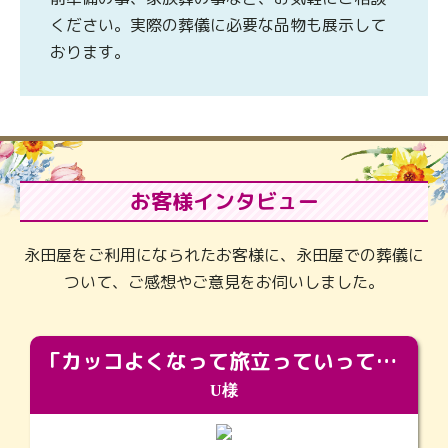
ください。実際の葬儀に必要な品物も展示して
おります。
お客様インタビュー
永田屋をご利用になられたお客様に、永田屋での葬儀に
ついて、ご感想やご意見をお伺いしました。
「カッコよくなって旅立っていってくれました（笑）もっとカッコいいって言ってあげればよかったな」
U様