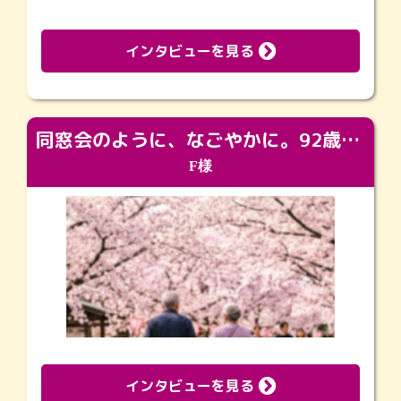
インタビューを見る
同窓会のように、なごやかに。92歳の旅立ちを彩った、再会と感謝の場
F様
インタビューを見る