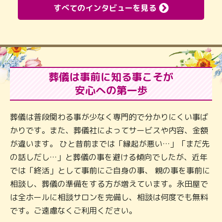
すべてのインタビューを見る
葬儀は事前に知る事こそが
安心への第一歩
葬儀は普段関わる事が少なく専門的で分かりにくい事ば
かりです。また、葬儀社によってサービスや内容、金額
が違います。 ひと昔前までは「縁起が悪い…」「まだ先
の話しだし…」と葬儀の事を避ける傾向でしたが、近年
では「終活」として事前にご自身の事、 親の事を事前に
相談し、葬儀の準備をする方が増えています。永田屋で
は全ホールに相談サロンを完備し、相談は何度でも無料
です。ご遠慮なくご利用ください。