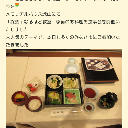
りを
メモリアルハウス城山にて
「終活」なるほど教室 季節のお料理お食事会を開催い
たしました
大人気のテーマで、本日も多くのみなさまにご参加いた
だきました