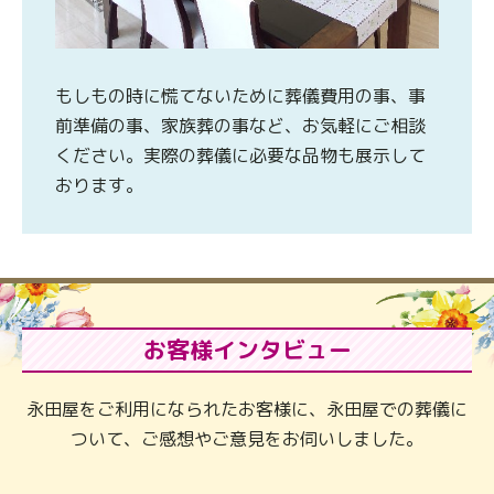
もしもの時に慌てないために葬儀費用の事、事
前準備の事、家族葬の事など、お気軽にご相談
ください。実際の葬儀に必要な品物も展示して
おります。
お客様インタビュー
永田屋をご利用になられたお客様に、永田屋での葬儀に
ついて、ご感想やご意見をお伺いしました。