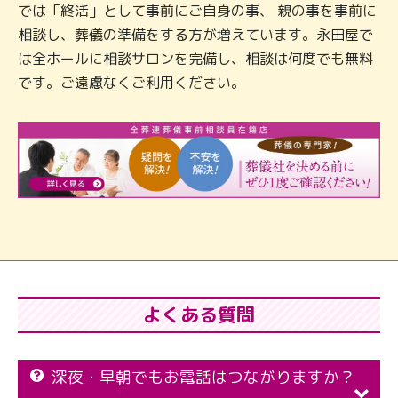
では「終活」として事前にご自身の事、 親の事を事前に
相談し、葬儀の準備をする方が増えています。永田屋で
は全ホールに相談サロンを完備し、相談は何度でも無料
です。ご遠慮なくご利用ください。
よくある質問
深夜・早朝でもお電話はつながりますか？