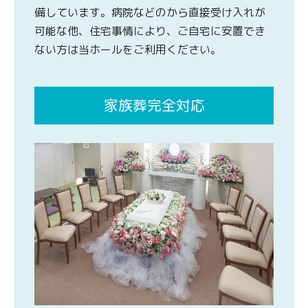
備しています。病院などのから直接受け入れが
可能な他、住宅事情により、ご自宅に安置でき
ない方は当ホールをご利用ください。
家族葬完全対応