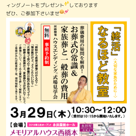
ィングノートをプレゼント
しております
ぜひ、ご参加下さいませ