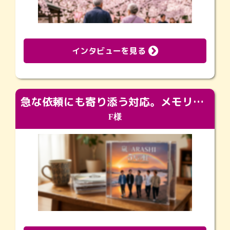
インタビューを見る
急な依頼にも寄り添う対応。メモリアルコーナーで振り返る大切な日々
F様