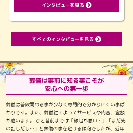
インタビューを見る
すべてのインタビューを見る
葬儀は事前に知る事こそが
安心への第一歩
葬儀は普段関わる事が少なく専門的で分かりにくい事ば
かりです。また、葬儀社によってサービスや内容、金額
が違います。 ひと昔前までは「縁起が悪い…」「まだ先
の話しだし…」と葬儀の事を避ける傾向でしたが、近年