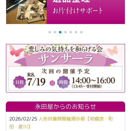
永田屋からのお知らせ
2026/02/25
人形供養祭開催掲示板【相模原・町
田・愛川】