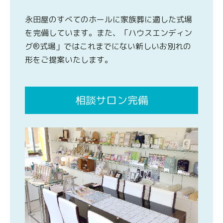
永田屋のすべてのホールに家族葬に適した式場
を完備しています。また、「ハウスエンディン
グ®式場」ではこれまでにない新しいお別れの
形をご提案いたします。
相談サロン完備