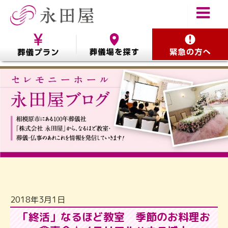
2018年3月1日
「終活」なるほど教室 季節のお料理お