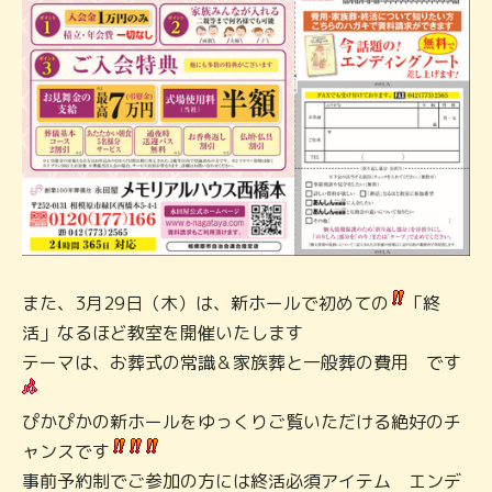
また、3月29日（木）は、新ホールで初めての
「終
活」なるほど教室を開催いたします
テーマは、お葬式の常識＆家族葬と一般葬の費用 です
ぴかぴかの新ホールをゆっくりご覧いただける絶好のチ
ャンスです
事前予約制でご参加の方には終活必須アイテム エンデ