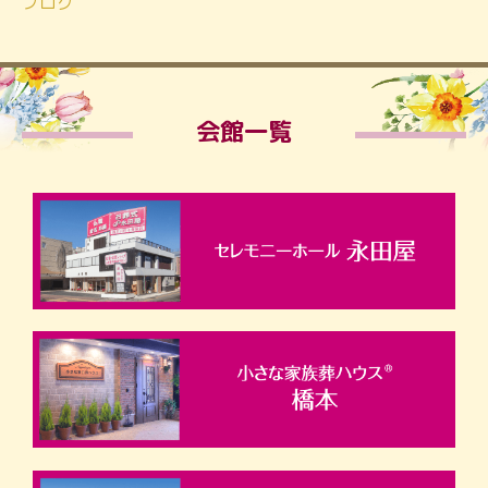
ブログ
会館一覧