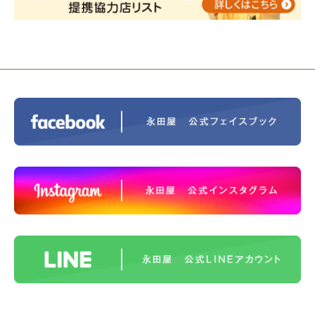
ントホテル東京町田