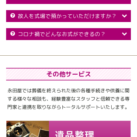
故人を式場で預かっていただけますか？
コロナ禍でどんなお式ができるの？
その他サービス
永田屋では葬儀を終えられた後の各種手続きや供養に関
する様々な相談も、
経験豊富なスタッフと信頼できる専
門家と連携を取りながらトータルサポートいたします。