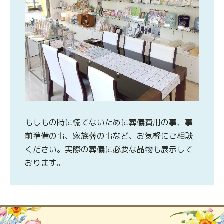
もしもの時に慌てないために葬儀費用の事、事
前準備の事、家族葬の事など、お気軽にご相談
ください。実際の葬儀に必要な品物も展示して
おります。