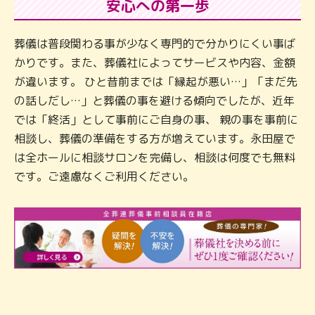
安心への第一歩
葬儀は普段関わる事が少なく専門的で分かりにくい事ば
かりです。また、葬儀社によってサービスや内容、金額
が違います。 ひと昔前までは「縁起が悪い…」「まだ先
の話しだし…」と葬儀の事を避ける傾向でしたが、近年
では「終活」として事前にご自身の事、 親の事を事前に
相談し、葬儀の準備をする方が増えています。永田屋で
は全ホールに相談サロンを完備し、相談は何度でも無料
です。ご遠慮なくご利用ください。