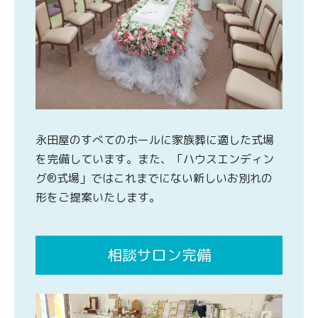
永田屋のすべてのホールに家族葬に適した式場
を完備しています。また、「ハウスエンディン
グ®式場」ではこれまでにない新しいお別れの
形をご提案いたします。
相談サロン完備