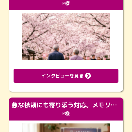
F様
インタビューを見る
急な依頼にも寄り添う対応。メモリアルコーナーで振り返る大切な日々
F様