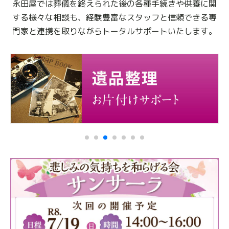
永田屋では葬儀を終えられた後の各種手続きや供養に関
する様々な相談も、
経験豊富なスタッフと信頼できる専
門家と連携を取りながらトータルサポートいたします。