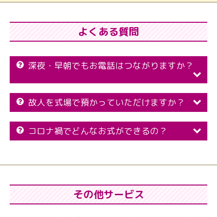
よくある質問
深夜・早朝でもお電話はつながりますか？
故人を式場で預かっていただけますか？
コロナ禍でどんなお式ができるの？
その他サービス