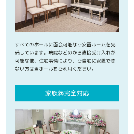
すべてのホールに面会可能なご安置ルームを完
備しています。病院などのから直接受け入れが
可能な他、住宅事情により、ご自宅に安置でき
ない方は当ホールをご利用ください。
家族葬完全対応