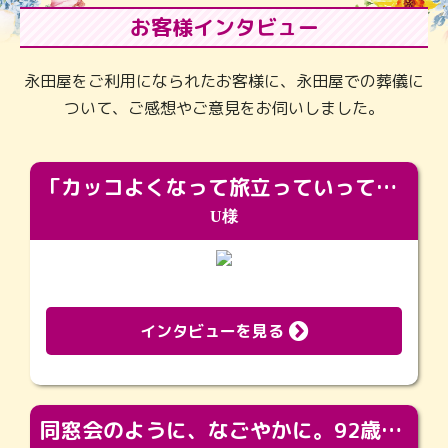
お客様インタビュー
永田屋をご利用になられたお客様に、永田屋での葬儀に
ついて、ご感想やご意見をお伺いしました。
「カッコよくなって旅立っていってくれました（笑）もっとカッコいいって言ってあげればよかったな」
U様
インタビューを見る
同窓会のように、なごやかに。92歳の旅立ちを彩った、再会と感謝の場