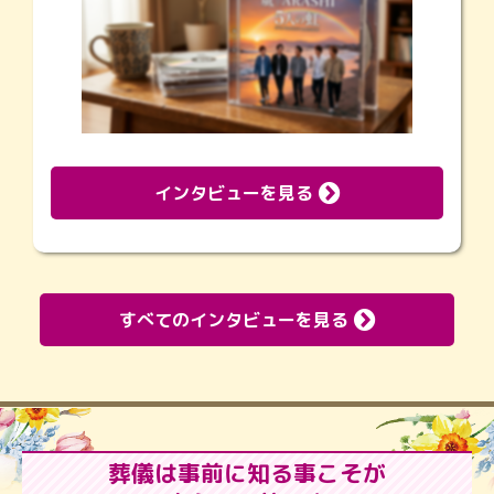
インタビューを見る
すべてのインタビューを見る
葬儀は事前に知る事こそが