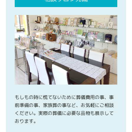
もしもの時に慌てないために葬儀費用の事、事
前準備の事、家族葬の事など、お気軽にご相談
ください。実際の葬儀に必要な品物も展示して
おります。