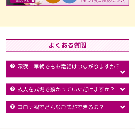
よくある質問
深夜・早朝でもお電話はつながりますか？
故人を式場で預かっていただけますか？
コロナ禍でどんなお式ができるの？