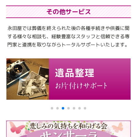
その他サービス
永田屋では葬儀を終えられた後の各種手続きや供養に関
する様々な相談も、
経験豊富なスタッフと信頼できる専
門家と連携を取りながらトータルサポートいたします。