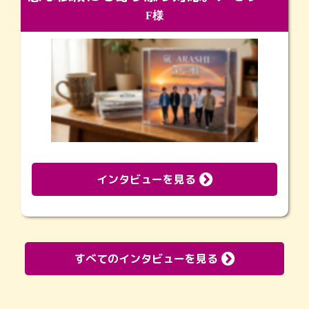
F様
インタビューを見る
すべてのインタビューを見る