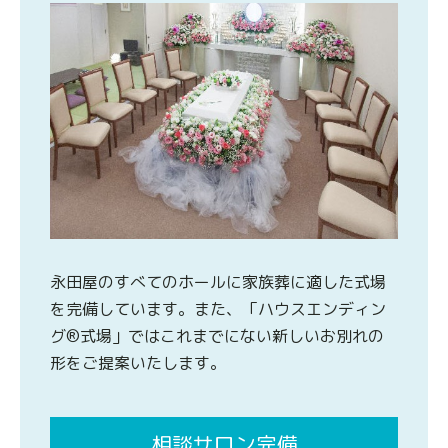
永田屋のすべてのホールに家族葬に適した式場
を完備しています。また、「ハウスエンディン
グ®式場」ではこれまでにない新しいお別れの
形をご提案いたします。
相談サロン完備