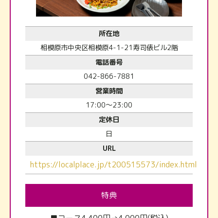
所在地
相模原市中央区相模原4-1-21寿司俵ビル2階
電話番号
042-866-7881
営業時間
17:00～23:00
定休日
日
URL
https://localplace.jp/t200515573/index.html
特典