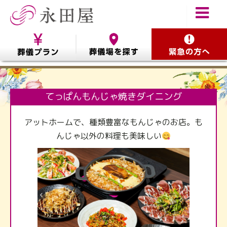
てっぱんもんじゃ焼きダイニング
アットホームで、種類豊富なもんじゃのお店。も
んじゃ以外の料理も美味しい