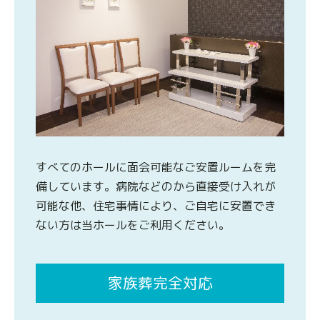
すべてのホールに面会可能なご安置ルームを完
備しています。病院などのから直接受け入れが
可能な他、住宅事情により、ご自宅に安置でき
ない方は当ホールをご利用ください。
家族葬完全対応