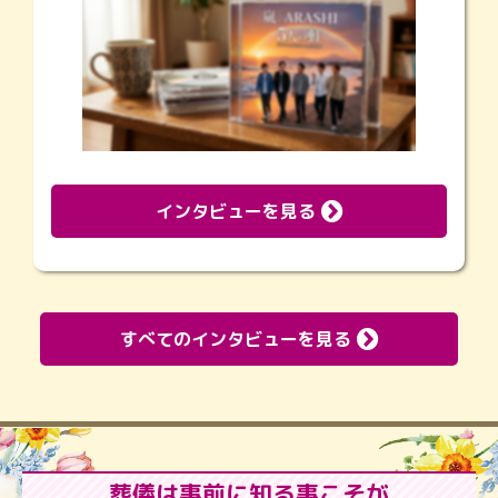
インタビューを見る
すべてのインタビューを見る
葬儀は事前に知る事こそが