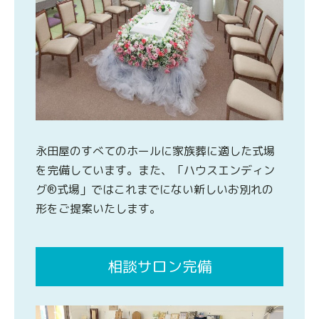
永田屋のすべてのホールに家族葬に適した式場
を完備しています。また、「ハウスエンディン
グ®式場」ではこれまでにない新しいお別れの
形をご提案いたします。
相談サロン完備