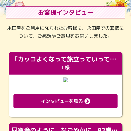
お客様インタビュー
永田屋をご利用になられたお客様に、永田屋での葬儀に
ついて、ご感想やご意見をお伺いしました。
「カッコよくなって旅立っていってくれました（笑）もっとカッコいいって言ってあげればよかったな」
U様
インタビューを見る
同窓会のように、なごやかに。92歳の旅立ちを彩った、再会と感謝の場