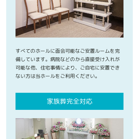
すべてのホールに面会可能なご安置ルームを完
備しています。病院などのから直接受け入れが
可能な他、住宅事情により、ご自宅に安置でき
ない方は当ホールをご利用ください。
家族葬完全対応