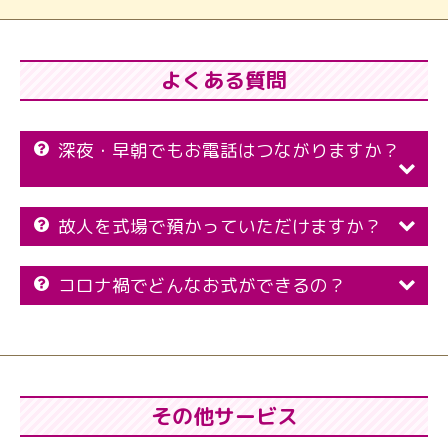
よくある質問
深夜・早朝でもお電話はつながりますか？
故人を式場で預かっていただけますか？
コロナ禍でどんなお式ができるの？
その他サービス