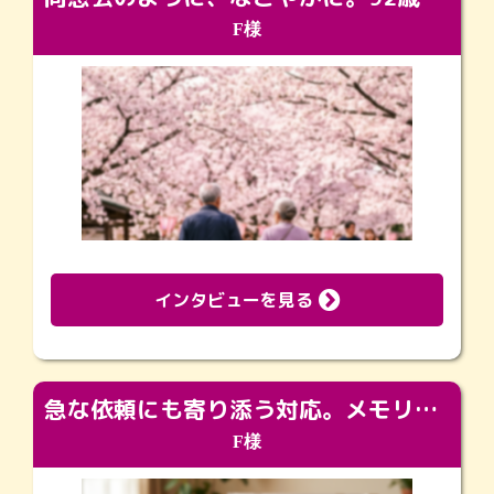
F様
インタビューを見る
急な依頼にも寄り添う対応。メモリアルコーナーで振り返る大切な日々
F様