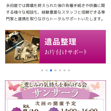
永田屋では葬儀を終えられた後の各種手続きや供養に関
する様々な相談も、
経験豊富なスタッフと信頼できる専
門家と連携を取りながらトータルサポートいたします。