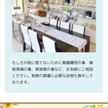
もしもの時に慌てないために葬儀費用の事、事
前準備の事、家族葬の事など、お気軽にご相談
ください。実際の葬儀に必要な品物も展示して
おります。