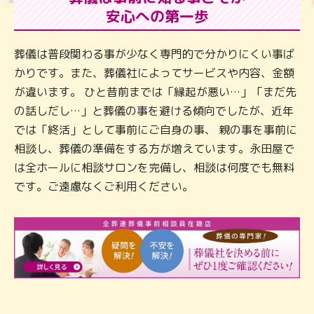
安心への第一歩
葬儀は普段関わる事が少なく専門的で分かりにくい事ば
かりです。また、葬儀社によってサービスや内容、金額
が違います。 ひと昔前までは「縁起が悪い…」「まだ先
の話しだし…」と葬儀の事を避ける傾向でしたが、近年
では「終活」として事前にご自身の事、 親の事を事前に
相談し、葬儀の準備をする方が増えています。永田屋で
は全ホールに相談サロンを完備し、相談は何度でも無料
です。ご遠慮なくご利用ください。