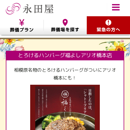
とろけるハンバーグ福よしアリオ橋本店
相模原名物のとろけるハンバーグがついにアリオ
橋本にも！