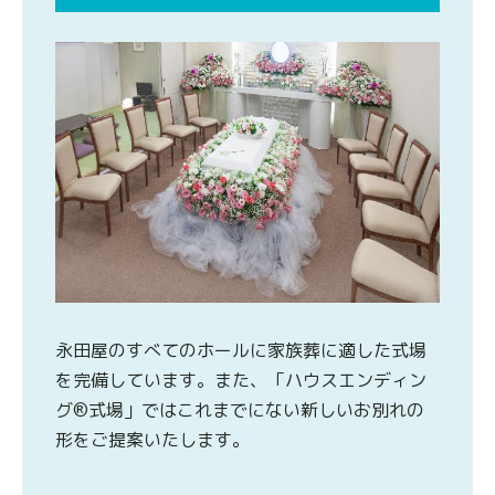
永田屋のすべてのホールに家族葬に適した式場
を完備しています。また、「ハウスエンディン
グ®式場」ではこれまでにない新しいお別れの
形をご提案いたします。