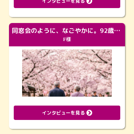
インタビューを見る
同窓会のように、なごやかに。92歳の旅立ちを彩った、再会と感謝の場
F様
インタビューを見る