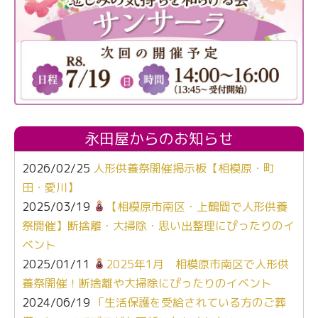
永田屋からのお知らせ
2026/02/25
人形供養祭開催掲示板【相模原・町
田・愛川】
2025/03/19
【相模原市南区・上鶴間で人形供養
祭開催】断捨離・大掃除・思い出整理にぴったりのイ
ベント
2025/01/11
2025年1月 相模原市南区で人形供
養祭開催！断捨離や大掃除にぴったりのイベント
2024/06/19
「生活保護を受給されている方のご葬