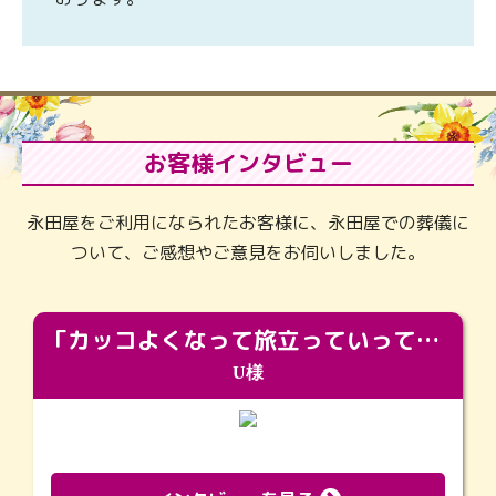
お客様インタビュー
永田屋をご利用になられたお客様に、永田屋での葬儀に
ついて、ご感想やご意見をお伺いしました。
「カッコよくなって旅立っていってくれました（笑）もっとカッコいいって言ってあげればよかったな」
U様