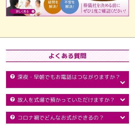
よくある質問
深夜・早朝でもお電話はつながりますか？
故人を式場で預かっていただけますか？
コロナ禍でどんなお式ができるの？