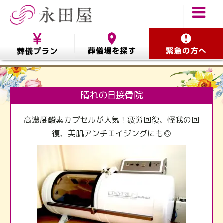
晴れの日接骨院
高濃度酸素カプセルが人気！疲労回復、怪我の回
復、美肌アンチエイジングにも◎