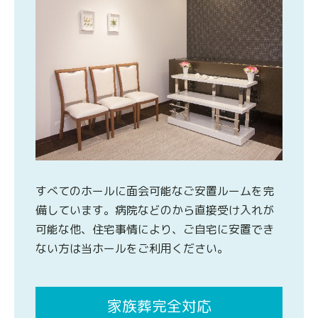
すべてのホールに面会可能なご安置ルームを完
備しています。病院などのから直接受け入れが
可能な他、住宅事情により、ご自宅に安置でき
ない方は当ホールをご利用ください。
家族葬完全対応