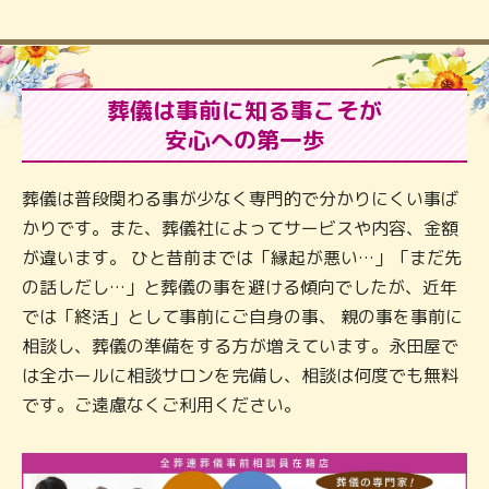
葬儀は事前に知る事こそが
安心への第一歩
葬儀は普段関わる事が少なく専門的で分かりにくい事ば
かりです。また、葬儀社によってサービスや内容、金額
が違います。 ひと昔前までは「縁起が悪い…」「まだ先
の話しだし…」と葬儀の事を避ける傾向でしたが、近年
では「終活」として事前にご自身の事、 親の事を事前に
相談し、葬儀の準備をする方が増えています。永田屋で
は全ホールに相談サロンを完備し、相談は何度でも無料
です。ご遠慮なくご利用ください。