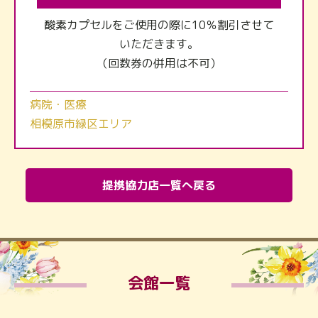
酸素カプセルをご使用の際に10％割引させて
いただきます。
（回数券の併用は不可）
病院・医療
相模原市緑区エリア
提携協力店一覧へ戻る
会館一覧