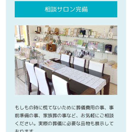
相談サロン完備
もしもの時に慌てないために葬儀費用の事、事
前準備の事、家族葬の事など、お気軽にご相談
ください。実際の葬儀に必要な品物も展示して
おります。