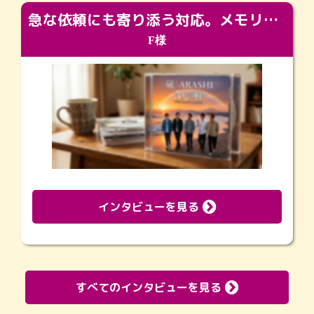
急な依頼にも寄り添う対応。メモリアルコーナーで振り返る大切な日々
F様
インタビューを見る
すべてのインタビューを見る