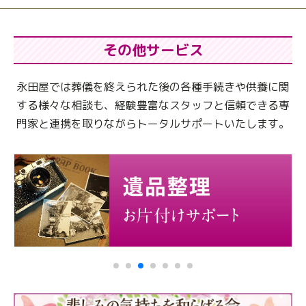
その他サービス
永田屋では葬儀を終えられた後の各種手続きや供養に関
する様々な相談も、
経験豊富なスタッフと信頼できる専
門家と連携を取りながらトータルサポートいたします。