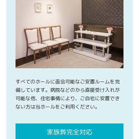
すべてのホールに面会可能なご安置ルームを完
備しています。病院などのから直接受け入れが
可能な他、住宅事情により、ご自宅に安置でき
ない方は当ホールをご利用ください。
家族葬完全対応