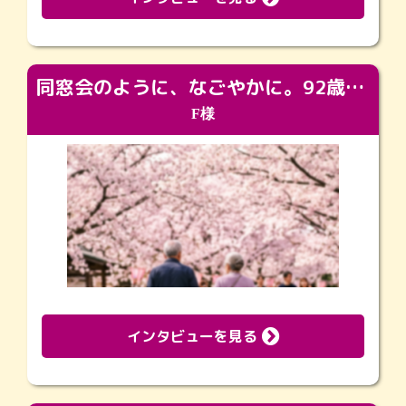
同窓会のように、なごやかに。92歳の旅立ちを彩った、再会と感謝の場
F様
インタビューを見る