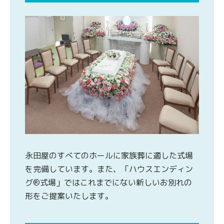
永田屋のすべてのホールに家族葬に適した式場
を完備しています。また、「ハウスエンディン
グ®式場」ではこれまでにない新しいお別れの
形をご提案いたします。