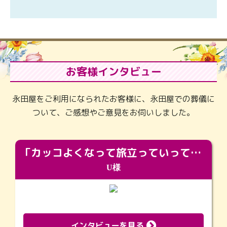
お客様インタビュー
永田屋をご利用になられたお客様に、永田屋での葬儀に
ついて、ご感想やご意見をお伺いしました。
「カッコよくなって旅立っていってくれました（笑）もっとカッコいいって言ってあげればよかったな」
U様
インタビューを見る