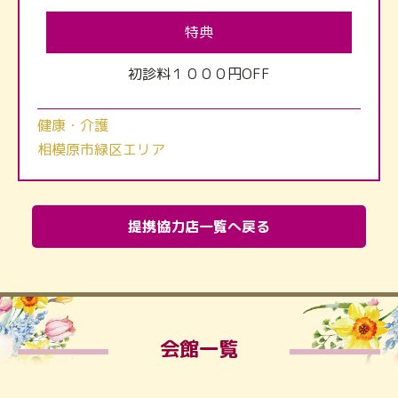
特典
初診料１０００円OFF
健康・介護
相模原市緑区エリア
提携協力店一覧へ戻る
会館一覧