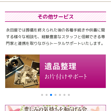
その他サービス
永田屋では葬儀を終えられた後の各種手続きや供養に関
する様々な相談も、
経験豊富なスタッフと信頼できる専
門家と連携を取りながらトータルサポートいたします。