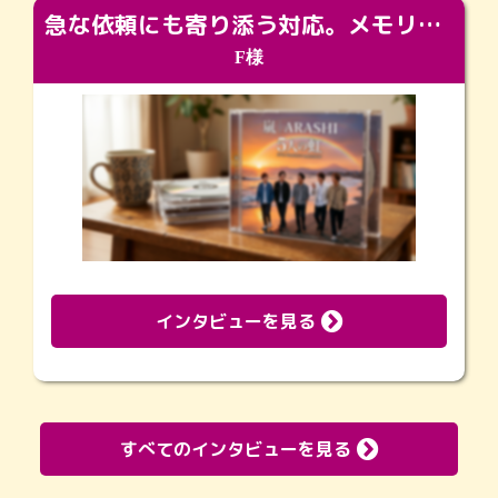
急な依頼にも寄り添う対応。メモリアルコーナーで振り返る大切な日々
F様
インタビューを見る
すべてのインタビューを見る