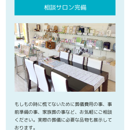
相談サロン完備
もしもの時に慌てないために葬儀費用の事、事
前準備の事、家族葬の事など、お気軽にご相談
ください。実際の葬儀に必要な品物も展示して
おります。