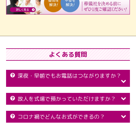
よくある質問
深夜・早朝でもお電話はつながりますか？
故人を式場で預かっていただけますか？
コロナ禍でどんなお式ができるの？