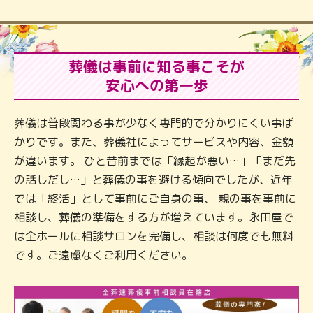
葬儀は事前に知る事こそが
安心への第一歩
葬儀は普段関わる事が少なく専門的で分かりにくい事ば
かりです。また、葬儀社によってサービスや内容、金額
が違います。 ひと昔前までは「縁起が悪い…」「まだ先
の話しだし…」と葬儀の事を避ける傾向でしたが、近年
では「終活」として事前にご自身の事、 親の事を事前に
相談し、葬儀の準備をする方が増えています。永田屋で
は全ホールに相談サロンを完備し、相談は何度でも無料
です。ご遠慮なくご利用ください。