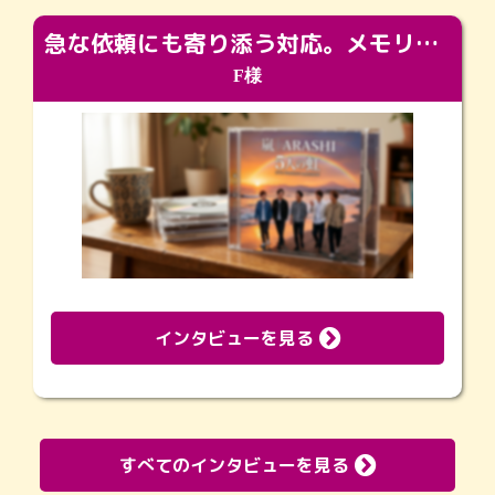
急な依頼にも寄り添う対応。メモリアルコーナーで振り返る大切な日々
F様
インタビューを見る
すべてのインタビューを見る