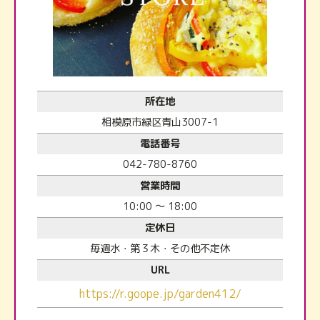
所在地
相模原市緑区青山3007-1
電話番号
042-780-8760
営業時間
10:00 ～ 18:00
定休日
毎週水・第３木・その他不定休
URL
https://r.goope.jp/garden412/