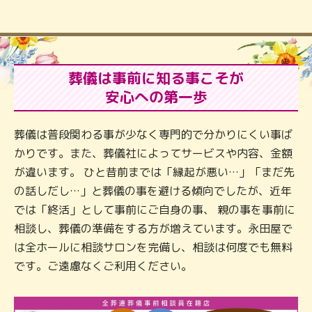
葬儀は事前に知る事こそが
安心への第一歩
葬儀は普段関わる事が少なく専門的で分かりにくい事ば
かりです。また、葬儀社によってサービスや内容、金額
が違います。 ひと昔前までは「縁起が悪い…」「まだ先
の話しだし…」と葬儀の事を避ける傾向でしたが、近年
では「終活」として事前にご自身の事、 親の事を事前に
相談し、葬儀の準備をする方が増えています。永田屋で
は全ホールに相談サロンを完備し、相談は何度でも無料
です。ご遠慮なくご利用ください。