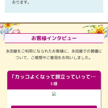
おります。
お客様インタビュー
永田屋をご利用になられたお客様に、永田屋での葬儀に
ついて、ご感想やご意見をお伺いしました。
「カッコよくなって旅立っていってくれました（笑）もっとカッコいいって言ってあげればよかったな」
U様