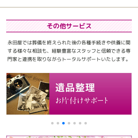
その他サービス
永田屋では葬儀を終えられた後の各種手続きや供養に関
する様々な相談も、
経験豊富なスタッフと信頼できる専
門家と連携を取りながらトータルサポートいたします。