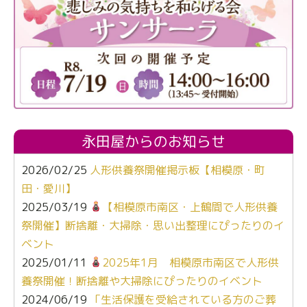
永田屋からのお知らせ
2026/02/25
人形供養祭開催掲示板【相模原・町
田・愛川】
2025/03/19
【相模原市南区・上鶴間で人形供養
祭開催】断捨離・大掃除・思い出整理にぴったりのイ
ベント
2025/01/11
2025年1月 相模原市南区で人形供
養祭開催！断捨離や大掃除にぴったりのイベント
2024/06/19
「生活保護を受給されている方のご葬