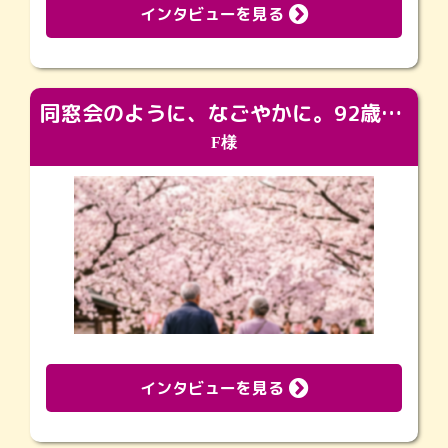
インタビューを見る
同窓会のように、なごやかに。92歳の旅立ちを彩った、再会と感謝の場
F様
インタビューを見る