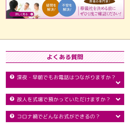
よくある質問
深夜・早朝でもお電話はつながりますか？
故人を式場で預かっていただけますか？
コロナ禍でどんなお式ができるの？