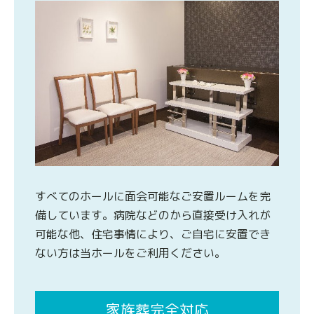
すべてのホールに面会可能なご安置ルームを完
備しています。病院などのから直接受け入れが
可能な他、住宅事情により、ご自宅に安置でき
ない方は当ホールをご利用ください。
家族葬完全対応