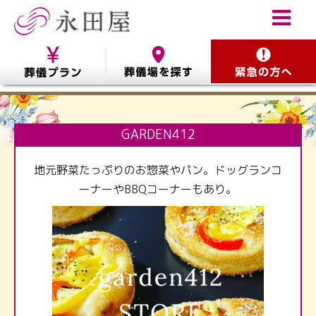
GARDEN412
地元野菜たっぷりのお惣菜やパン。ドッグランコ
ーナーやBBQコーナーもあり。