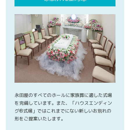
永田屋のすべてのホールに家族葬に適した式場
を完備しています。また、「ハウスエンディン
グ®式場」ではこれまでにない新しいお別れの
形をご提案いたします。