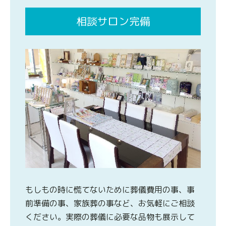
相談サロン完備
もしもの時に慌てないために葬儀費用の事、事
前準備の事、家族葬の事など、お気軽にご相談
ください。実際の葬儀に必要な品物も展示して