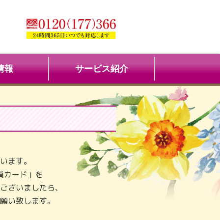
情報
サービス紹介
います。
員カード」を
ございましたら、
願い致します。