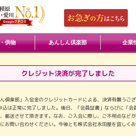
・供物
あんしん倶楽部
企業
クレジット決済が完了しました
ん倶楽部」入会金のクレジットカードによる、決済有難うござ
申込は正常に完了しました。後日、「会員証書」ならびに「会
、郵送させて頂きます。なお、ご入会に際し、ご不明点などが
にお問い合わせください。今後とも株式会社永田屋を宜しくお