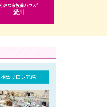
相談サロン完備