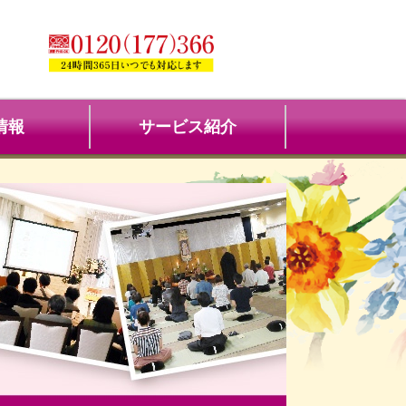
情報
サービス紹介