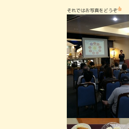
それではお写真をどうぞ