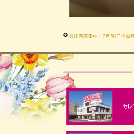
参加者募集中！7月30日坐禅教室を橋