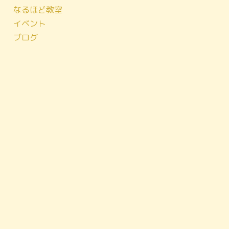
なるほど教室
イベント
ブログ