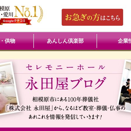
・供物
あんしん倶楽部
企業