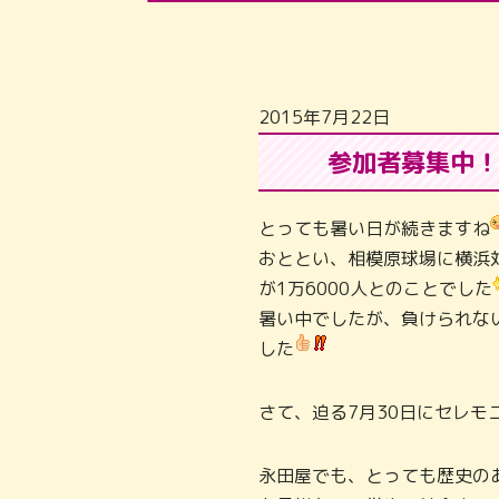
2015年7月22日
参加者募集中！
とっても暑い日が続きますね
おととい、相模原球場に横浜
が1万6000人とのことでした
暑い中でしたが、負けられな
した
さて、迫る7月30日にセレ
永田屋でも、とっても歴史の