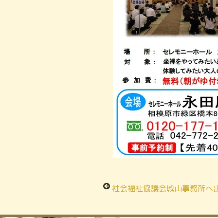
社会福祉協議会城山事務所へ出張なるほど教室を