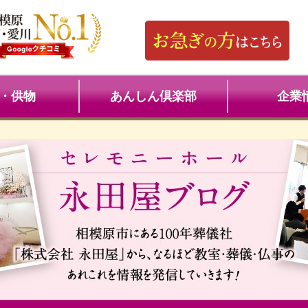
・供物
あんしん倶楽部
企業