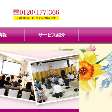
情報
サービス紹介