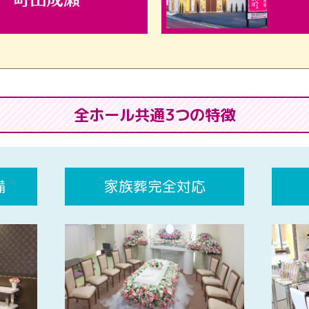
全ホール共通3つの特徴
備
家族葬完全対応