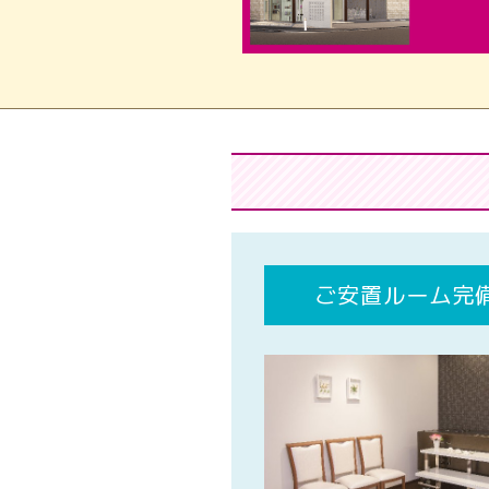
ご安置ルーム完