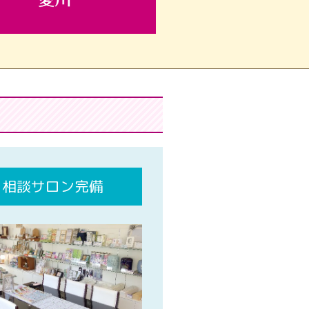
相談サロン完備