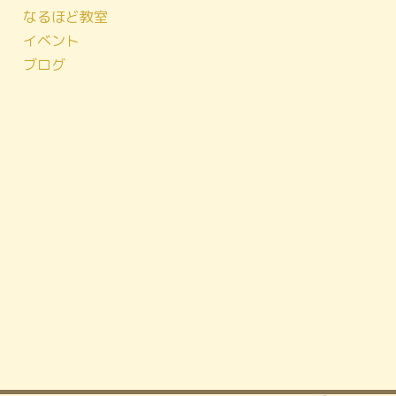
なるほど教室
イベント
ブログ