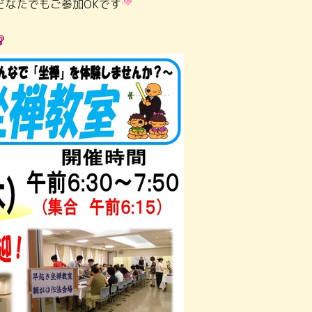
どなたでもご参加OKです