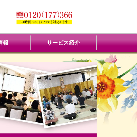
情報
サービス紹介