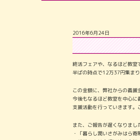
2016年6月24日
終活フェアや、なるほど教室
半ばの時点で12万37円集ま
この金額に、弊社からの義援
今後もなるほど教室を中心に
支援活動を行っていきます。
また、ご報告が遅くなりまし
・「暮らし潤いさがみはら寄