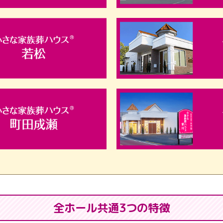
全ホール共通3つの特徴