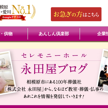
・供物
あんしん倶楽部
企業