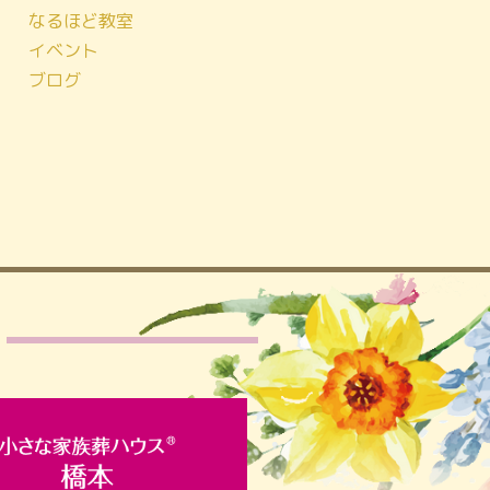
なるほど教室
イベント
ブログ
！