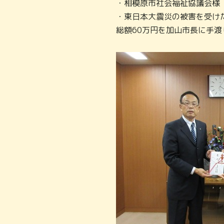
・相模原市社会福祉協議会様
・東日本大震災の被害を受け
総額60万円を加山市長に手