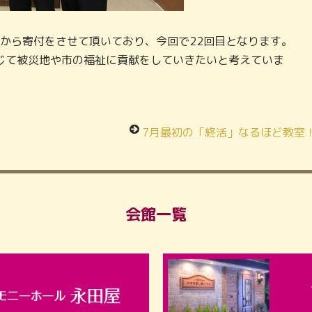
年から寄付をさせて頂いており、今回で22回目となります。
じて被災地や市の福祉に貢献をしていきたいと考えていま
7月最初の「終活」なるほど教室
会館一覧