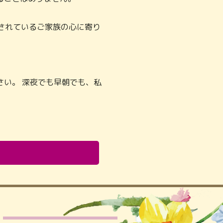
されているご家族の心に寄り
い。 深夜でも早朝でも、私