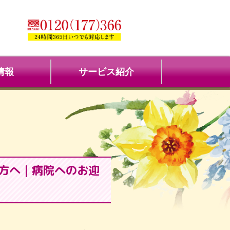
情報
サービス紹介
方へ｜病院へのお迎