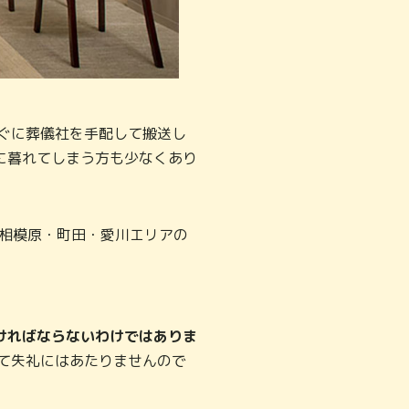
ぐに葬儀社を手配して搬送し
に暮れてしまう方も少なくあり
 相模原・町田・愛川エリアの
ければならないわけではありま
て失礼にはあたりませんので