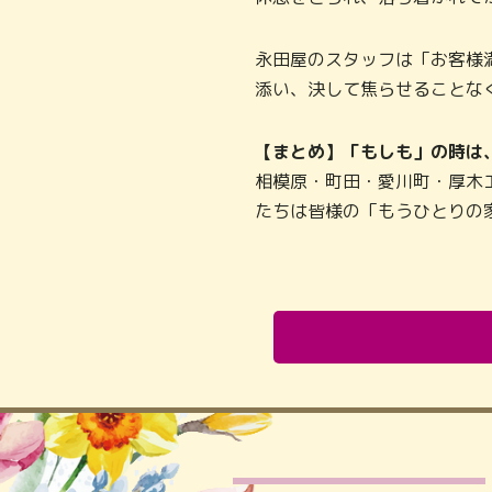
永田屋のスタッフは「お客様
添い、決して焦らせることな
【まとめ】「もしも」の時は
相模原・町田・愛川町・厚木
たちは皆様の「もうひとりの