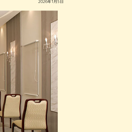
2026年1月5日