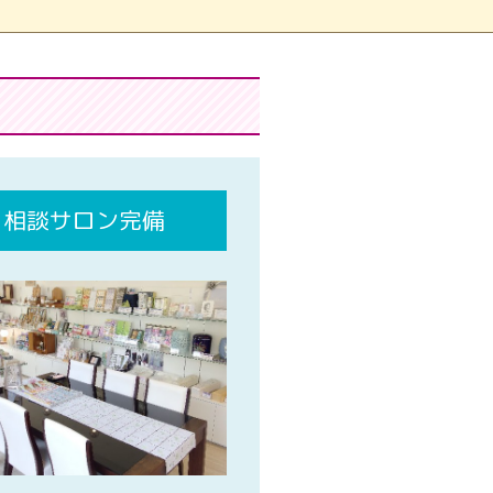
相談サロン完備