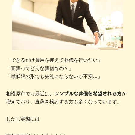
「できるだけ費用を抑えて葬儀を行いたい」
「直葬ってどんな葬儀なの？」
「最低限の形でも失礼にならないか不安…」
シンプルな葬儀を希望される方
相模原市でも最近は、
が
増えており、直葬を検討する方も多くなっています。
しかし実際には