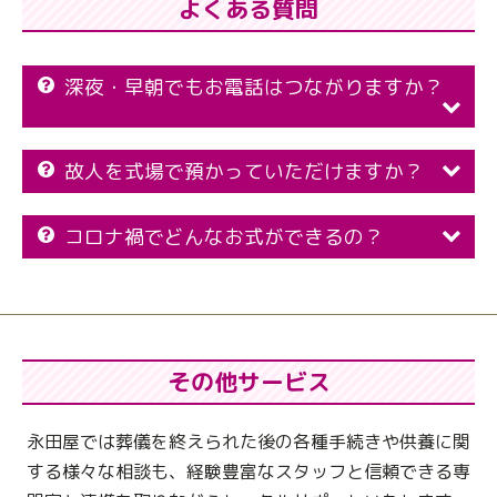
よくある質問
深夜・早朝でもお電話はつながりますか？
故人を式場で預かっていただけますか？
コロナ禍でどんなお式ができるの？
その他サービス
永田屋では葬儀を終えられた後の各種手続きや供養に関
する様々な相談も、
経験豊富なスタッフと信頼できる専