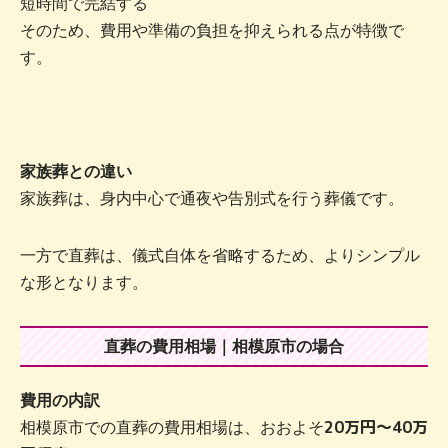
短時間で完結する
そのため、費用や準備の負担を抑えられる点が特徴で
す。
家族葬との違い
家族葬は、身内中心で通夜や告別式を行う葬儀です。
一方で直葬は、儀式自体を省略するため、よりシンプル
な形となります。
直葬の費用相場｜相模原市の場合
費用の内訳
20万円〜40万
相模原市での直葬の費用相場は、おおよそ