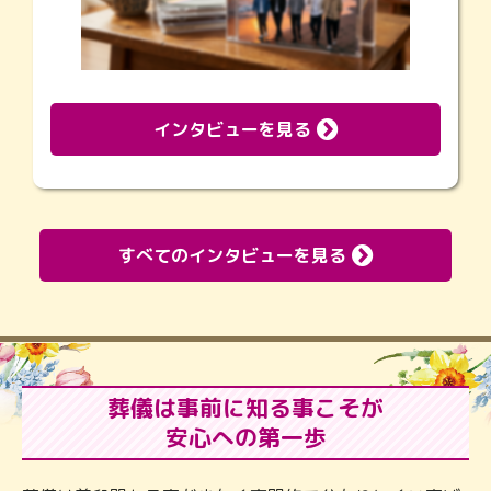
インタビューを見る
すべてのインタビューを見る
葬儀は事前に知る事こそが
安心への第一歩