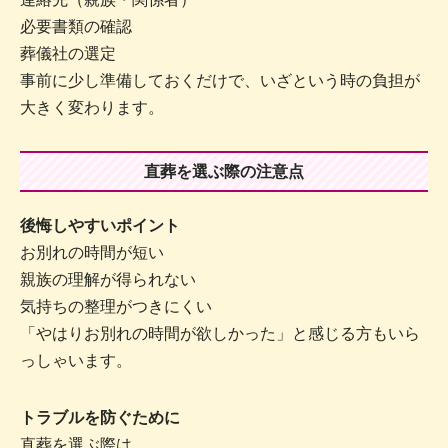
必要書類の確認
葬儀社の選定
事前に少し準備しておくだけで、いざという時の負担が
大きく変わります。
直葬を選ぶ際の注意点
後悔しやすいポイント
お別れの時間が短い
親族の理解が得られない
気持ちの整理がつきにくい
「やはりお別れの時間が欲しかった」と感じる方もいら
っしゃいます。
トラブルを防ぐために
直葬を選ぶ際は