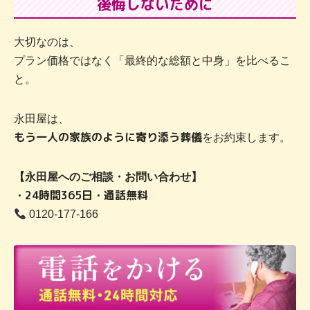
後悔しないために
大切なのは、
プラン価格ではなく「最終的な総額と中身」を比べるこ
と。
永田屋は、
もう一人の家族のように寄り添う葬儀
をお約束します。
【永田屋へのご相談・お問い合わせ】
・24時間365日・通話無料
0120-177-166