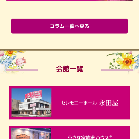
コラム一覧へ戻る
会館一覧