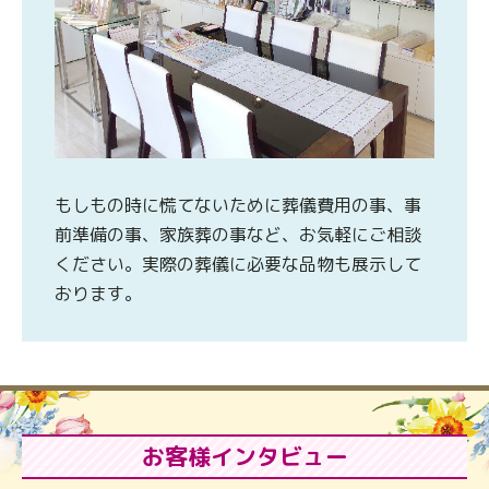
もしもの時に慌てないために葬儀費用の事、事
前準備の事、家族葬の事など、お気軽にご相談
ください。実際の葬儀に必要な品物も展示して
おります。
お客様インタビュー