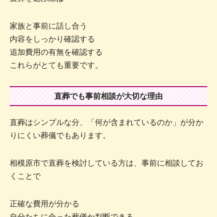
家族と事前に話し合う
内容をしっかり確認する
追加費用の有無を確認する
これらがとても重要です。
直葬でも事前相談が大切な理由
直葬はシンプルな分、「何が含まれているのか」が分か
りにくい葬儀でもあります。
相模原市で直葬を検討している方は、事前に相談してお
くことで
正確な費用が分かる
自分たちに合った葬儀か判断できる