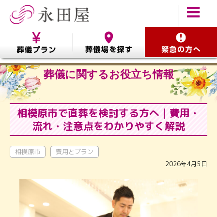
葬儀に関するお役立ち情報
相模原市で直葬を検討する方へ｜費用・
流れ・注意点をわかりやすく解説
相模原市
費用とプラン
2026年4月5日