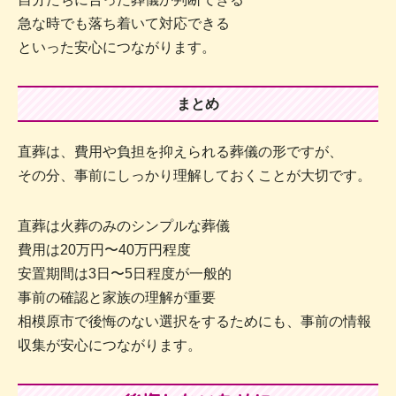
急な時でも落ち着いて対応できる
といった安心につながります。
まとめ
直葬は、費用や負担を抑えられる葬儀の形ですが、
その分、事前にしっかり理解しておくことが大切です。
直葬は火葬のみのシンプルな葬儀
費用は20万円〜40万円程度
安置期間は3日〜5日程度が一般的
事前の確認と家族の理解が重要
相模原市で後悔のない選択をするためにも、事前の情報
収集が安心につながります。