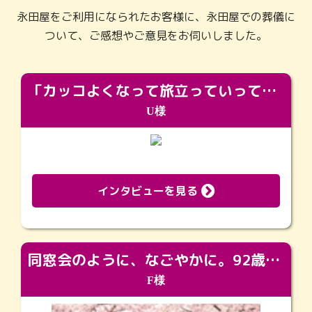
永田屋をご利用になられたお客様に、永田屋での葬儀に
ついて、ご感想やご意見をお伺いしました。
「カッコよくなって旅立っていってくれました（笑）もっとカッコいいって言ってあげればよかったな」
U様
インタビューを見る
同窓会のように、なごやかに。92歳の旅立ちを彩った、再会と感謝の場
F様