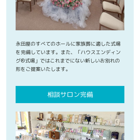
永田屋のすべてのホールに家族葬に適した式場
を完備しています。また、「ハウスエンディン
グ®式場」ではこれまでにない新しいお別れの
形をご提案いたします。
相談サロン完備