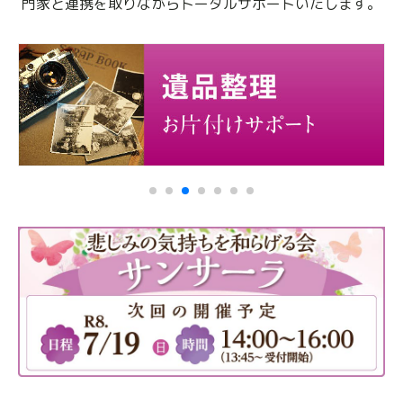
門家と連携を取りながらトータルサポートいたします。