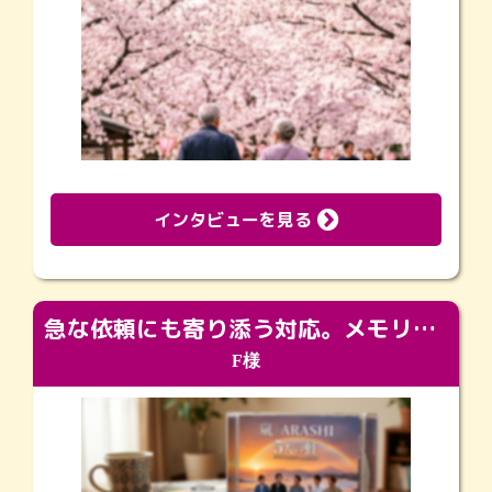
インタビューを見る
急な依頼にも寄り添う対応。メモリアルコーナーで振り返る大切な日々
F様