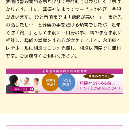
葬儀は普段関わる事が少なく専門的で分かりにくい事ば
かりです。また、葬儀社によってサービスや内容、金額
が違います。 ひと昔前までは「縁起が悪い…」「まだ先
の話しだし…」と葬儀の事を避ける傾向でしたが、近年
では「終活」として事前にご自身の事、 親の事を事前に
相談し、葬儀の準備をする方が増えています。永田屋で
は全ホールに相談サロンを完備し、相談は何度でも無料
です。ご遠慮なくご利用ください。