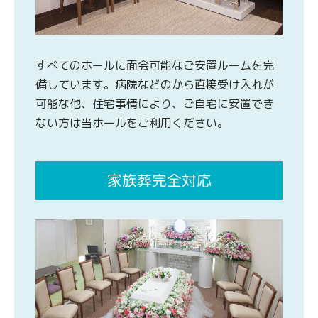
すべてのホールに面会可能なご安置ルームを完
備しています。病院などのから直接受け入れが
可能な他、住宅事情により、ご自宅に安置でき
ない方は当ホールをご利用ください。
家族葬完全対応