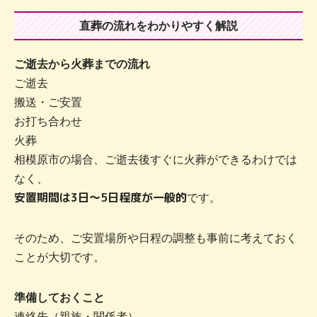
直葬の流れをわかりやすく解説
ご逝去から火葬までの流れ
ご逝去
搬送・ご安置
お打ち合わせ
火葬
相模原市の場合、ご逝去後すぐに火葬ができるわけでは
なく、
安置期間は3日〜5日程度が一般的
です。
そのため、ご安置場所や日程の調整も事前に考えておく
ことが大切です。
準備しておくこと
連絡先（親族・関係者）