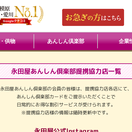
・供物
あんしん倶楽部
企業
永田屋あんしん倶楽部提携協力店一覧
永田屋あんしん倶楽部の会員の皆様は、提携協力店各店にて、
あんしん倶楽部カードをご提示いただくことで
日常的にお得な割引サービスが受けられます。
※提携協力店様の情報は随時更新中です。
永田屋公式Instagram