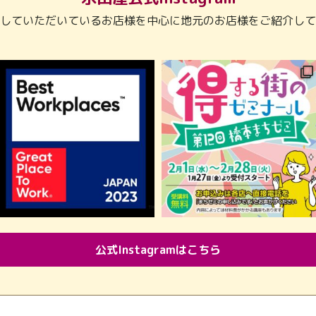
していただいているお店様を中心に地元のお店様をご紹介して
公式Instagramはこちら