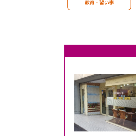
教育・習い事