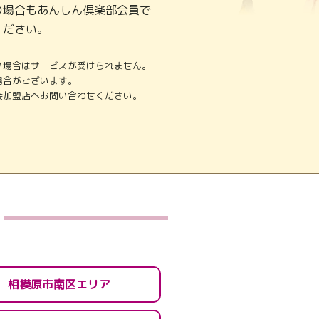
の場合もあんしん倶楽部会員で
ください。
い場合はサービスが受けられません。
場合がございます。
接加盟店へお問い合わせください。
相模原市南区エリア