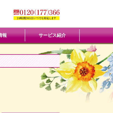
情報
サービス紹介