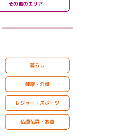
その他のエリア
、
暮らし
健康・介護
レジャー・スポーツ
仏壇仏具・お墓