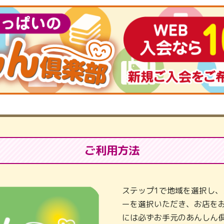
ご利用方法
ステップ1で地域を選択し、
ーを選択いただき、お店を
には必ずお手元のあんしん