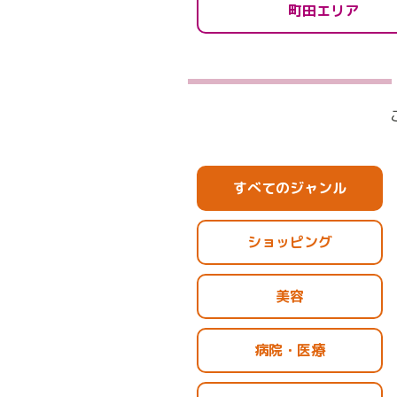
町田エリア
すべてのジャンル
ショッピング
美容
病院・医療