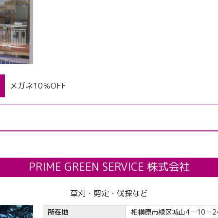
メガネ10％OFF
PRIME GREEN SERVICE 株式会社
草刈・剪定・伐採など
所在地
相模原市緑区城山4－10－2