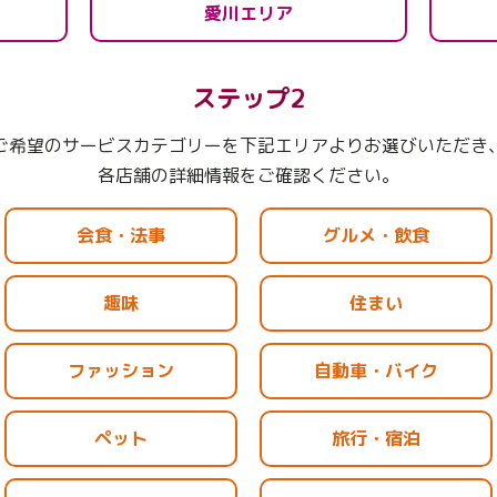
愛川エリア
ステップ2
ご希望のサービスカテゴリーを下記エリアよりお選びいただき
各店舗の詳細情報をご確認ください。
会食・法事
グルメ・飲食
趣味
住まい
ファッション
自動車・バイク
ペット
旅行・宿泊