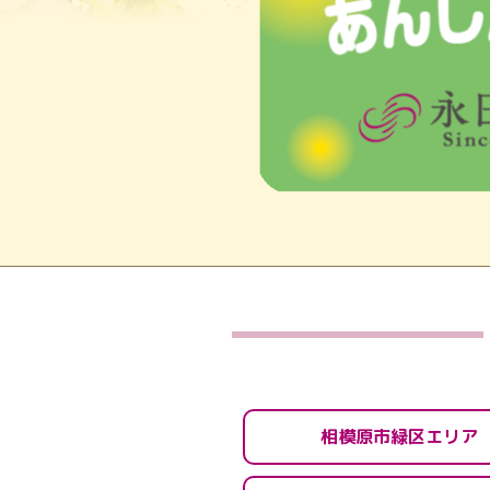
相模原市緑区エリア